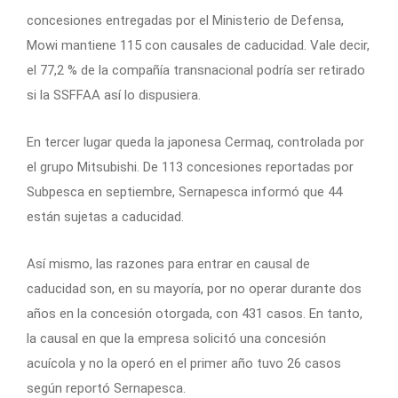
concesiones entregadas por el Ministerio de Defensa,
Mowi mantiene 115 con causales de caducidad. Vale decir,
el 77,2 % de la compañía transnacional podría ser retirado
si la SSFFAA así lo dispusiera.
En tercer lugar queda la japonesa Cermaq, controlada por
el grupo Mitsubishi. De 113 concesiones reportadas por
Subpesca en septiembre, Sernapesca informó que 44
están sujetas a caducidad.
Así mismo, las razones para entrar en causal de
caducidad son, en su mayoría, por no operar durante dos
años en la concesión otorgada, con 431 casos. En tanto,
la causal en que la empresa solicitó una concesión
acuícola y no la operó en el primer año tuvo 26 casos
según reportó Sernapesca.