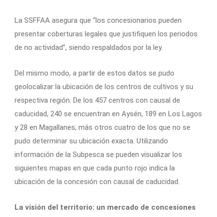
La SSFFAA asegura que “los concesionarios pueden
presentar coberturas legales que justifiquen los periodos
de no actividad”, siendo respaldados por la ley.
Del mismo modo, a partir de estos datos se pudo
geolocalizar la ubicación de los centros de cultivos y su
respectiva región. De los 457 centros con causal de
caducidad, 240 se encuentran en Aysén, 189 en Los Lagos
y 28 en Magallanes, más otros cuatro de los que no se
pudo determinar su ubicación exacta. Utilizando
información de la Subpesca se pueden visualizar los
siguientes mapas en que cada punto rojo indica la
ubicación de la concesión con causal de caducidad.
La visión del territorio: un mercado de concesiones