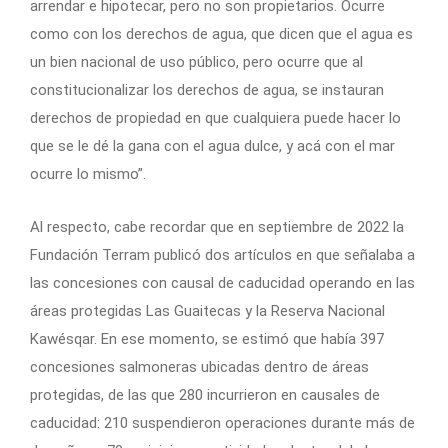
arrendar e hipotecar, pero no son propietarios. Ocurre
como con los derechos de agua, que dicen que el agua es
un bien nacional de uso público, pero ocurre que al
constitucionalizar los derechos de agua, se instauran
derechos de propiedad en que cualquiera puede hacer lo
que se le dé la gana con el agua dulce, y acá con el mar
ocurre lo mismo”.
Al respecto, cabe recordar que en septiembre de 2022 la
Fundación Terram publicó dos artículos en que señalaba a
las concesiones con causal de caducidad operando en las
áreas protegidas Las Guaitecas y la Reserva Nacional
Kawésqar. En ese momento, se estimó que había 397
concesiones salmoneras ubicadas dentro de áreas
protegidas, de las que 280 incurrieron en causales de
caducidad: 210 suspendieron operaciones durante más de