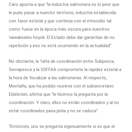
Caro apunta a que “la industria salmonera es lo peor que
le pudo pasar a nuestro territorio, industria establecida
con favor estatal y que continúa con el etnocidio tal
como fuese en la época más oscura para nuestros
taiwakseles hoyok. El Estado debe dar garantías de no
repetición y eso no está ocurriendo en la actualidad”.
No obstante, la falta de coordinación entre Subpesca,
Sernapesca y la SSFFAA compromete la rapidez estatal a
la hora de fiscalizar a las salmoneras. Al respecto,
Montaña, que ha podido reunirse con el subsecretario
Eidelstein, afirma que “le hicimos la pregunta por la
coordinación. Y claro, ellos no están coordinados y al no
estar coordinados pasa piola y no se caduca”.
“Entonces, uno se pregunta ingenuamente si es que el