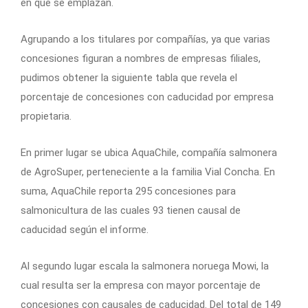
en que se emplazan.
Agrupando a los titulares por compañías, ya que varias
concesiones figuran a nombres de empresas filiales,
pudimos obtener la siguiente tabla que revela el
porcentaje de concesiones con caducidad por empresa
propietaria.
En primer lugar se ubica AquaChile, compañía salmonera
de AgroSuper, perteneciente a la familia Vial Concha. En
suma, AquaChile reporta 295 concesiones para
salmonicultura de las cuales 93 tienen causal de
caducidad según el informe.
Al segundo lugar escala la salmonera noruega Mowi, la
cual resulta ser la empresa con mayor porcentaje de
concesiones con causales de caducidad. Del total de 149