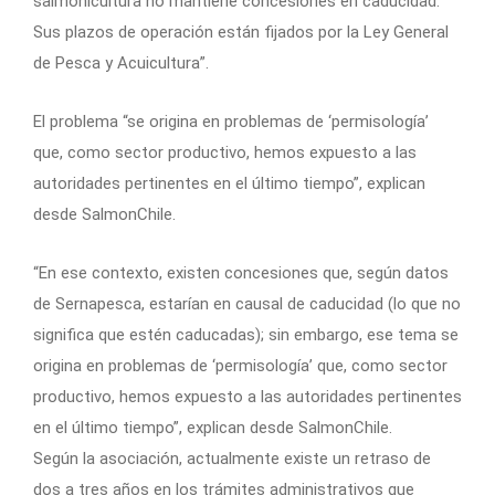
salmonicultura no mantiene concesiones en caducidad.
Sus plazos de operación están fijados por la Ley General
de Pesca y Acuicultura”.
El problema “se origina en problemas de ‘permisología’
que, como sector productivo, hemos expuesto a las
autoridades pertinentes en el último tiempo”, explican
desde SalmonChile.
“En ese contexto, existen concesiones que, según datos
de Sernapesca, estarían en causal de caducidad (lo que no
significa que estén caducadas); sin embargo, ese tema se
origina en problemas de ‘permisología’ que, como sector
productivo, hemos expuesto a las autoridades pertinentes
en el último tiempo”, explican desde SalmonChile.
Según la asociación, actualmente existe un retraso de
dos a tres años en los trámites administrativos que