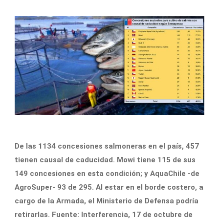
De las 1134 concesiones salmoneras en el país, 457
tienen causal de caducidad. Mowi tiene 115 de sus
149 concesiones en esta condición; y AquaChile -de
AgroSuper- 93 de 295. Al estar en el borde costero, a
cargo de la Armada, el Ministerio de Defensa podría
retirarlas. Fuente: Interferencia, 17 de octubre de