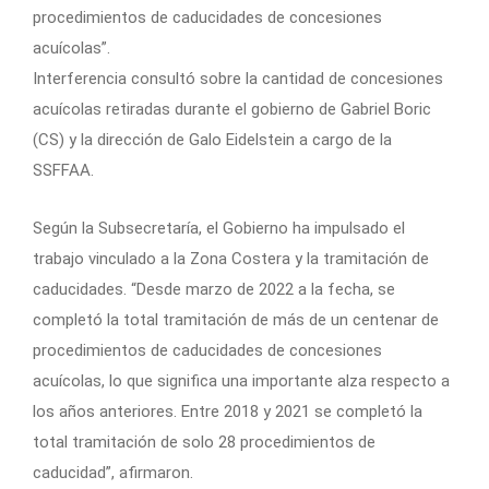
procedimientos de caducidades de concesiones
acuícolas”.
Interferencia consultó sobre la cantidad de concesiones
acuícolas retiradas durante el gobierno de Gabriel Boric
(CS) y la dirección de Galo Eidelstein a cargo de la
SSFFAA.
Según la Subsecretaría, el Gobierno ha impulsado el
trabajo vinculado a la Zona Costera y la tramitación de
caducidades. “Desde marzo de 2022 a la fecha, se
completó la total tramitación de más de un centenar de
procedimientos de caducidades de concesiones
acuícolas, lo que significa una importante alza respecto a
los años anteriores. Entre 2018 y 2021 se completó la
total tramitación de solo 28 procedimientos de
caducidad”, afirmaron.