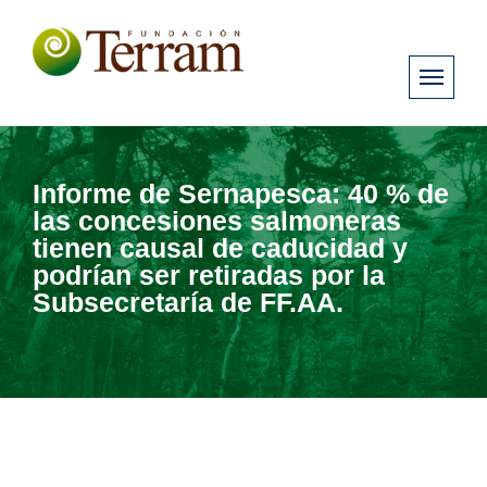
Informe de Sernapesca: 40 % de
las concesiones salmoneras
tienen causal de caducidad y
podrían ser retiradas por la
Subsecretaría de FF.AA.