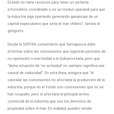
Estado no tiene recursos para tener un sistema
informático coordinado o es un modus operandi para que
la industria siga operando generando ganancias de un
capital especulativo que sería el mar chileno”, tantea el
geógrafo.
Desde la SSFFAA comentaron que Sernapesca debe
informar sobre las concesiones que registran periodos de
no operación o inactividad a la Subsecretaría, pero que
“dicha situación de ‘no actividad’ no siempre significa una
causal de caducidad”. En esta línea, asegura que “el
cancelar las concesiones no afectaría la producción de la
industria, porque en el fondo son concesiones que no se
han ocupado, pero sí afectaría el principal activo
comercial de la industria que son los derechos de
propiedad sobre el mar. En realidad, pueden vender,