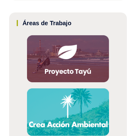
Áreas de Trabajo