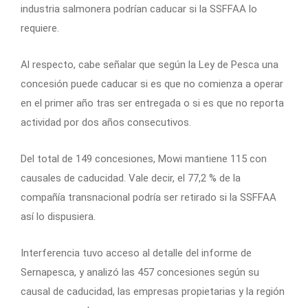
industria salmonera podrían caducar si la SSFFAA lo
requiere.
Al respecto, cabe señalar que según la Ley de Pesca una
concesión puede caducar si es que no comienza a operar
en el primer año tras ser entregada o si es que no reporta
actividad por dos años consecutivos.
Del total de 149 concesiones, Mowi mantiene 115 con
causales de caducidad. Vale decir, el 77,2 % de la
compañía transnacional podría ser retirado si la SSFFAA
así lo dispusiera.
Interferencia tuvo acceso al detalle del informe de
Sernapesca, y analizó las 457 concesiones según su
causal de caducidad, las empresas propietarias y la región