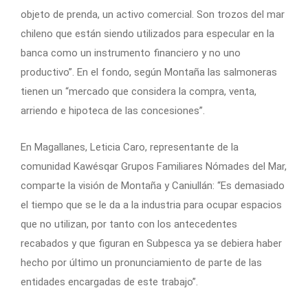
objeto de prenda, un activo comercial. Son trozos del mar
chileno que están siendo utilizados para especular en la
banca como un instrumento financiero y no uno
productivo”. En el fondo, según Montaña las salmoneras
tienen un “mercado que considera la compra, venta,
arriendo e hipoteca de las concesiones”.
En Magallanes, Leticia Caro, representante de la
comunidad Kawésqar Grupos Familiares Nómades del Mar,
comparte la visión de Montaña y Caniullán: “Es demasiado
el tiempo que se le da a la industria para ocupar espacios
que no utilizan, por tanto con los antecedentes
recabados y que figuran en Subpesca ya se debiera haber
hecho por último un pronunciamiento de parte de las
entidades encargadas de este trabajo”.