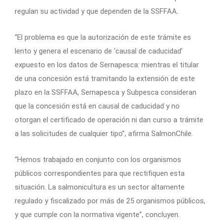
regulan su actividad y que dependen de la SSFFAA.
“El problema es que la autorización de este trámite es
lento y genera el escenario de ‘causal de caducidad’
expuesto en los datos de Sernapesca: mientras el titular
de una concesión está tramitando la extensión de este
plazo en la SSFFAA, Sernapesca y Subpesca consideran
que la concesión está en causal de caducidad y no
otorgan el certificado de operación ni dan curso a trámite
a las solicitudes de cualquier tipo”, afirma SalmonChile.
“Hemos trabajado en conjunto con los organismos
públicos correspondientes para que rectifiquen esta
situación. La salmonicultura es un sector altamente
regulado y fiscalizado por más de 25 organismos públicos,
y que cumple con la normativa vigente”, concluyen.