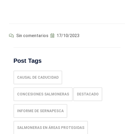
Sin comentarios
17/10/2023
Post Tags
CAUSAL DE CADUCIDAD
CONCESIONES SALMONERAS
DESTACADO
INFORME DE SERNAPESCA
SALMONERAS EN ÁREAS PROTEGIDAS