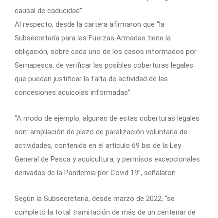
causal de caducidad”.
Al respecto, desde la cartera afirmaron que “la
Subsecretaría para las Fuerzas Armadas tiene la
obligación, sobre cada uno de los casos informados por
Sernapesca, de verificar las posibles coberturas legales
que puedan justificar la falta de actividad de las
concesiones acuícolas informadas”.
“A modo de ejemplo, algunas de estas coberturas legales
son: ampliación de plazo de paralización voluntaria de
actividades, contenida en el artículo 69 bis de la Ley
General de Pesca y acuicultura, y permisos excepcionales
derivadas de la Pandemia por Covid 19”, señalaron.
Según la Subsecretaría, desde marzo de 2022, “se
completó la total tramitación de más de un centenar de