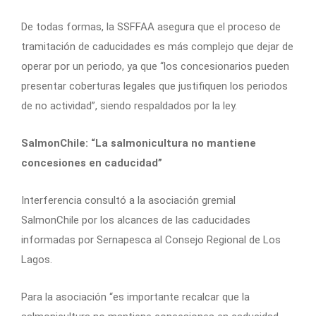
De todas formas, la SSFFAA asegura que el proceso de
tramitación de caducidades es más complejo que dejar de
operar por un periodo, ya que “los concesionarios pueden
presentar coberturas legales que justifiquen los periodos
de no actividad”, siendo respaldados por la ley.
SalmonChile: “La salmonicultura no mantiene
concesiones en caducidad”
Interferencia consultó a la asociación gremial
SalmonChile por los alcances de las caducidades
informadas por Sernapesca al Consejo Regional de Los
Lagos.
Para la asociación “es importante recalcar que la