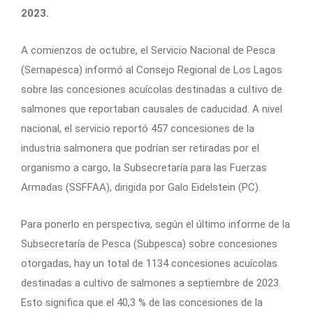
2023.
A comienzos de octubre, el Servicio Nacional de Pesca
(Sernapesca) informó al Consejo Regional de Los Lagos
sobre las concesiones acuícolas destinadas a cultivo de
salmones que reportaban causales de caducidad. A nivel
nacional, el servicio reportó 457 concesiones de la
industria salmonera que podrían ser retiradas por el
organismo a cargo, la Subsecretaría para las Fuerzas
Armadas (SSFFAA), dirigida por Galo Eidelstein (PC).
Para ponerlo en perspectiva, según el último informe de la
Subsecretaría de Pesca (Subpesca) sobre concesiones
otorgadas, hay un total de 1134 concesiones acuícolas
destinadas a cultivo de salmones a septiembre de 2023.
Esto significa que el 40,3 % de las concesiones de la