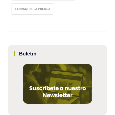
TERRAM EN LA PRENSA
Boletín