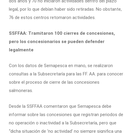
dos años y 70 no iniciaron actividades dentro del plazo
legal, por lo que debían haber sido retiradas. No obstante,
76 de estos centros retomaron actividades.
SSFFAA: Tramitaron 100 cierres de concesiones,
pero los concesionarios se pueden defender
legalmente
Con los datos de Sernapesca en mano, se realizaron
consultas a la Subsecretaría para las FF. AA. para conocer
sobre el proceso de cierre de las concesiones
salmoneras.
Desde la SSFFAA comentaron que Sernapesca debe
informar sobre las concesiones que registran periodos de
no operación o inactividad a la Subsecretaría, pero que
“dicha situación de ‘no actividad’ no siempre significa una