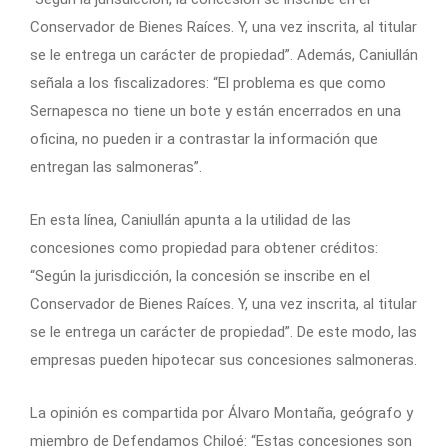
Conservador de Bienes Raíces. Y, una vez inscrita, al titular
se le entrega un carácter de propiedad”. Además, Caniullán
señala a los fiscalizadores: “El problema es que como
Sernapesca no tiene un bote y están encerrados en una
oficina, no pueden ir a contrastar la información que
entregan las salmoneras”.
En esta línea, Caniullán apunta a la utilidad de las
concesiones como propiedad para obtener créditos:
“Según la jurisdicción, la concesión se inscribe en el
Conservador de Bienes Raíces. Y, una vez inscrita, al titular
se le entrega un carácter de propiedad”. De este modo, las
empresas pueden hipotecar sus concesiones salmoneras.
La opinión es compartida por Álvaro Montaña, geógrafo y
miembro de Defendamos Chiloé: “Estas concesiones son