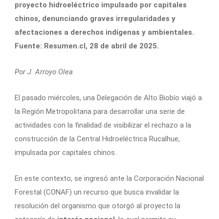
proyecto hidroeléctrico impulsado por capitales
chinos, denunciando graves irregularidades y
afectaciones a derechos indígenas y ambientales.
Fuente: Resumen.cl, 28 de abril de 2025.
Por J. Arroyo Olea
El pasado miércoles, una Delegación de Alto Biobío viajó a
la Región Metropolitana para desarrollar una serie de
actividades con la finalidad de visibilizar el rechazo a la
construcción de la Central Hidroeléctrica Rucalhue,
impulsada por capitales chinos.
En este contexto, se ingresó ante la Corporación Nacional
Forestal (CONAF) un recurso que busca invalidar la
resolución del organismo que otorgó al proyecto la