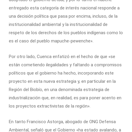
entregado esta categoría de interés nacional responde a
una decisión política que pasa por encima, incluso, de la
institucionalidad ambiental y la institucionalidad de
respeto de los derechos de los pueblos indígenas como lo
es el caso del pueblo mapuche-pewenche».
Por otro lado, Cuenca enfatizó en el hecho de que «se
están cometiendo ilegalidades y faltando a compromisos
políticos que el gobierno ha hecho, incorporando este
proyecto en esta nueva estrategia y, en particular en la
Región del Biobío, en una denominada estrategia de
industrialización que, en realidad, es para poner acento en
los proyectos extractivistas de la región».
En tanto Francisco Astorga, abogado de ONG Defensa
Ambiental, señaló que el Gobierno «ha estado avalando, a