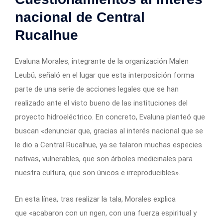
nacional de Central
Rucalhue
Evaluna Morales, integrante de la organización Malen
Leubü, señaló en el lugar que esta interposición forma
parte de una serie de acciones legales que se han
realizado ante el visto bueno de las instituciones del
proyecto hidroeléctrico. En concreto, Evaluna planteó que
buscan «denunciar que, gracias al interés nacional que se
le dio a Central Rucalhue, ya se talaron muchas especies
nativas, vulnerables, que son árboles medicinales para
nuestra cultura, que son únicos e irreproducibles».
En esta línea, tras realizar la tala, Morales explica
que «acabaron con un ngen, con una fuerza espiritual y