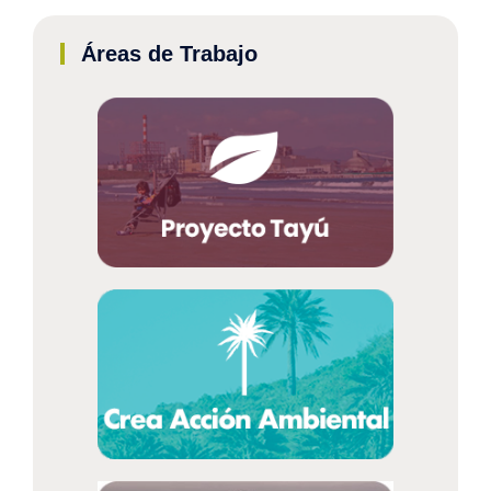
Áreas de Trabajo