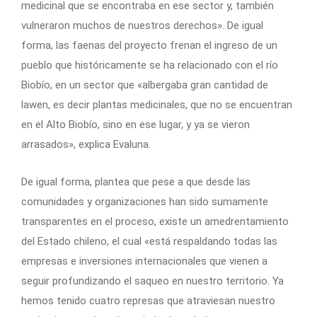
medicinal que se encontraba en ese sector y, también
vulneraron muchos de nuestros derechos». De igual
forma, las faenas del proyecto frenan el ingreso de un
pueblo que históricamente se ha relacionado con el río
Biobío, en un sector que «albergaba gran cantidad de
lawen, es decir plantas medicinales, que no se encuentran
en el Alto Biobío, sino en ese lugar, y ya se vieron
arrasados», explica Evaluna.
De igual forma, plantea que pese a que desde las
comunidades y organizaciones han sido sumamente
transparentes en el proceso, existe un amedrentamiento
del Estado chileno, el cual «está respaldando todas las
empresas e inversiones internacionales que vienen a
seguir profundizando el saqueo en nuestro territorio. Ya
hemos tenido cuatro represas que atraviesan nuestro