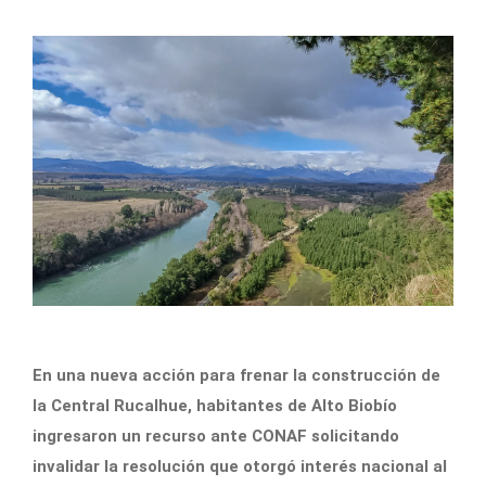
En una nueva acción para frenar la construcción de
la Central Rucalhue, habitantes de Alto Biobío
ingresaron un recurso ante CONAF solicitando
invalidar la resolución que otorgó interés nacional al