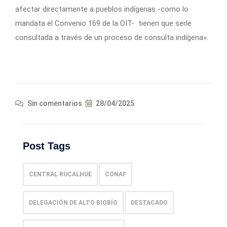
afectar directamente a pueblos indígenas -como lo
mandata el Convenio 169 de la OIT- tienen que serle
consultada a través de un proceso de consulta indígena».
Sin comentarios
28/04/2025
Post Tags
CENTRAL RUCALHUE
CONAF
DELEGACIÓN DE ALTO BIOBÍO
DESTACADO