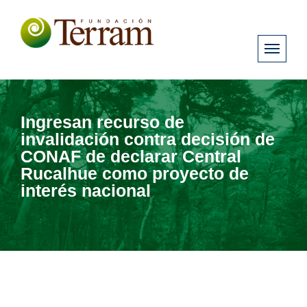
Ingresan recurso de
invalidación contra decisión de
CONAF de declarar Central
Rucalhue como proyecto de
interés nacional