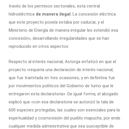
través de los permisos sectoriales, esta central
hidroeléctrica
de manera ilegal
. La concesión eléctrica
que este proyecto poseía estaba por caducar, y el
Ministerio de Energía de manera irregular les extendió esa
concesión», desarrollando irregularidades que se han
reproducido en otros aspectos.
Respecto al interés nacional, Astorga enfatizó en que el
proyecto «requería una declaración de interés nacional,
que fue tramitada en tres ocasiones, y en definitiva fue
por movimientos políticos del Gobierno de turno que le
entregaron esta declaratoria». De igual forma, el abogado
explicó que «con esa declaratoria se autorizó la tala de
600 especies protegidas, las cuales son esenciales para la
espiritualidad y cosmovisión del pueblo mapuche, por ende
cualquier medida administrativa que sea susceptible de