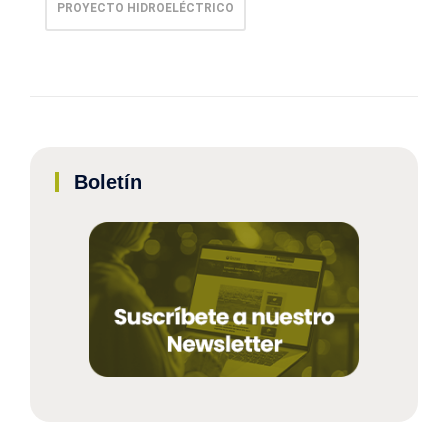
PROYECTO HIDROELÉCTRICO
Boletín