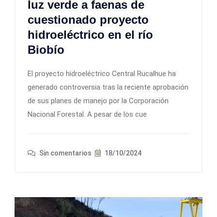
luz verde a faenas de
cuestionado proyecto
hidroeléctrico en el río
Biobío
El proyecto hidroeléctrico Central Rucalhue ha
generado controversia tras la reciente aprobación
de sus planes de manejo por la Corporación
Nacional Forestal. A pesar de los cue
Sin comentarios
18/10/2024