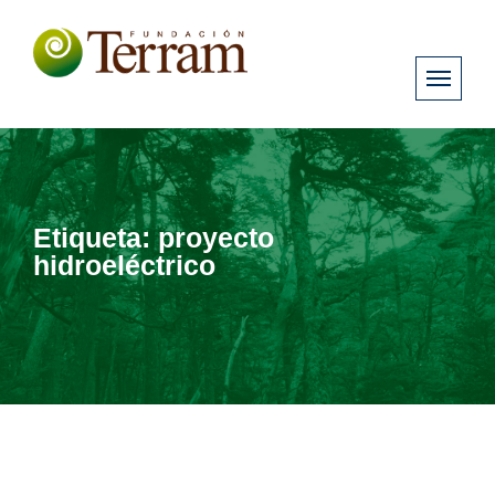
Etiqueta:
proyecto
hidroeléctrico