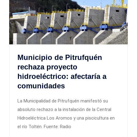
Municipio de Pitrufquén
rechaza proyecto
hidroeléctrico: afectaría a
comunidades
La Municipalidad de Pitrufquén manifestó su
absoluto rechazo a la instalación de la Central
Hidroeléctrica Los Aromos y una piscicultura en
el río Toltén. Fuente: Radio