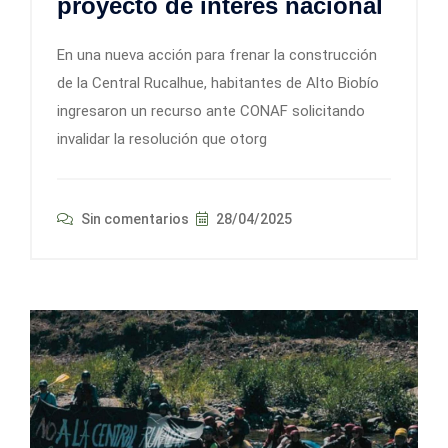
proyecto de interés nacional
En una nueva acción para frenar la construcción
de la Central Rucalhue, habitantes de Alto Biobío
ingresaron un recurso ante CONAF solicitando
invalidar la resolución que otorg
Sin comentarios
28/04/2025