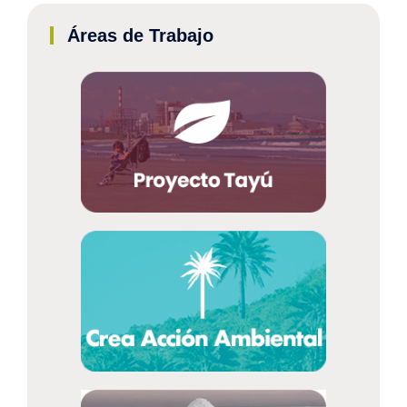
Áreas de Trabajo