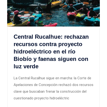
Central Rucalhue: rechazan
recursos contra proyecto
hidroeléctrico en el río
Biobío y faenas siguen con
luz verde
La Central Rucalhue sigue en marcha: la Corte de
Apelaciones de Concepción rechazó dos recursos
clave que buscaban frenar la construcción del
cuestionado proyecto hidroeléctric