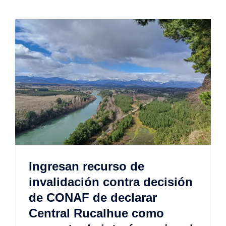
Ingresan recurso de
invalidación contra decisión
de CONAF de declarar
Central Rucalhue como