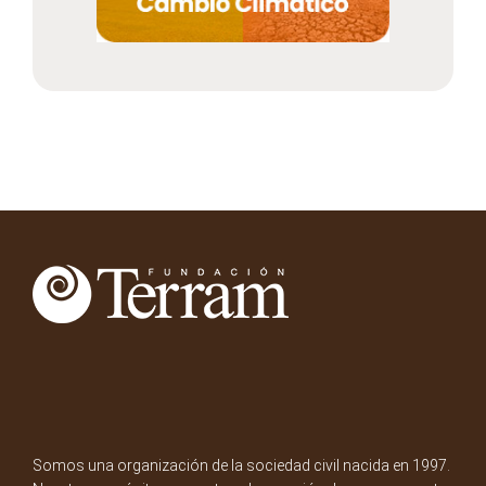
Somos una organización de la sociedad civil nacida en 1997.