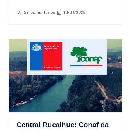
Sin comentarios
10/04/2025
Central Rucalhue: Conaf da