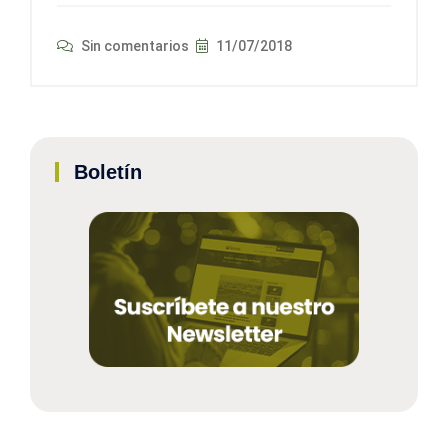
Sin comentarios
11/07/2018
Boletín