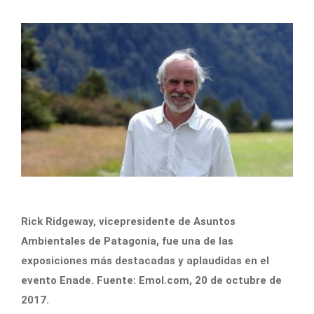
Rick Ridgeway, vicepresidente de Asuntos
Ambientales de Patagonia, fue una de las
exposiciones más destacadas y aplaudidas en el
evento Enade. Fuente: Emol.com, 20 de octubre de
2017.