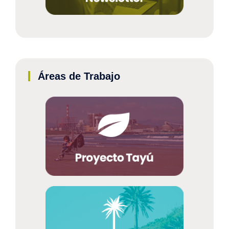
Áreas de Trabajo