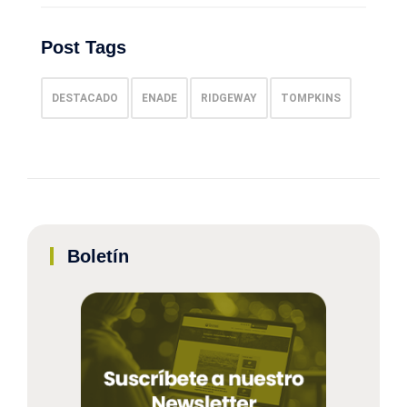
Post Tags
DESTACADO
ENADE
RIDGEWAY
TOMPKINS
Boletín