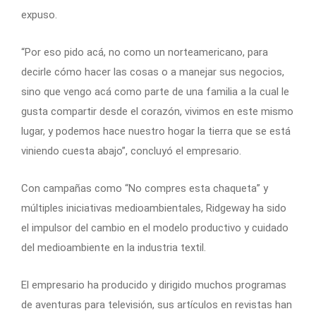
expuso.
“Por eso pido acá, no como un norteamericano, para
decirle cómo hacer las cosas o a manejar sus negocios,
sino que vengo acá como parte de una familia a la cual le
gusta compartir desde el corazón, vivimos en este mismo
lugar, y podemos hace nuestro hogar la tierra que se está
viniendo cuesta abajo”, concluyó el empresario.
Con campañas como “No compres esta chaqueta” y
múltiples iniciativas medioambientales, Ridgeway ha sido
el impulsor del cambio en el modelo productivo y cuidado
del medioambiente en la industria textil.
El empresario ha producido y dirigido muchos programas
de aventuras para televisión, sus artículos en revistas han