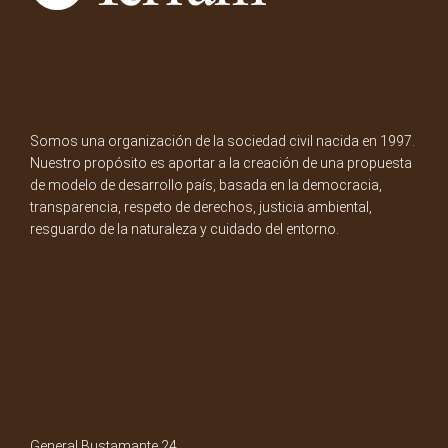
Somos una organización de la sociedad civil nacida en 1997.
Nuestro propósito es aportar a la creación de una propuesta
de modelo de desarrollo país, basada en la democracia,
transparencia, respeto de derechos, justicia ambiental,
resguardo de la naturaleza y cuidado del entorno.
General Bustamante 24,