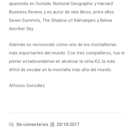
aparecido en Outside, National Geographic y Harvard
Business Review, y es autor de seis libros, entre ellos
Seven Summits, The Shadow of Kilimanjaro y Below
Another Sky.
Además es reconocido como uno de los montañistas
más importantes del mundo. Con tres compañeros, fue el
primer estadounidense en alcanzar la cima K2, la más
difícil de escalar en la montaña más alta del mundo.
Alfonso González
Sin comentarios
20/10/2017