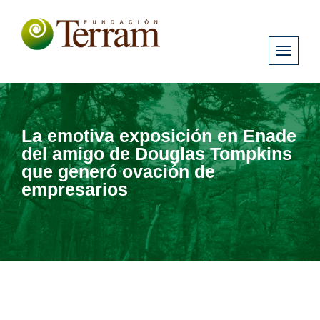
La emotiva exposición en Enade
del amigo de Douglas Tompkins
que generó ovación de
empresarios