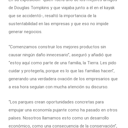
de Douglas Tompkins y que viajaba junto a él en el kayak
que se accidentó-, resaltó la importancia de la
sustentabilidad en las empresas y que eso no impide
generar negocios.
“Comenzamos construir los mejores productos sin
causar ningún daño innecesario”, aseguró y añadió que
“estoy aquí como parte de una familia, la Tierra. Les pido
cuidar y protegerla, porque es lo que las familias hacen”,
generando una verdadera ovación de los empresarios que
a esa hora seguían con mucha atención su discurso.
“Los parques crean oportunidades concretas para
empujar una economía pujante como ha pasado en otros
países. Nosotros llamamos esto como un desarrollo
económico, como una consecuencia de la conservación”,