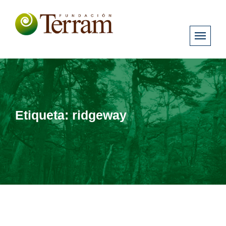
Etiqueta:
ridgeway