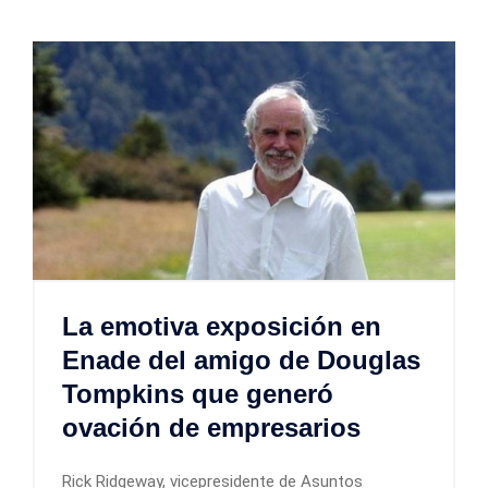
La emotiva exposición en
Enade del amigo de Douglas
Tompkins que generó
ovación de empresarios
Rick Ridgeway, vicepresidente de Asuntos