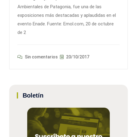
Ambientales de Patagonia, fue una de las
exposiciones más destacadas y aplaudidas en el
evento Enade. Fuente: Emol.com, 20 de octubre
de 2
Sin comentarios
20/10/2017
Boletín