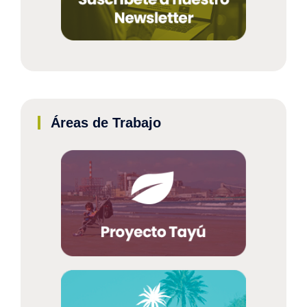
Áreas de Trabajo