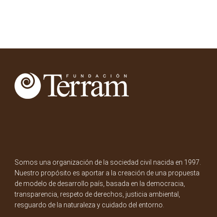
Somos una organización de la sociedad civil nacida en 1997.
Nuestro propósito es aportar a la creación de una propuesta
de modelo de desarrollo país, basada en la democracia,
transparencia, respeto de derechos, justicia ambiental,
resguardo de la naturaleza y cuidado del entorno.