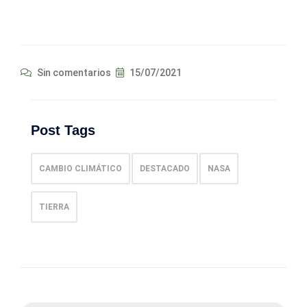
Sin comentarios
15/07/2021
Post Tags
CAMBIO CLIMÁTICO
DESTACADO
NASA
TIERRA