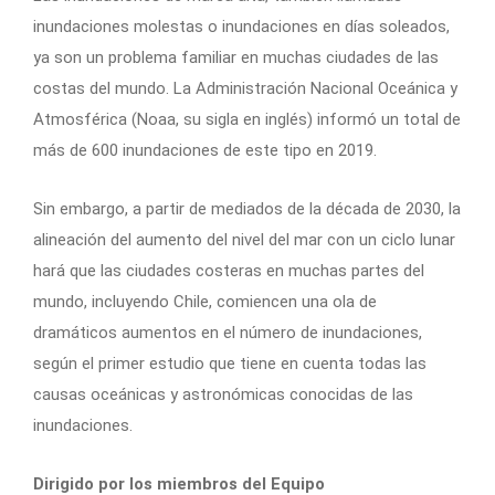
inundaciones molestas o inundaciones en días soleados,
ya son un problema familiar en muchas ciudades de las
costas del mundo. La Administración Nacional Oceánica y
Atmosférica (Noaa, su sigla en inglés) informó un total de
más de 600 inundaciones de este tipo en 2019.
Sin embargo, a partir de mediados de la década de 2030, la
alineación del aumento del nivel del mar con un ciclo lunar
hará que las ciudades costeras en muchas partes del
mundo, incluyendo Chile, comiencen una ola de
dramáticos aumentos en el número de inundaciones,
según el primer estudio que tiene en cuenta todas las
causas oceánicas y astronómicas conocidas de las
inundaciones.
Dirigido por los miembros del Equipo