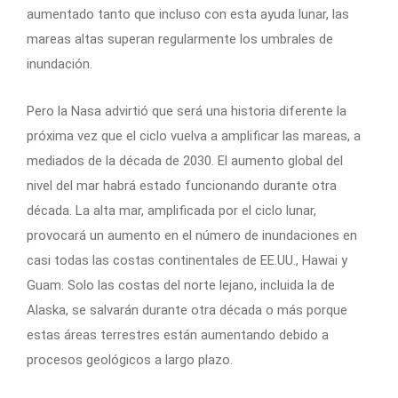
aumentado tanto que incluso con esta ayuda lunar, las
mareas altas superan regularmente los umbrales de
inundación.
Pero la Nasa advirtió que será una historia diferente la
próxima vez que el ciclo vuelva a amplificar las mareas, a
mediados de la década de 2030. El aumento global del
nivel del mar habrá estado funcionando durante otra
década. La alta mar, amplificada por el ciclo lunar,
provocará un aumento en el número de inundaciones en
casi todas las costas continentales de EE.UU., Hawai y
Guam. Solo las costas del norte lejano, incluida la de
Alaska, se salvarán durante otra década o más porque
estas áreas terrestres están aumentando debido a
procesos geológicos a largo plazo.