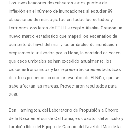
Los investigadores descubrieron estos puntos de
inflexión en el número de inundaciones al estudiar 89
ubicaciones de mareógrafos en todos los estados y
territorios costeros de EE.UU. excepto Alaska. Crearon un
nuevo marco estadístico que mapeó los escenarios de
aumento del nivel del mar y los umbrales de inundación
ampliamente utilizados por la Noaa, la cantidad de veces
que esos umbrales se han excedido anualmente, los
ciclos astronómicos y las representaciones estadísticas
de otros procesos, como los eventos de El Niño, que se
sabe afectan las mareas. Proyectaron resultados para
2080.
Ben Hamlington, del Laboratorio de Propulsión a Chorro
de la Nasa en el sur de California, es coautor del artículo y
también líder del Equipo de Cambio del Nivel del Mar de la