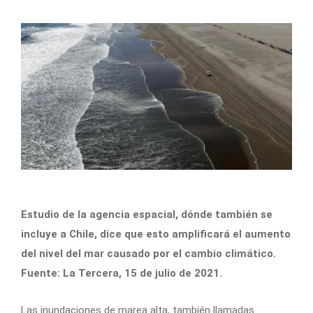
Estudio de la agencia espacial, dónde también se
incluye a Chile, dice que esto amplificará el aumento
del nivel del mar causado por el cambio climático.
Fuente: La Tercera, 15 de julio de 2021.
Las inundaciones de marea alta, también llamadas