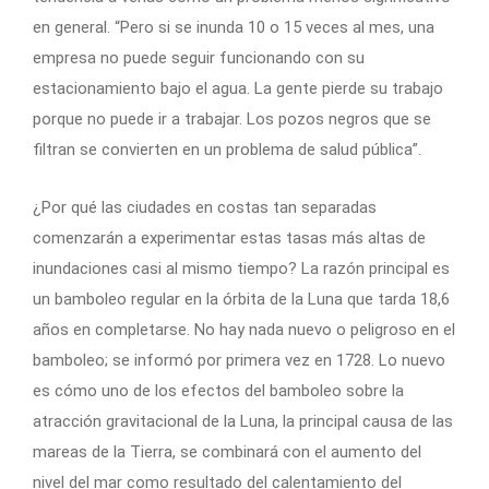
en general. “Pero si se inunda 10 o 15 veces al mes, una
empresa no puede seguir funcionando con su
estacionamiento bajo el agua. La gente pierde su trabajo
porque no puede ir a trabajar. Los pozos negros que se
filtran se convierten en un problema de salud pública”.
¿Por qué las ciudades en costas tan separadas
comenzarán a experimentar estas tasas más altas de
inundaciones casi al mismo tiempo? La razón principal es
un bamboleo regular en la órbita de la Luna que tarda 18,6
años en completarse. No hay nada nuevo o peligroso en el
bamboleo; se informó por primera vez en 1728. Lo nuevo
es cómo uno de los efectos del bamboleo sobre la
atracción gravitacional de la Luna, la principal causa de las
mareas de la Tierra, se combinará con el aumento del
nivel del mar como resultado del calentamiento del