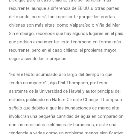
recurrente, aunque a diferencia de EE.UU. u otras partes
del mundo, no será tan importante porque las costas
chilenas son más altas, como Valparaíso o Viña del Mar.
Sin embargo, reconoce que hay algunos lugares en el país
que podrían experimentar este fenómeno en forma más
recurrente, pero en el caso chileno, el problema mayor
seguirá siendo las marejadas.
“Es el efecto acumulado a lo largo del tiempo lo que
tendrá un impacto” , dijo Phil Thompson, profesor
asistente de la Universidad de Hawai y autor principal del
estudio, publicado en Nature Climate Change. Thompson
señaló que debido a que las inundaciones de marea alta
involucran una pequeña cantidad de agua en comparación
con las marejadas ciclónicas de huracanes, existe una
tendencia a verlas como un problema menos significativo