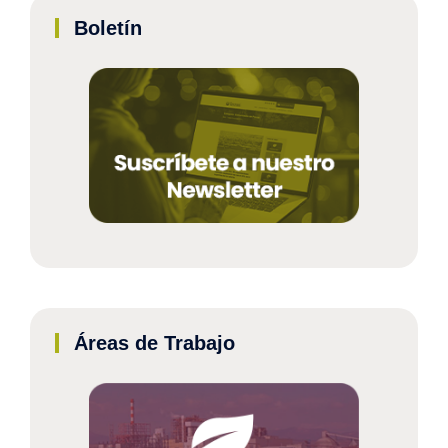
Boletín
Áreas de Trabajo