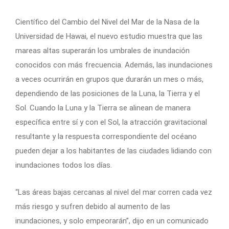
Científico del Cambio del Nivel del Mar de la Nasa de la
Universidad de Hawai, el nuevo estudio muestra que las
mareas altas superarán los umbrales de inundación
conocidos con más frecuencia. Además, las inundaciones
a veces ocurrirán en grupos que durarán un mes o más,
dependiendo de las posiciones de la Luna, la Tierra y el
Sol. Cuando la Luna y la Tierra se alinean de manera
específica entre sí y con el Sol, la atracción gravitacional
resultante y la respuesta correspondiente del océano
pueden dejar a los habitantes de las ciudades lidiando con
inundaciones todos los días.
“Las áreas bajas cercanas al nivel del mar corren cada vez
más riesgo y sufren debido al aumento de las
inundaciones, y solo empeorarán”, dijo en un comunicado