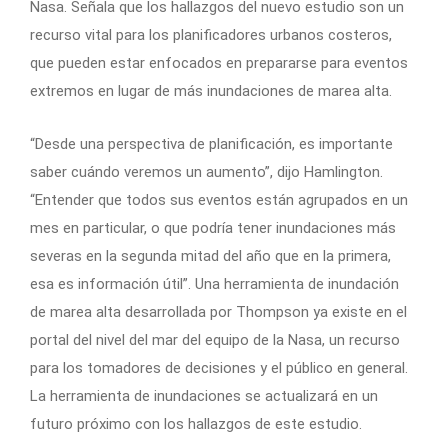
Nasa. Señala que los hallazgos del nuevo estudio son un
recurso vital para los planificadores urbanos costeros,
que pueden estar enfocados en prepararse para eventos
extremos en lugar de más inundaciones de marea alta.
“Desde una perspectiva de planificación, es importante
saber cuándo veremos un aumento”, dijo Hamlington.
“Entender que todos sus eventos están agrupados en un
mes en particular, o que podría tener inundaciones más
severas en la segunda mitad del año que en la primera,
esa es información útil”. Una herramienta de inundación
de marea alta desarrollada por Thompson ya existe en el
portal del nivel del mar del equipo de la Nasa, un recurso
para los tomadores de decisiones y el público en general.
La herramienta de inundaciones se actualizará en un
futuro próximo con los hallazgos de este estudio.