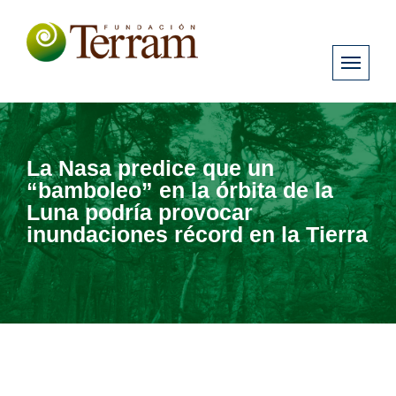
La Nasa predice que un
“bamboleo” en la órbita de la
Luna podría provocar
inundaciones récord en la Tierra