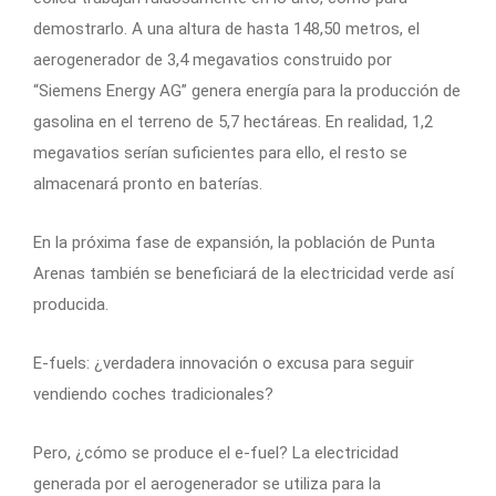
demostrarlo. A una altura de hasta 148,50 metros, el
aerogenerador de 3,4 megavatios construido por
“Siemens Energy AG” genera energía para la producción de
gasolina en el terreno de 5,7 hectáreas. En realidad, 1,2
megavatios serían suficientes para ello, el resto se
almacenará pronto en baterías.
En la próxima fase de expansión, la población de Punta
Arenas también se beneficiará de la electricidad verde así
producida.
E-fuels: ¿verdadera innovación o excusa para seguir
vendiendo coches tradicionales?
Pero, ¿cómo se produce el e-fuel? La electricidad
generada por el aerogenerador se utiliza para la