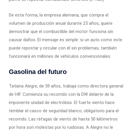
De esta forma, la empresa alemana, que compra el
volumen de producción anual durante 25 años, quiere
demostrar que el combustible del motor funciona sin
causar daños. El mensaje es simple: si un auto como este
puede repostar y circular con él sin problemas, también
funcionará en millones de vehículos convencionales.
Gasolina del futuro
Tatiana Alegre, de 59 años, trabaja como directora general
de HIF. Comienza su recorrido con la DW delante de la
imponente unidad de electrólisis. El fuerte viento hace
temblar el casco de seguridad blanco, obligatorio para el
recorrido. Las ráfagas de viento de hasta 50 kilómetros
por hora son molestas por lo ruidosas. A Alegre no le