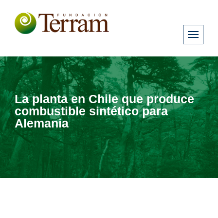
La planta en Chile que produce
combustible sintético para
Alemania