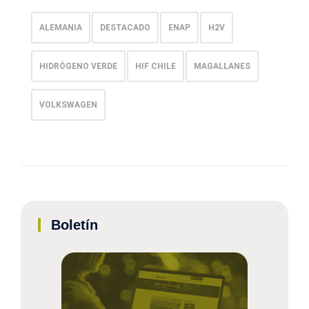
ALEMANIA
DESTACADO
ENAP
H2V
HIDRÓGENO VERDE
HIF CHILE
MAGALLANES
VOLKSWAGEN
Boletín