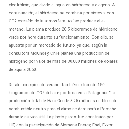
electrólisis, que divide el agua en hidrógeno y oxígeno. A
continuación, el hidrógeno se combina por síntesis con
CO2 extraído de la atmósfera. Así se produce el e-
metanol. La planta produce 20,5 kilogramos de hidrógeno
verde por hora durante su funcionamiento. Con ello, se
apuesta por un mercado de futuro, ya que, según la
consultora McKinsey, Chile planea una producción de
hidrógeno por valor de más de 30.000 millones de dólares
de aquí a 2050.
Desde principios de verano, también extraerán 150
kilogramos de CO2 del aire por hora en la Patagonia. “La
producción total de Haru Oni de 3,25 millones de litros de
combustible neutro para el clima se destinará a Porsche
durante su vida útil. La planta piloto fue construida por
HIF, con la participación de Siemens Energy, Enel, Exxon