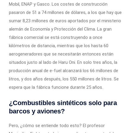
Mobil, ENAP y Gasco. Los costes de construcción
pasaron de 51 a 74 millones de dólares, a los que hay que
sumar 8,23 millones de euros aportados por el ministerio
alemán de Economía y Protección del Clima. La gran
fábrica comercial se está construyendo a once
kilómetros de distancia, mientras que los hasta 60
aerogeneradores que se necesitarán entonces están
situados justo al lado de Haru Oni. En solo tres años, la
producción anual de e-fuel alcanzará los 66 millones de
litros, y dos años después, los 550 millones de litros. Se
espera que la fábrica funcione durante 25 años.
¿Combustibles sintéticos solo para
barcos y aviones?
Pero, ¿cómo se entiende todo esto? El profesor