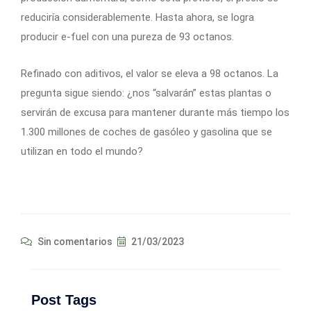
reduciría considerablemente. Hasta ahora, se logra
producir e-fuel con una pureza de 93 octanos.
Refinado con aditivos, el valor se eleva a 98 octanos. La
pregunta sigue siendo: ¿nos “salvarán” estas plantas o
servirán de excusa para mantener durante más tiempo los
1.300 millones de coches de gasóleo y gasolina que se
utilizan en todo el mundo?
Sin comentarios
21/03/2023
Post Tags