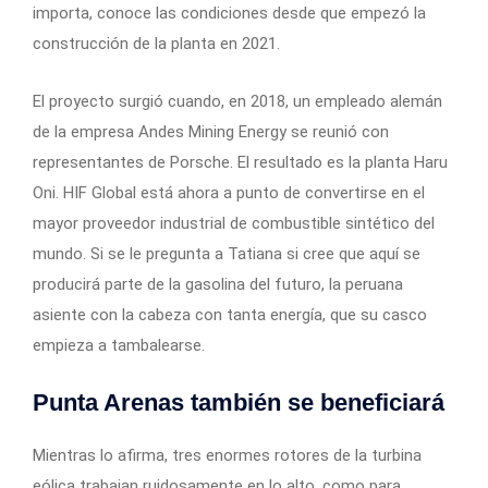
importa, conoce las condiciones desde que empezó la
construcción de la planta en 2021.
El proyecto surgió cuando, en 2018, un empleado alemán
de la empresa Andes Mining Energy se reunió con
representantes de Porsche. El resultado es la planta Haru
Oni. HIF Global está ahora a punto de convertirse en el
mayor proveedor industrial de combustible sintético del
mundo. Si se le pregunta a Tatiana si cree que aquí se
producirá parte de la gasolina del futuro, la peruana
asiente con la cabeza con tanta energía, que su casco
empieza a tambalearse.
Punta Arenas también se beneficiará
Mientras lo afirma, tres enormes rotores de la turbina
eólica trabajan ruidosamente en lo alto, como para