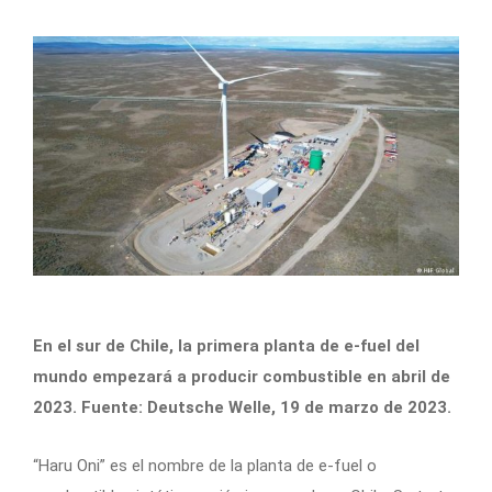
En el sur de Chile, la primera planta de e-fuel del
mundo empezará a producir combustible en abril de
2023. Fuente: Deutsche Welle, 19 de marzo de 2023.
“Haru Oni” es el nombre de la planta de e-fuel o