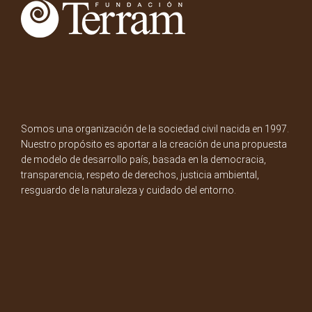
Somos una organización de la sociedad civil nacida en 1997.
Nuestro propósito es aportar a la creación de una propuesta
de modelo de desarrollo país, basada en la democracia,
transparencia, respeto de derechos, justicia ambiental,
resguardo de la naturaleza y cuidado del entorno.