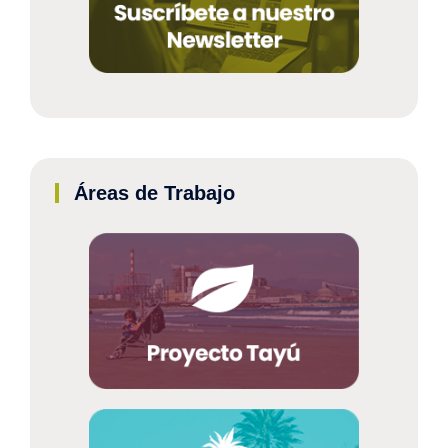
Áreas de Trabajo