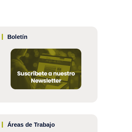
Boletín
Áreas de Trabajo