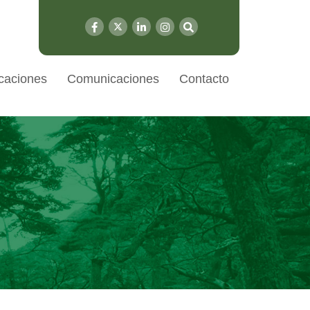
caciones
Comunicaciones
Contacto