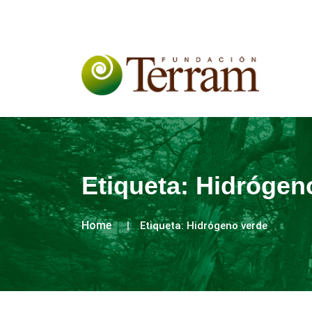
Etiqueta:
Hidrógen
Home
Etiqueta:
Hidrógeno verde