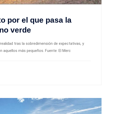
 por el que pasa la
eno verde
realidad tras la sobredimensión de expectativas, y
on aquellos más pequeños. Fuente: El Merc