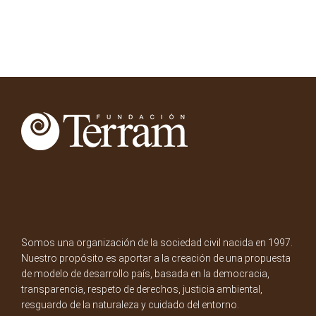
Somos una organización de la sociedad civil nacida en 1997.
Nuestro propósito es aportar a la creación de una propuesta
de modelo de desarrollo país, basada en la democracia,
transparencia, respeto de derechos, justicia ambiental,
resguardo de la naturaleza y cuidado del entorno.