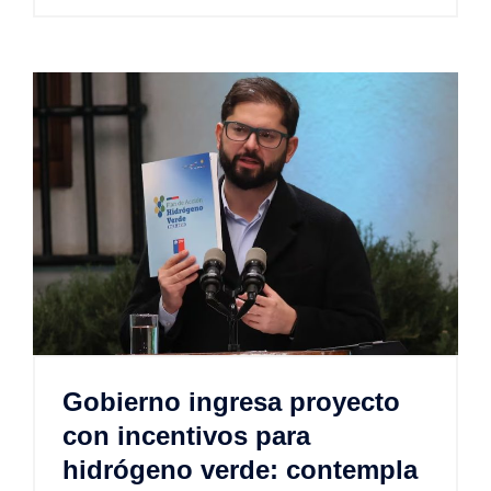
Gobierno ingresa proyecto
con incentivos para
hidrógeno verde: contempla