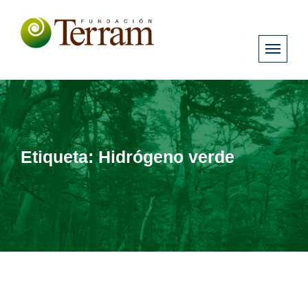
Etiqueta:
Hidrógeno verde