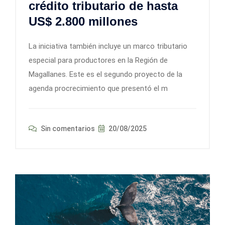
crédito tributario de hasta
US$ 2.800 millones
La iniciativa también incluye un marco tributario
especial para productores en la Región de
Magallanes. Este es el segundo proyecto de la
agenda procrecimiento que presentó el m
Sin comentarios
20/08/2025