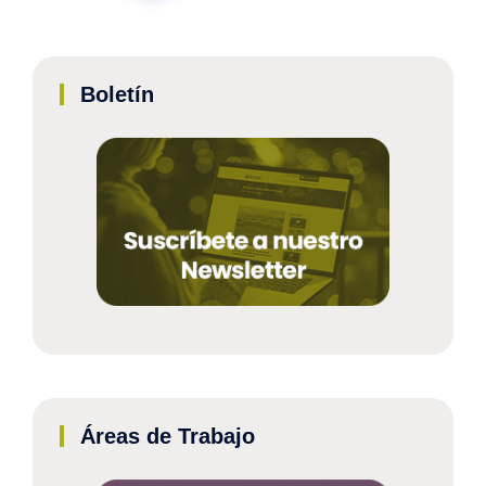
Boletín
Áreas de Trabajo