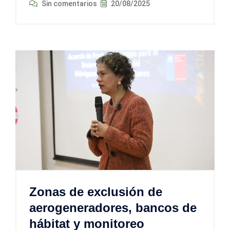
Sin comentarios
20/08/2025
Zonas de exclusión de
aerogeneradores, bancos de
hábitat y monitoreo