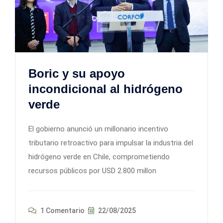
Boric y su apoyo
incondicional al hidrógeno
verde
El gobierno anunció un millonario incentivo
tributario retroactivo para impulsar la industria del
hidrógeno verde en Chile, comprometiendo
recursos públicos por USD 2.800 millon
1 Comentario
22/08/2025