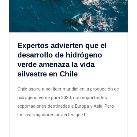
Expertos advierten que el
desarrollo de hidrógeno
verde amenaza la vida
silvestre en Chile
Chile aspira a ser líder mundial en la producción de
hidrógeno verde para 2030, con importantes
exportaciones destinadas a Europa y Asia. Pero
los investigadores advierten que l