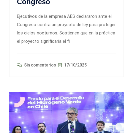
Congreso
Ejecutivos de la empresa AES declararon ante el
Congreso contra un proyecto de ley para proteger
los cielos nocturnos. Sostienen que en la práctica
el proyecto significaría el fi
Sin comentarios
17/10/2025