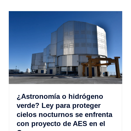
¿Astronomía o hidrógeno
verde? Ley para proteger
cielos nocturnos se enfrenta
con proyecto de AES en el