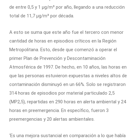
de entre 0,5 y 1 µg/m³ por año, llegando a una reducción
total de 11,7 µg/m³ por década.
A esto se suma que este año fue el tercero con menor
cantidad de horas en episodios críticos en la Región
Metropolitana. Esto, desde que comenzó a operar el
primer Plan de Prevención y Descontaminación
Atmosférica de 1997. De hecho, en 10 años, las horas en
que las personas estuvieron expuestas a niveles altos de
contaminación disminuyó en un 66%. Solo se registraron
314 horas de episodios por material particulado 2,5
(MP2,5), repartidas en 290 horas en alerta ambiental y 24
horas en preemergencia. En específico, fueron 3
preemergencias y 20 alertas ambientales.
‘Es una mejora sustancial en comparación a lo que había