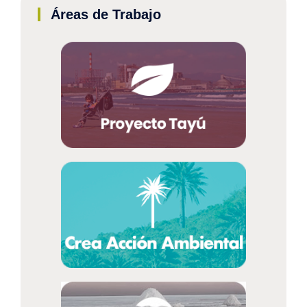
Áreas de Trabajo