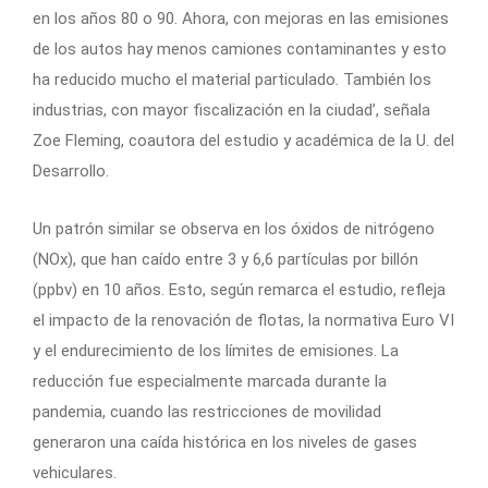
en los años 80 o 90. Ahora, con mejoras en las emisiones
de los autos hay menos camiones contaminantes y esto
ha reducido mucho el material particulado. También los
industrias, con mayor fiscalización en la ciudad’, señala
Zoe Fleming, coautora del estudio y académica de la U. del
Desarrollo.
Un patrón similar se observa en los óxidos de nitrógeno
(NOx), que han caído entre 3 y 6,6 partículas por billón
(ppbv) en 10 años. Esto, según remarca el estudio, refleja
el impacto de la renovación de flotas, la normativa Euro VI
y el endurecimiento de los límites de emisiones. La
reducción fue especialmente marcada durante la
pandemia, cuando las restricciones de movilidad
generaron una caída histórica en los niveles de gases
vehiculares.