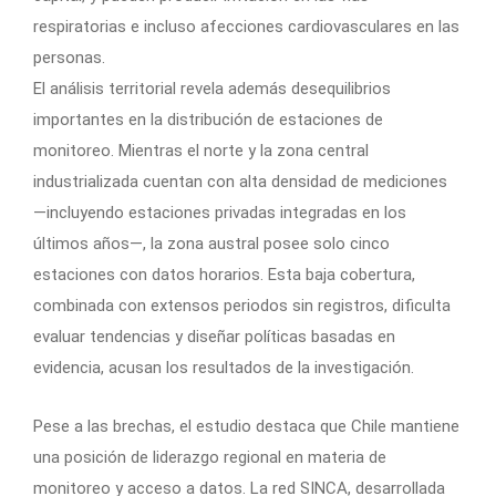
respiratorias e incluso afecciones cardiovasculares en las
personas.
El análisis territorial revela además desequilibrios
importantes en la distribución de estaciones de
monitoreo. Mientras el norte y la zona central
industrializada cuentan con alta densidad de mediciones
—incluyendo estaciones privadas integradas en los
últimos años—, la zona austral posee solo cinco
estaciones con datos horarios. Esta baja cobertura,
combinada con extensos periodos sin registros, dificulta
evaluar tendencias y diseñar políticas basadas en
evidencia, acusan los resultados de la investigación.
Pese a las brechas, el estudio destaca que Chile mantiene
una posición de liderazgo regional en materia de
monitoreo y acceso a datos. La red SINCA, desarrollada