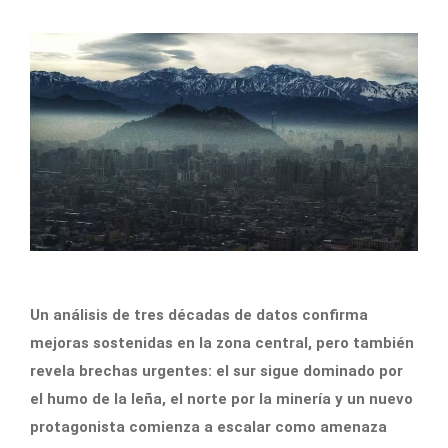
Un análisis de tres décadas de datos confirma
mejoras sostenidas en la zona central, pero también
revela brechas urgentes: el sur sigue dominado por
el humo de la leña, el norte por la minería y un nuevo
protagonista comienza a escalar como amenaza