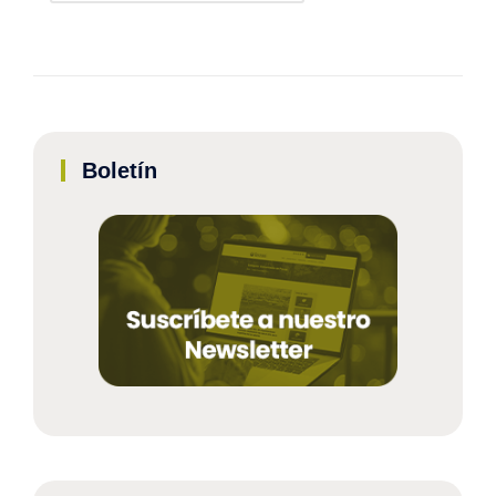
Boletín