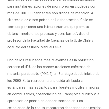
para instalar estaciones de monitoreo en ciudades con
más de 100.000 habitantes son dignos de mención. A
diferencia de otros países en Latinoamérica, Chile se
destaca por tener una infraestructura que permite
obtener mediciones precisas y constantes’, dice el
profesor de la Facultad de Ciencias de la U. de Chile y
coautor del estudio, Manuel Leiva.
Uno de los resultados más relevantes es la reducción
cercana al 40% de las concentraciones máximas de
material particulado (PM2.5) en Santiago desde inicios de
los 2000. Esto representa una caída atribuida a
estándares más estrictos para fuentes móviles, mejoras
en combustibles, potenciación del transporte público y la
aplicación de planes de descontaminación. Las
estaciones de la capital mostraron descensos sostenidos