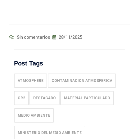
Sin comentarios
28/11/2025
Post Tags
ATMOSPHERE
CONTAMINACION ATMOSFERICA
CR2
DESTACADO
MATERIAL PARTICULADO
MEDIO AMBIENTE
MINISTERIO DEL MEDIO AMBIENTE