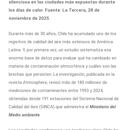
silenciosa en las ciudades más expuestas durante
los días de calor. Fuente: La Tercera, 28 de
noviembre de 2025.
Durante más de 30 años, Chile ha acumulado uno de los
registros de calidad del aire más extensos de América
Latina. Y, por primera vez, un estudio sistematiza esa
enorme base de datos para evaluar qué ha cambiado en
materia de contaminación atmosférica y cuáles son las
brechas que persisten. La investigación, publicada en la
revista Atmosphere, revisó más de 180 millones de
mediciones de contaminantes entre 1993 y 2024,
obtenidas desde 191 estaciones del Sistema Nacional de
Calidad del Aire (SINCA) que administra el
Ministerio del
Medio ambiente
.