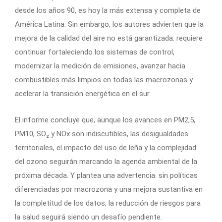
desde los años 90, es hoy la más extensa y completa de
América Latina. Sin embargo, los autores advierten que la
mejora de la calidad del aire no está garantizada: requiere
continuar fortaleciendo los sistemas de control,
modernizar la medición de emisiones, avanzar hacia
combustibles más limpios en todas las macrozonas y
acelerar la transición energética en el sur.
El informe concluye que, aunque los avances en PM2,5,
PM10, SO₂ y NOx son indiscutibles, las desigualdades
territoriales, el impacto del uso de leña y la complejidad
del ozono seguirán marcando la agenda ambiental de la
próxima década. Y plantea una advertencia: sin políticas
diferenciadas por macrozona y una mejora sustantiva en
la completitud de los datos, la reducción de riesgos para
la salud seguirá siendo un desafío pendiente.