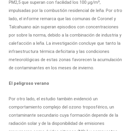
PM2,5 que superan con facilidad los 100 µg/m³,
impulsadas por la combustión residencial de leña. Por otro
lado, el informe remarca que las comunas de Coronel y
Talcahuano aún superan episodios con concentraciones
por sobre la norma, debido a la combinación de industria y
calefacción a leña. La investigación concluye que tanto la
infraestructura térmica deficitaria y las condiciones
meteorológicas de estas zonas favorecen la acumulación
de contaminantes en los meses de invierno.
El peligroso verano
Por otro lado, el estudio también evidenció un
comportamiento complejo del ozono troposférico, un
contaminante secundario cuya formación depende de la
radiación solar y de la disponibilidad de emisiones