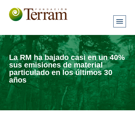
La RM ha bajado casi en un 40%
sus emisiones de material
particulado en los últimos 30
años