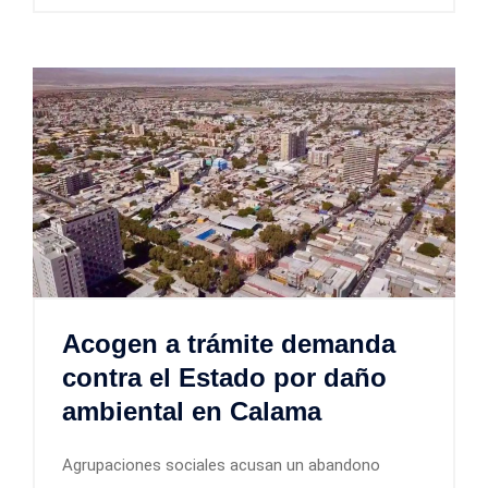
Acogen a trámite demanda
contra el Estado por daño
ambiental en Calama
Agrupaciones sociales acusan un abandono