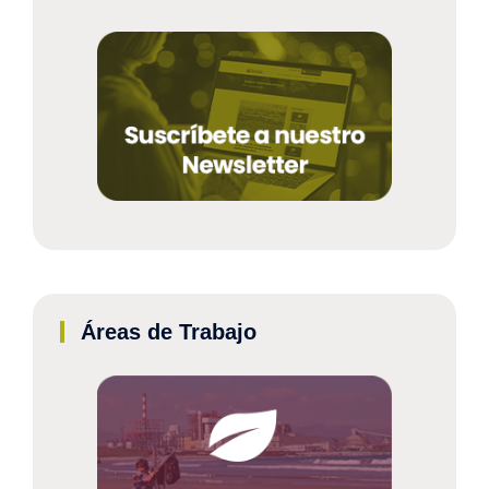
Áreas de Trabajo