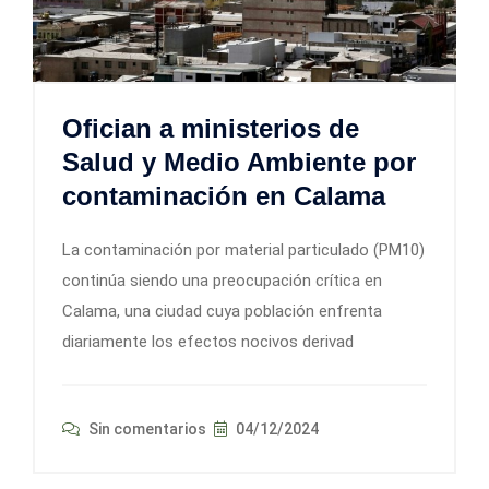
Ofician a ministerios de
Salud y Medio Ambiente por
contaminación en Calama
La contaminación por material particulado (PM10)
continúa siendo una preocupación crítica en
Calama, una ciudad cuya población enfrenta
diariamente los efectos nocivos derivad
Sin comentarios
04/12/2024