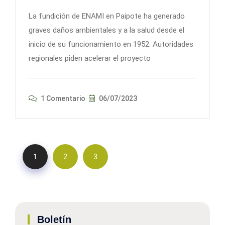
La fundición de ENAMI en Paipote ha generado
graves daños ambientales y a la salud desde el
inicio de su funcionamiento en 1952. Autoridades
regionales piden acelerar el proyecto
1 Comentario
06/07/2023
1
2
3
Boletín