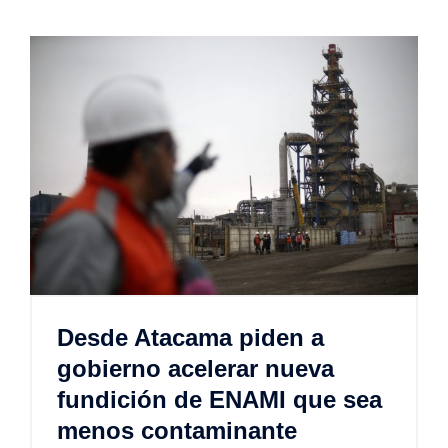
Desde Atacama piden a
gobierno acelerar nueva
fundición de ENAMI que sea
menos contaminante