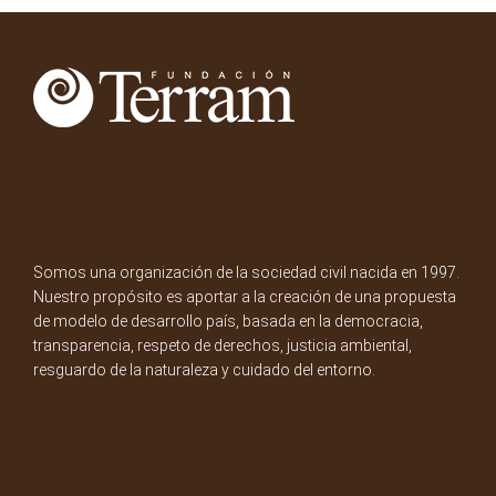
Somos una organización de la sociedad civil nacida en 1997.
Nuestro propósito es aportar a la creación de una propuesta
de modelo de desarrollo país, basada en la democracia,
transparencia, respeto de derechos, justicia ambiental,
resguardo de la naturaleza y cuidado del entorno.