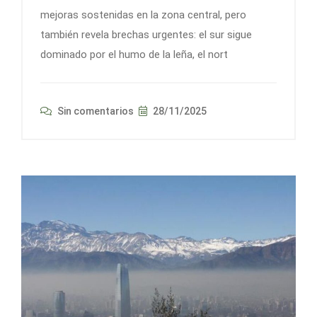
mejoras sostenidas en la zona central, pero
también revela brechas urgentes: el sur sigue
dominado por el humo de la leña, el nort
Sin comentarios
28/11/2025