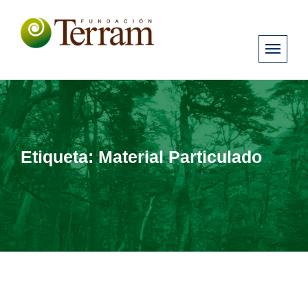
Etiqueta:
Material Particulado