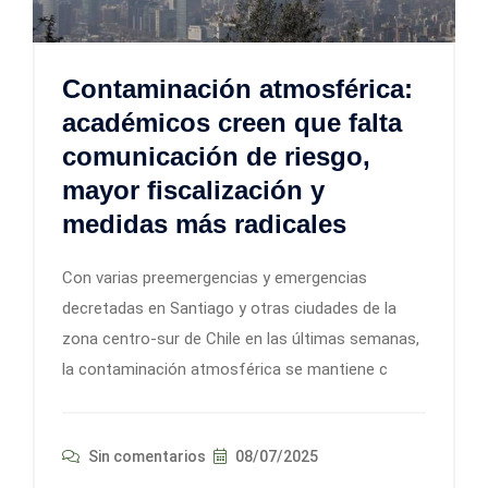
Contaminación atmosférica:
académicos creen que falta
comunicación de riesgo,
mayor fiscalización y
medidas más radicales
Con varias preemergencias y emergencias
decretadas en Santiago y otras ciudades de la
zona centro-sur de Chile en las últimas semanas,
la contaminación atmosférica se mantiene c
Sin comentarios
08/07/2025