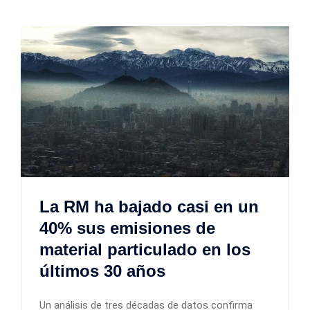
La RM ha bajado casi en un
40% sus emisiones de
material particulado en los
últimos 30 años
Un análisis de tres décadas de datos confirma