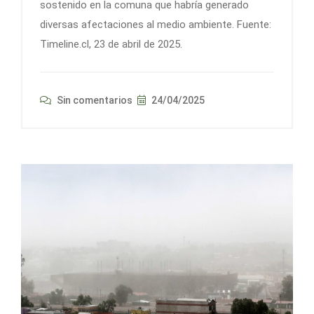
sostenido en la comuna que habría generado
diversas afectaciones al medio ambiente. Fuente:
Timeline.cl, 23 de abril de 2025.
Sin comentarios
24/04/2025