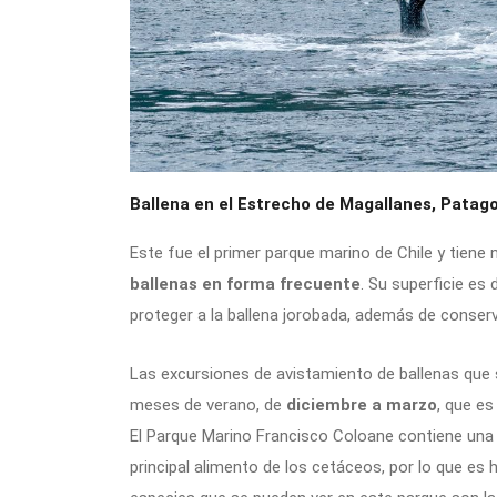
Ballena en el Estrecho de Magallanes, Patago
Este fue el primer parque marino de Chile y tien
ballenas en forma frecuente
. Su superficie es
proteger a la ballena jorobada, además de conser
Las excursiones de avistamiento de ballenas que 
meses de verano, de
diciembre a marzo
, que es
El Parque Marino Francisco Coloane contiene una g
principal alimento de los cetáceos, por lo que es 