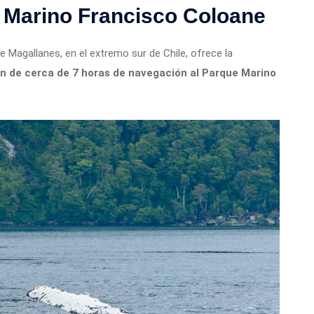
 Marino Francisco Coloane
e Magallanes, en el extremo sur de Chile, ofrece la
n de cerca de 7 horas de navegación
al
Parque Marino