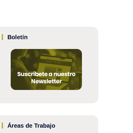
Boletín
Áreas de Trabajo