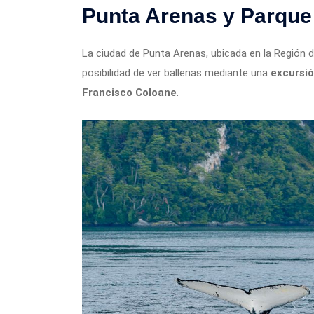
Punta Arenas y Parque
La ciudad de Punta Arenas, ubicada en la Región d
posibilidad de ver ballenas mediante una
excursió
Francisco Coloane
.