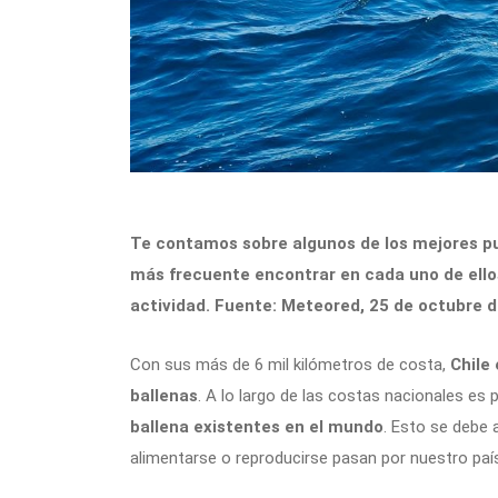
Te contamos sobre algunos de los mejores pun
más frecuente encontrar en cada uno de ello
actividad. Fuente: Meteored, 25 de octubre d
Con sus más de 6 mil kilómetros de costa,
Chile 
ballenas
. A lo largo de las costas nacionales es 
ballena existentes en el mundo
. Esto se debe 
alimentarse o reproducirse pasan por nuestro paí