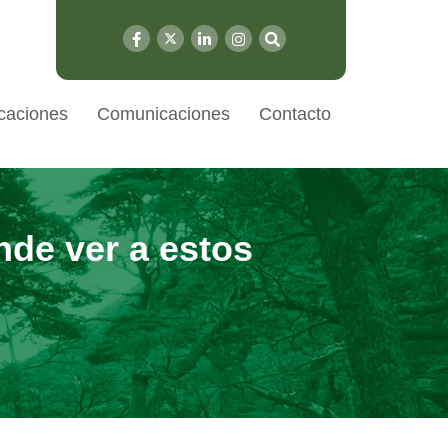
caciones
Comunicaciones
Contacto
nde ver a estos