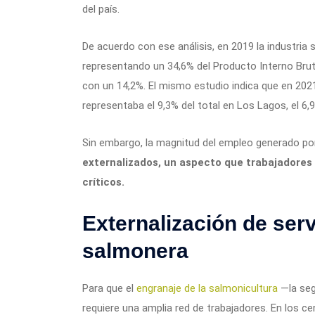
del país.
De acuerdo con ese análisis, en 2019 la industria
representando un 34,6% del Producto Interno Brut
con un 14,2%. El mismo estudio indica que en 2021
representaba el 9,3% del total en Los Lagos, el 6,
Sin embargo, la magnitud del empleo generado por
externalizados, un aspecto que trabajadores
críticos.
Externalización de serv
salmonera
Para que el
engranaje de la salmonicultura
—la seg
requiere una amplia red de trabajadores. En los ce