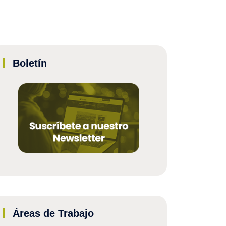
Boletín
Áreas de Trabajo