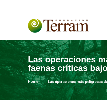
Las operaciones má
faenas críticas ba
Home
Las operaciones más peligrosas de