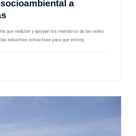
 socioambiental a
as
ña que realizan y apoyan los miembros de las redes
 las industrias extractivas para que entreg