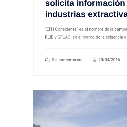
solicita información
industrias extractiv
"EITI Consciente" es el nombre de la campa
RLIE y GFLAC, en el marco de la exigencia a
Sin comentarios
20/04/2016