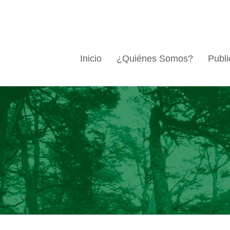
Inicio
¿Quiénes Somos?
Publi