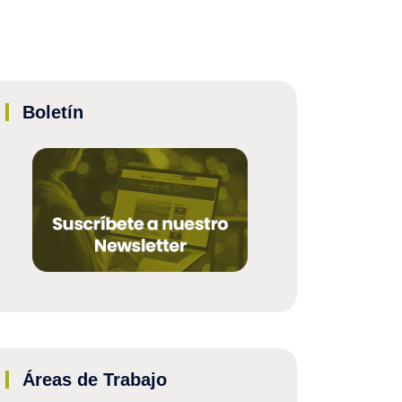
Boletín
Áreas de Trabajo