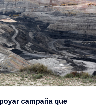
apoyar campaña que