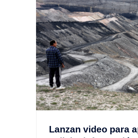
Lanzan video para 