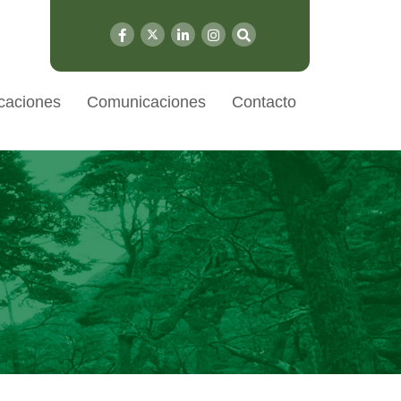
caciones
Comunicaciones
Contacto