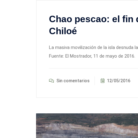
Chao pescao: el fin
Chiloé
La masiva movilización de la isla desnuda la 
Fuente: El Mostrador, 11 de mayo de 2016.
Sin comentarios
12/05/2016