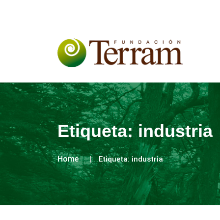
Etiqueta:
industria
Home
Etiqueta:
industria