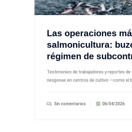
Las operaciones más
salmonicultura: buzo
régimen de subcont
Testimonios de trabajadores y reportes de
riesgosas en centros de cultivo —como el 
Sin comentarios
06/04/2026