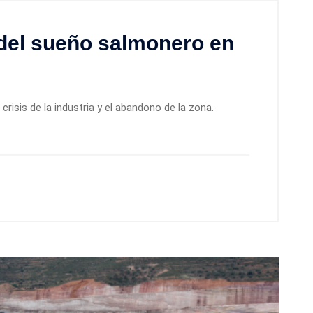
 del sueño salmonero en
crisis de la industria y el abandono de la zona.