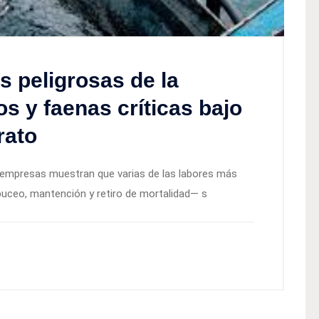
 peligrosas de la
s y faenas críticas bajo
rato
 empresas muestran que varias de las labores más
buceo, mantención y retiro de mortalidad— s