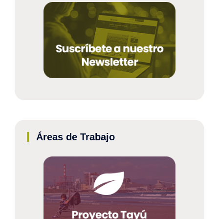
Áreas de Trabajo