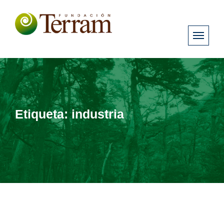
Etiqueta:
industria