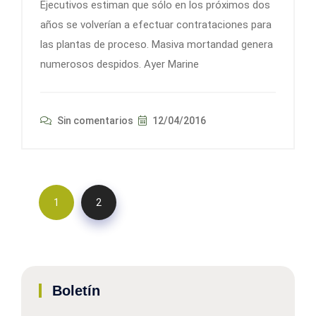
Ejecutivos estiman que sólo en los próximos dos
años se volverían a efectuar contrataciones para
las plantas de proceso. Masiva mortandad genera
numerosos despidos. Ayer Marine
Sin comentarios
12/04/2016
1
2
Boletín