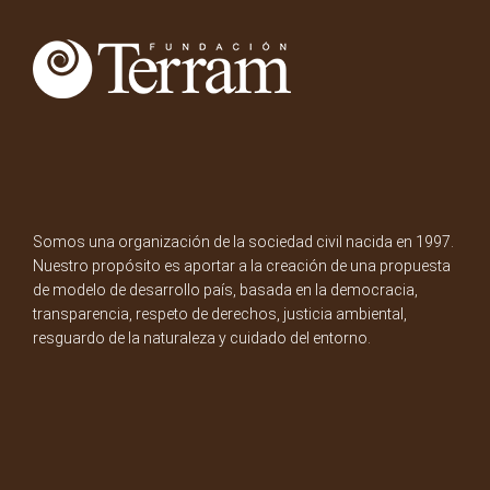
Somos una organización de la sociedad civil nacida en 1997.
Nuestro propósito es aportar a la creación de una propuesta
de modelo de desarrollo país, basada en la democracia,
transparencia, respeto de derechos, justicia ambiental,
resguardo de la naturaleza y cuidado del entorno.