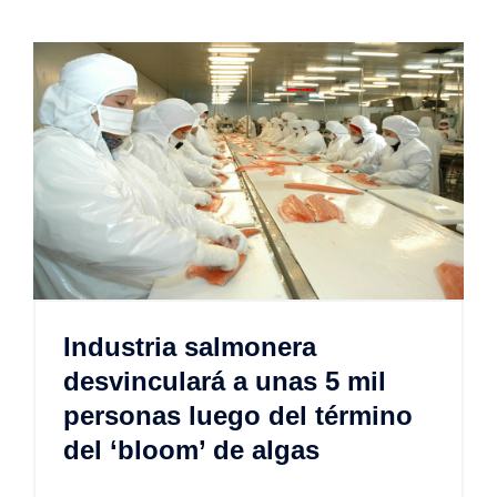
Industria salmonera
desvinculará a unas 5 mil
personas luego del término
del ‘bloom’ de algas