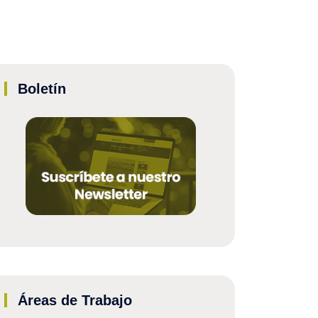
Boletín
Áreas de Trabajo