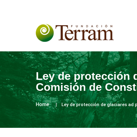
Ley de protección 
Comisión de Const
Home
Ley de protección de glaciares ad