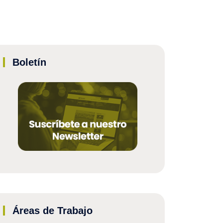
Boletín
Áreas de Trabajo