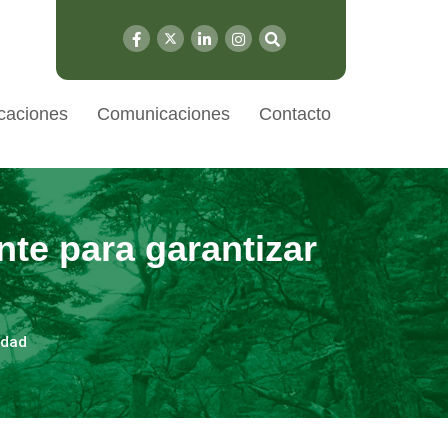
caciones
Comunicaciones
Contacto
nte para garantizar
edad