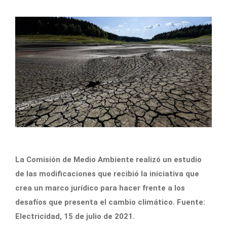
La Comisión de Medio Ambiente realizó un estudio
de las modificaciones que recibió la iniciativa que
crea un marco jurídico para hacer frente a los
desafíos que presenta el cambio climático. Fuente:
Electricidad, 15 de julio de 2021.