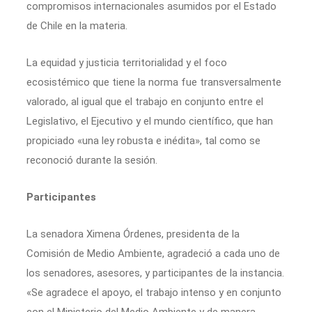
compromisos internacionales asumidos por el Estado
de Chile en la materia.
La equidad y justicia territorialidad y el foco
ecosistémico que tiene la norma fue transversalmente
valorado, al igual que el trabajo en conjunto entre el
Legislativo, el Ejecutivo y el mundo científico, que han
propiciado «una ley robusta e inédita», tal como se
reconoció durante la sesión.
Participantes
La senadora Ximena Órdenes, presidenta de la
Comisión de Medio Ambiente, agradeció a cada uno de
los senadores, asesores, y participantes de la instancia.
«Se agradece el apoyo, el trabajo intenso y en conjunto