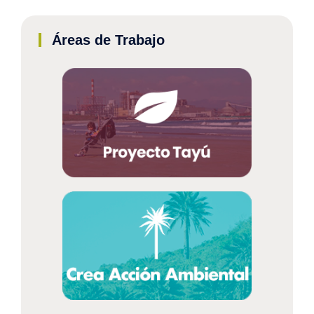
Áreas de Trabajo