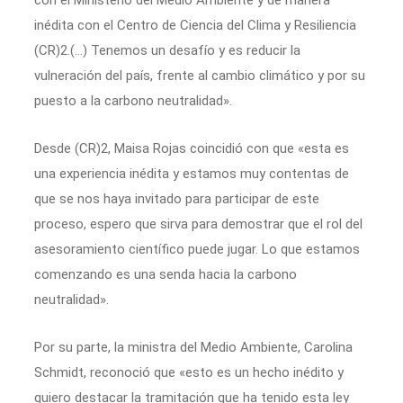
con el Ministerio del Medio Ambiente y de manera
inédita con el Centro de Ciencia del Clima y Resiliencia
(CR)2.(…) Tenemos un desafío y es reducir la
vulneración del país, frente al cambio climático y por su
puesto a la carbono neutralidad».
Desde (CR)2, Maisa Rojas coincidió con que «esta es
una experiencia inédita y estamos muy contentas de
que se nos haya invitado para participar de este
proceso, espero que sirva para demostrar que el rol del
asesoramiento científico puede jugar. Lo que estamos
comenzando es una senda hacia la carbono
neutralidad».
Por su parte, la ministra del Medio Ambiente, Carolina
Schmidt, reconoció que «esto es un hecho inédito y
quiero destacar la tramitación que ha tenido esta ley