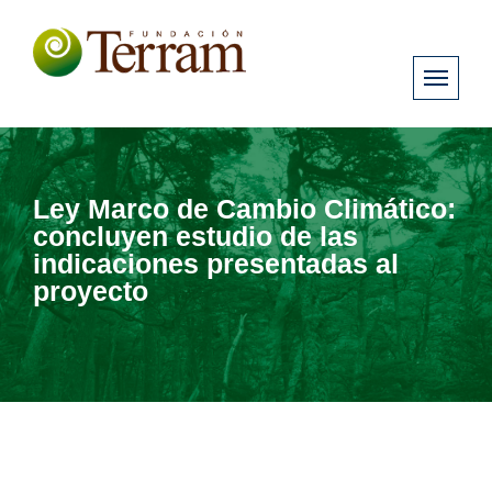
Ley Marco de Cambio Climático:
concluyen estudio de las
indicaciones presentadas al
proyecto