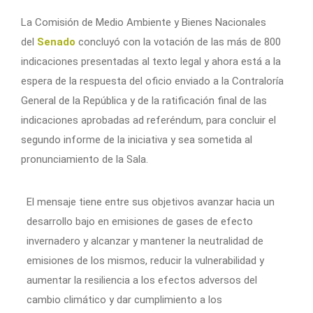
La Comisión de Medio Ambiente y Bienes Nacionales
del
Senado
concluyó con la votación de las más de 800
indicaciones presentadas al texto legal y ahora está a la
espera de la respuesta del oficio enviado a la Contraloría
General de la República y de la ratificación final de las
indicaciones aprobadas ad referéndum, para concluir el
segundo informe de la iniciativa y sea sometida al
pronunciamiento de la Sala.
El mensaje tiene entre sus objetivos avanzar hacia un
desarrollo bajo en emisiones de gases de efecto
invernadero y alcanzar y mantener la neutralidad de
emisiones de los mismos, reducir la vulnerabilidad y
aumentar la resiliencia a los efectos adversos del
cambio climático y dar cumplimiento a los