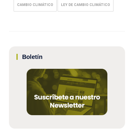
CAMBIO CLIMÁTICO
LEY DE CAMBIO CLIMÁTICO
Boletín