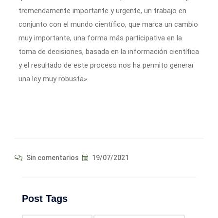
tremendamente importante y urgente, un trabajo en
conjunto con el mundo científico, que marca un cambio
muy importante, una forma más participativa en la
toma de decisiones, basada en la información científica
y el resultado de este proceso nos ha permito generar
una ley muy robusta».
Sin comentarios
19/07/2021
Post Tags