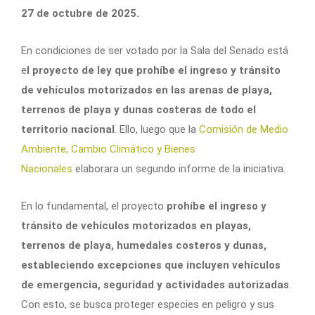
27 de octubre de 2025.
En condiciones de ser votado por la Sala del Senado está
e
l proyecto de ley que prohíbe el ingreso y tránsito
de vehículos motorizados en las arenas de playa,
terrenos de playa y dunas costeras de todo el
territorio nacional
. Ello, luego que la
Comisión de Medio
Ambiente, Cambio Climático y Bienes
Nacionales
elaborara un segundo informe de la iniciativa.
En lo fundamental, el proyecto
prohíbe el ingreso y
tránsito de vehículos motorizados en playas,
terrenos de playa, humedales costeros y dunas,
estableciendo excepciones que incluyen vehículos
de emergencia, seguridad y actividades autorizadas
.
Con esto, se busca proteger especies en peligro y sus