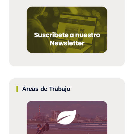
Áreas de Trabajo