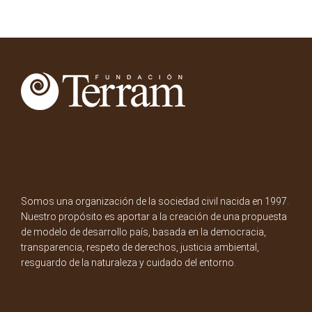
Somos una organización de la sociedad civil nacida en 1997.
Nuestro propósito es aportar a la creación de una propuesta
de modelo de desarrollo país, basada en la democracia,
transparencia, respeto de derechos, justicia ambiental,
resguardo de la naturaleza y cuidado del entorno.