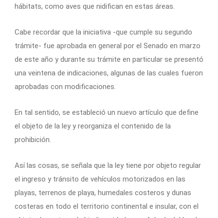
hábitats, como aves que nidifican en estas áreas.
Cabe recordar que la iniciativa -que cumple su segundo
trámite- fue aprobada en general por el Senado en marzo
de este año y durante su trámite en particular se presentó
una veintena de indicaciones, algunas de las cuales fueron
aprobadas con modificaciones.
En tal sentido, se estableció un nuevo artículo que define
el objeto de la ley y reorganiza el contenido de la
prohibición.
Así las cosas, se señala que la ley tiene por objeto regular
el ingreso y tránsito de vehículos motorizados en las
playas, terrenos de playa, humedales costeros y dunas
costeras en todo el territorio continental e insular, con el