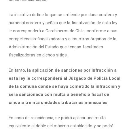
La iniciativa define lo que se entiende por duna costera y
humedal costero y señala que la fiscalización de esta ley
le corresponderá a Carabineros de Chile, conforme a sus
competencias fiscalizadoras y a los otros órganos de la
Administración del Estado que tengan facultades
fiscalizadoras en dichos sitios.
En tanto,
la aplicación de sanciones por infracción a
esta ley le corresponderá al Juzgado de Policía Local
de la comuna donde se haya cometido la infracción y
será sancionada con multa a beneficio fiscal de
cinco a treinta unidades tributarias mensuales.
En caso de reincidencia, se podrá aplicar una multa
equivalente al doble del máximo establecido y se podrá