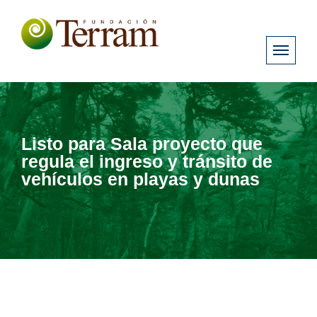
Listo para Sala proyecto que
regula el ingreso y tránsito de
vehículos en playas y dunas