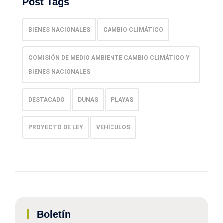
Post Tags
BIENES NACIONALES
CAMBIO CLIMÁTICO
COMISIÓN DE MEDIO AMBIENTE CAMBIO CLIMÁTICO Y
BIENES NACIONALES
DESTACADO
DUNAS
PLAYAS
PROYECTO DE LEY
VEHÍCULOS
Boletín