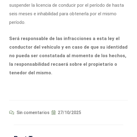
suspender la licencia de conducir por el período de hasta
seis meses e inhabilidad para obtenerla por el mismo
período.
Será responsable de las infracciones a esta ley el
conductor del vehículo y en caso de que su identidad
no pueda ser constatada al momento de los hechos,
la responsabilidad recaerá sobre el propietario o
tenedor del mismo.
Sin comentarios
27/10/2025