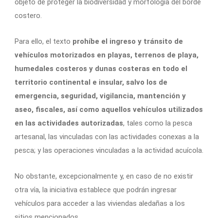
objeto de proteger la biodiversidad y morfología del borde
costero.
Para ello, el texto
prohíbe el ingreso y tránsito de
vehículos motorizados en playas, terrenos de playa,
humedales costeros y dunas costeras en todo el
territorio continental e insular, salvo los de
emergencia, seguridad, vigilancia, mantención y
aseo, fiscales, así como aquellos vehículos utilizados
en las actividades autorizadas
, tales como la pesca
artesanal, las vinculadas con las actividades conexas a la
pesca; y las operaciones vinculadas a la actividad acuícola.
No obstante, excepcionalmente y, en caso de no existir
otra vía, la iniciativa establece que podrán ingresar
vehículos para acceder a las viviendas aledañas a los
sitios mencionados.