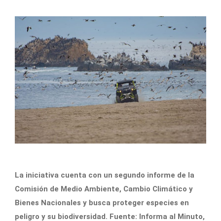
La iniciativa cuenta con un segundo informe de la
Comisión de Medio Ambiente, Cambio Climático y
Bienes Nacionales y busca proteger especies en
peligro y su biodiversidad. Fuente: Informa al Minuto,