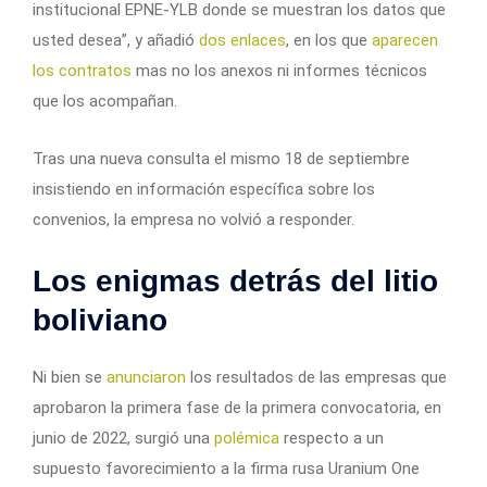
institucional EPNE-YLB donde se muestran los datos que
usted desea”, y añadió
dos enlaces
, en los que
aparecen
los contratos
mas no los anexos ni informes técnicos
que los acompañan.
Tras una nueva consulta el mismo 18 de septiembre
insistiendo en información específica sobre los
convenios, la empresa no volvió a responder.
Los enigmas detrás del litio
boliviano
Ni bien se
anunciaron
los resultados de las empresas que
aprobaron la primera fase de la primera convocatoria, en
junio de 2022, surgió una
polémica
respecto a un
supuesto favorecimiento a la firma rusa Uranium One