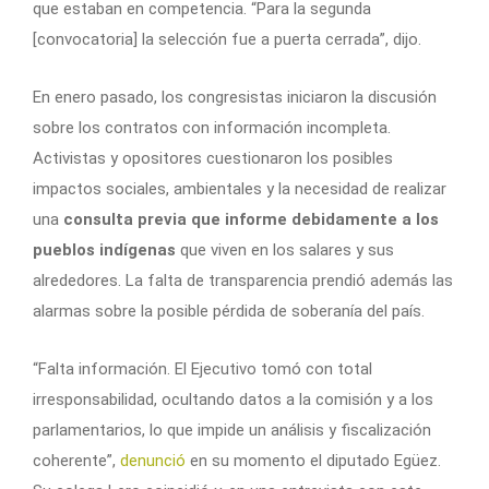
que estaban en competencia. “Para la segunda
[convocatoria] la selección fue a puerta cerrada”, dijo.
En enero pasado, los congresistas iniciaron la discusión
sobre los contratos con información incompleta.
Activistas y opositores cuestionaron los posibles
impactos sociales, ambientales y la necesidad de realizar
una
consulta previa que informe debidamente a los
pueblos indígenas
que viven en los salares y sus
alrededores. La falta de transparencia prendió además las
alarmas sobre la posible pérdida de soberanía del país.
“Falta información. El Ejecutivo tomó con total
irresponsabilidad, ocultando datos a la comisión y a los
parlamentarios, lo que impide un análisis y fiscalización
coherente”,
denunció
en su momento el diputado Egüez.