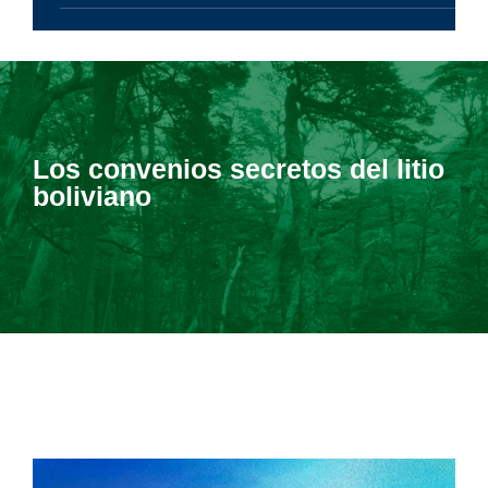
Los convenios secretos del litio
boliviano