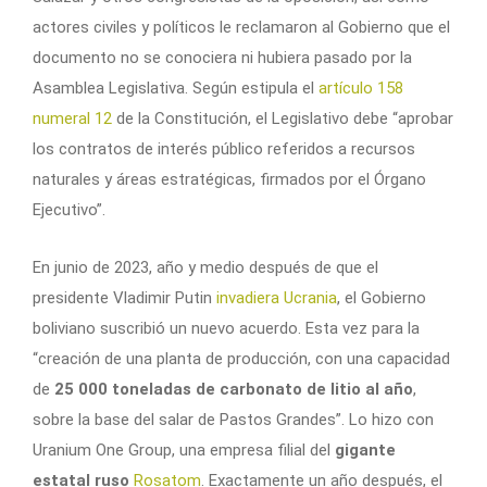
actores civiles y políticos le reclamaron al Gobierno que el
documento no se conociera ni hubiera pasado por la
Asamblea Legislativa. Según estipula el
artículo 158
numeral 12
de la Constitución, el Legislativo debe “aprobar
los contratos de interés público referidos a recursos
naturales y áreas estratégicas, firmados por el Órgano
Ejecutivo”.
En junio de 2023, año y medio después de que el
presidente Vladimir Putin
invadiera Ucrania
, el Gobierno
boliviano suscribió un nuevo acuerdo. Esta vez para la
“creación de una planta de producción, con una capacidad
de
25 000 toneladas de carbonato de litio al año
,
sobre la base del salar de Pastos Grandes”. Lo hizo con
Uranium One Group, una empresa filial del
gigante
estatal ruso
Rosatom
. Exactamente un año después, el