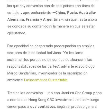
las que hay convenios son de seis países con fines de
estudio y aprovechamiento —
China, Rusia, Australia-
Alemania, Francia y Argentina
—, sin que hasta ahora
se conozca su contenido ni la manera en que se están
ejecutando.
Esa opacidad ha despertado preocupación en amplios
sectores de la sociedad boliviana. “Yo les llamo
instrumentos porque no se conoce su alcance ni las
responsabilidades de las partes”, advierte el sociólogo
Marco Gandarillas, investigador de la organización
ambiental
Latinoamérica Sustentable
.
Tres de los convenios —uno con Uranium One Group y dos
a nombre de Hong Kong CBC Investment Limited— luego
dieron paso a
dos contratos
, según el proceso general