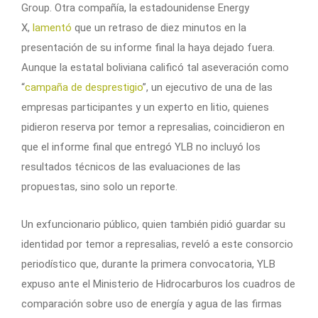
Group. Otra compañía, la estadounidense Energy
X,
lamentó
que un retraso de diez minutos en la
presentación de su informe final la haya dejado fuera.
Aunque la estatal boliviana calificó tal aseveración como
“
campaña de desprestigio
”, un ejecutivo de una de las
empresas participantes y un experto en litio, quienes
pidieron reserva por temor a represalias, coincidieron en
que el informe final que entregó YLB no incluyó los
resultados técnicos de las evaluaciones de las
propuestas, sino solo un reporte.
Un exfuncionario público, quien también pidió guardar su
identidad por temor a represalias, reveló a este consorcio
periodístico que, durante la primera convocatoria, YLB
expuso ante el Ministerio de Hidrocarburos los cuadros de
comparación sobre uso de energía y agua de las firmas