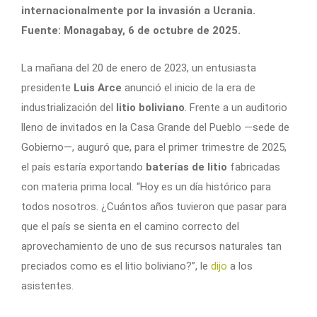
internacionalmente por la invasión a Ucrania.
Fuente: Monagabay, 6 de octubre de 2025.
La mañana del 20 de enero de 2023, un entusiasta
presidente
Luis Arce
anunció el inicio de la era de
industrialización del
litio boliviano
. Frente a un auditorio
lleno de invitados en la Casa Grande del Pueblo —sede de
Gobierno—, auguró que, para el primer trimestre de 2025,
el país estaría exportando
baterías de litio
fabricadas
con materia prima local. “Hoy es un día histórico para
todos nosotros. ¿Cuántos años tuvieron que pasar para
que el país se sienta en el camino correcto del
aprovechamiento de uno de sus recursos naturales tan
preciados como es el litio boliviano?”, le
dijo
a los
asistentes.