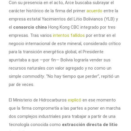
Con su presencia en el acto, Arce buscaba subrayar el
carácter histórico de la firma del primer
acuerdo
entre la
empresa estatal Yacimientos del Litio Bolivianos (YLB) y
el
consorcio chino
Hong Kong CBC integrado por tres
empresas. Tras varios
intentos fallidos
por entrar en el
negocio internacional de este mineral, considerado crítico
para la transición energética global, el Presidente
apuntaba a que —por fin— Bolivia lograría vender sus
recursos naturales con valor agregado y no como un
simple
commodity
. “No hay tiempo que perder”, repitió un
par de veces.
El Ministerio de Hidrocarburos
explicó
en ese momento
que la firma comprometía a las partes a poner en marcha
dos complejos industriales para trabajar a partir de una
tecnología conocida como
extracción directa de litio