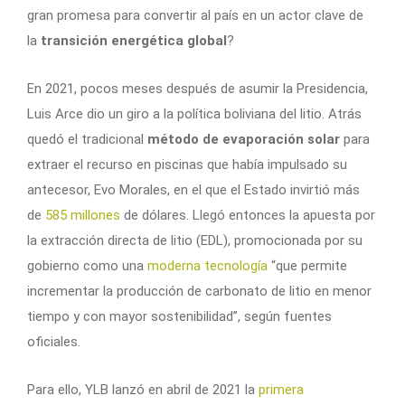
gran promesa para convertir al país en un actor clave de
la
transición energética global
?
En 2021, pocos meses después de asumir la Presidencia,
Luis Arce dio un giro a la política boliviana del litio. Atrás
quedó el tradicional
método de evaporación solar
para
extraer el recurso en piscinas que había impulsado su
antecesor, Evo Morales, en el que el Estado invirtió más
de
585 millones
de dólares. Llegó entonces la apuesta por
la extracción directa de litio (EDL), promocionada por su
gobierno como una
moderna tecnología
“que permite
incrementar la producción de carbonato de litio en menor
tiempo y con mayor sostenibilidad”, según fuentes
oficiales.
Para ello, YLB lanzó en abril de 2021 la
primera