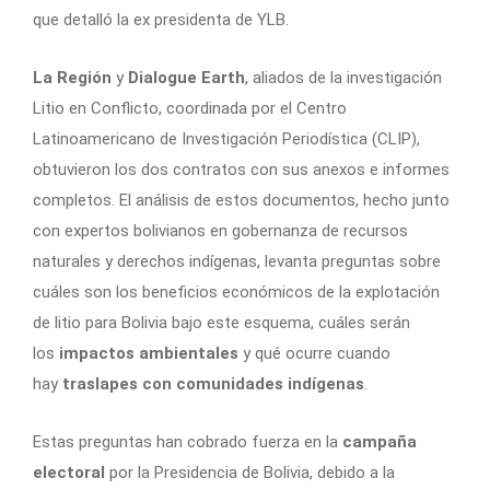
que detalló la ex presidenta de YLB.
La Región
y
Dialogue Earth
, aliados de la investigación
Litio en Conflicto, coordinada por el Centro
Latinoamericano de Investigación Periodística (CLIP),
obtuvieron los dos contratos con sus anexos e informes
completos. El análisis de estos documentos, hecho junto
con expertos bolivianos en gobernanza de recursos
naturales y derechos indígenas, levanta preguntas sobre
cuáles son los beneficios económicos de la explotación
de litio para Bolivia bajo este esquema, cuáles serán
los
impactos ambientales
y qué ocurre cuando
hay
traslapes con comunidades indígenas
.
Estas preguntas han cobrado fuerza en la
campaña
electoral
por la Presidencia de Bolivia, debido a la