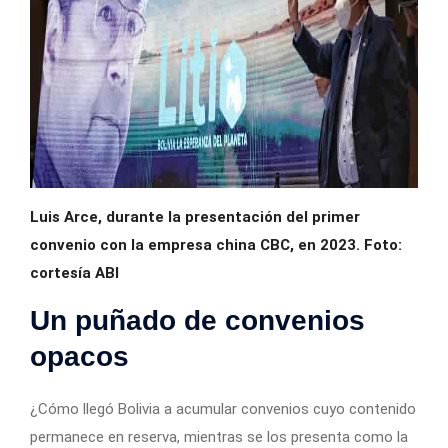
Luis Arce, durante la presentación del primer
convenio con la empresa china CBC, en 2023. Foto:
cortesía ABI
Un puñado de convenios
opacos
¿Cómo llegó Bolivia a acumular convenios cuyo contenido
permanece en reserva, mientras se los presenta como la