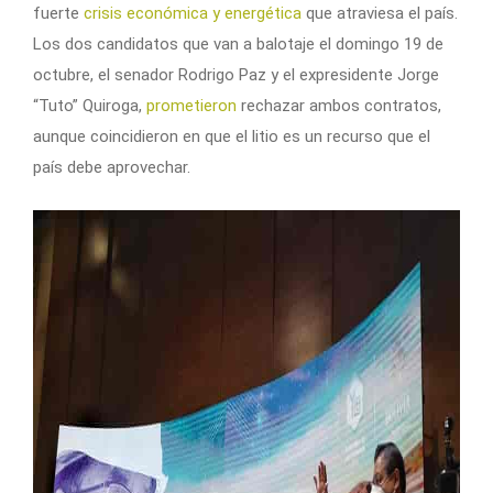
fuerte
crisis económica y energética
que atraviesa el país.
Los dos candidatos que van a balotaje el domingo 19 de
octubre, el senador Rodrigo Paz y el expresidente Jorge
“Tuto” Quiroga,
prometieron
rechazar ambos contratos,
aunque coincidieron en que el litio es un recurso que el
país debe aprovechar.