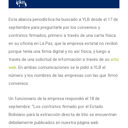
Esta alianza periodística ha buscado a YLB desde el 17 de
septiembre para preguntarle por los convenios y
contratos firmados, primero a través de una carta física
en su oficina en La Paz, que la empresa estatal no recibió
porque tenía una firma digital y no así física, y luego a
través de una solicitud de información a través de su
sitio
web
. En ambas comunicaciones se le pidió a YLB el
número y los nombres de las empresas con las que firmó
convenios.
Un funcionario de la empresa respondió el 18 de
septiembre: “Los contratos firmado por el Estado
Boliviano para la extracción directa de litio se encuentran
debidamente publicados en nuestra página web