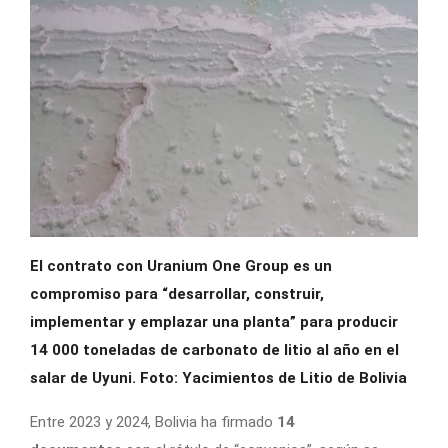
El contrato con Uranium One Group es un
compromiso para “desarrollar, construir,
implementar y emplazar una planta” para producir
14 000 toneladas de carbonato de litio al año en el
salar de Uyuni. Foto: Yacimientos de Litio de Bolivia
Entre 2023 y 2024, Bolivia ha firmado
14