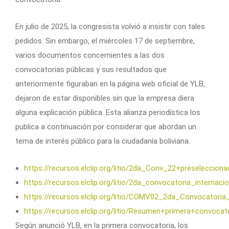
En julio de 2025, la congresista volvió a insistir con tales
pedidos. Sin embargo, el miércoles 17 de septiembre,
varios documentos concernientes a las dos
convocatorias públicas y sus resultados que
anteriormente figuraban en la página web oficial de YLB,
dejaron de estar disponibles sin que la empresa diera
alguna explicación pública. Esta alianza periodística los
publica a continuación por considerar que abordan un
tema de interés público para la ciudadanía boliviana.
https://recursos.elclip.org/litio/2da_Conv_22+preseleccio
https://recursos.elclip.org/litio/2da_convocatoria_internaci
https://recursos.elclip.org/litio/COMV02_2da_Convocatoria
https://recursos.elclip.org/litio/Resumen+primera+convoca
Según anunció YLB, en la primera convocatoria, los