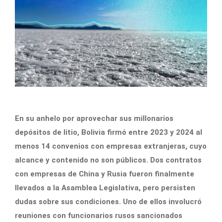
En su anhelo por aprovechar sus millonarios
depósitos de litio, Bolivia firmó entre 2023 y 2024 al
menos 14 convenios con empresas extranjeras, cuyo
alcance y contenido no son públicos. Dos contratos
con empresas de China y Rusia fueron finalmente
llevados a la Asamblea Legislativa, pero persisten
dudas sobre sus condiciones. Uno de ellos involucró
reuniones con funcionarios rusos sancionados