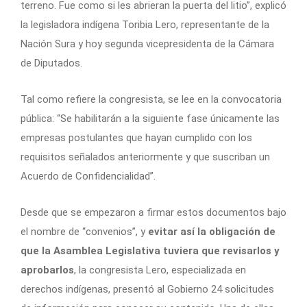
terreno. Fue como si les abrieran la puerta del litio”, explicó
la legisladora indígena Toribia Lero, representante de la
Nación Sura y hoy segunda vicepresidenta de la Cámara
de Diputados.
Tal como refiere la congresista, se lee en la convocatoria
pública: “Se habilitarán a la siguiente fase únicamente las
empresas postulantes que hayan cumplido con los
requisitos señalados anteriormente y que suscriban un
Acuerdo de Confidencialidad”.
Desde que se empezaron a firmar estos documentos bajo
el nombre de “convenios”, y
evitar así la obligación de
que la Asamblea Legislativa tuviera que revisarlos y
aprobarlos
, la congresista Lero, especializada en
derechos indígenas, presentó al Gobierno 24 solicitudes