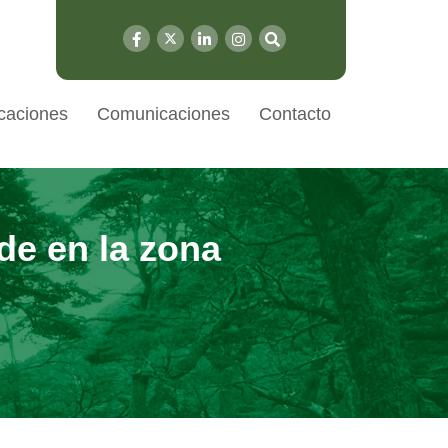
caciones
Comunicaciones
Contacto
de en la zona