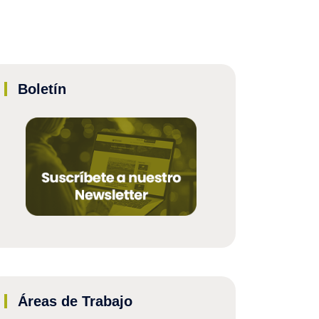
Boletín
Áreas de Trabajo