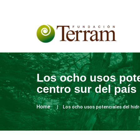
Los ocho usos pote
centro sur del país
Home
Los ocho usos potenciales del hidr