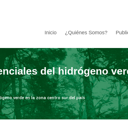
Inicio
¿Quiénes Somos?
Publi
nciales del hidrógeno ver
ógeno verde en la zona centro sur del país