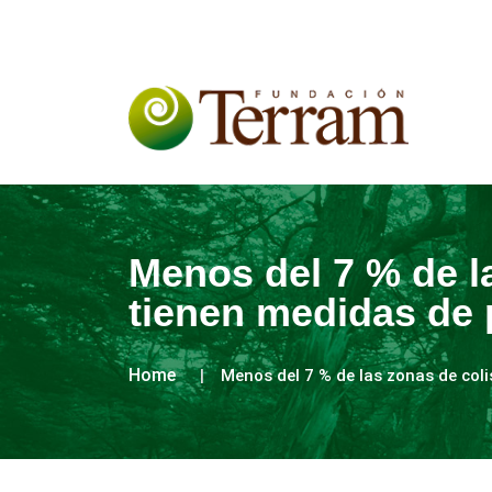
Menos del 7 % de la
tienen medidas de 
Home
Menos del 7 % de las zonas de coli