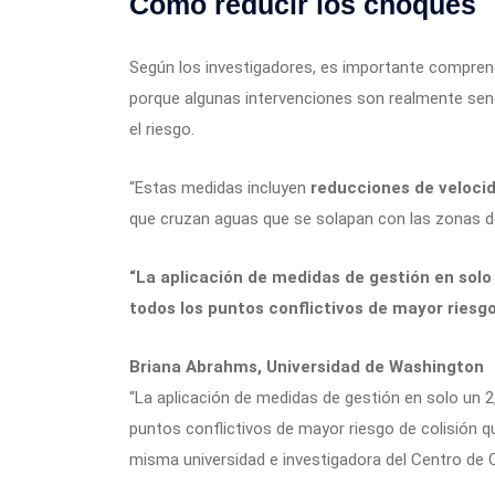
Cómo reducir los choques
Según los investigadores, es importante compren
porque algunas intervenciones son realmente sen
el riesgo.
“Estas medidas incluyen
reducciones de veloci
que cruzan aguas que se solapan con las zonas de 
“La aplicación de medidas de gestión en solo 
todos los puntos conflictivos de mayor riesgo
Briana Abrahms, Universidad de Washington
“La aplicación de medidas de gestión en solo un 2,
puntos conflictivos de mayor riesgo de colisión 
misma universidad e investigadora del Centro de 