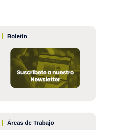
Boletín
Áreas de Trabajo