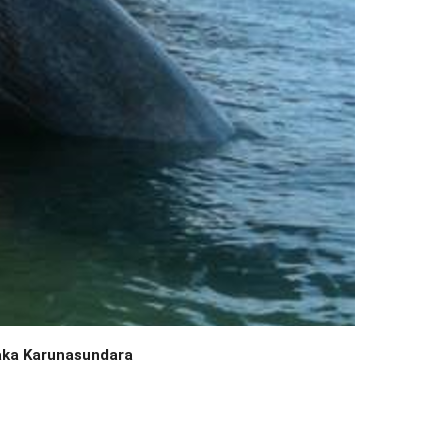
paka Karunasundara