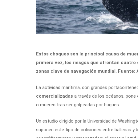
Estos choques son la principal causa de muer
primera vez, los riesgos que afrontan cuatr
zonas clave de navegación mundial. Fuente: 
La actividad marítima, con grandes portacontene
comercializadas
a través de los océanos, pone 
o mueren tras ser golpeadas por buques.
Un estudio dirigido por la Universidad de Washingt
suponen este tipo de colisiones entre ballenas y