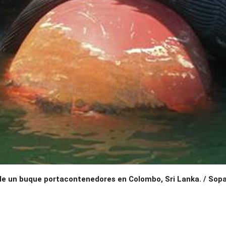
 de un buque portacontenedores en Colombo, Sri Lanka. / So