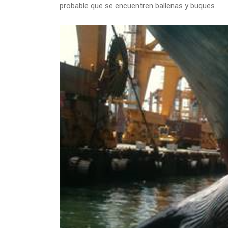
probable que se encuentren ballenas y buques.