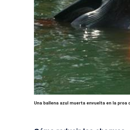
Una ballena azul muerta envuelta en la proa