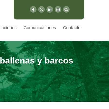
caciones
Comunicaciones
Contacto
 ballenas y barcos