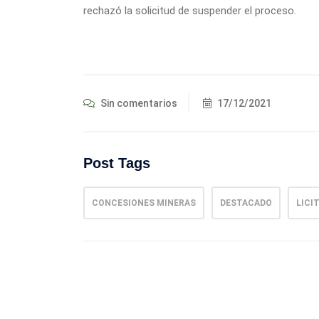
rechazó la solicitud de suspender el proceso.
Sin comentarios
17/12/2021
Post Tags
CONCESIONES MINERAS
DESTACADO
LICI