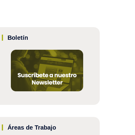
Boletín
Áreas de Trabajo