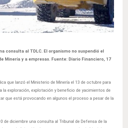
na consulta al TDLC. El organismo no suspendió el
o de Minería y a empresas. Fuente: Diario Financiero, 17
ica que lanzó el Ministerio de Minería el 13 de octubre para
 la exploración, explotación y beneficio de yacimientos de
estar que está provocando en algunos el proceso a pesar de la
0 de diciembre una consulta al Tribunal de Defensa de la