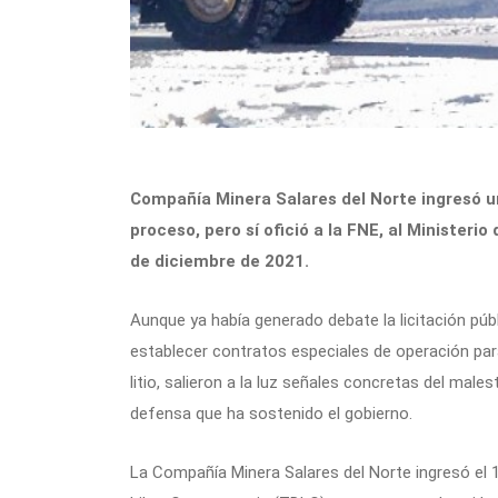
Compañía Minera Salares del Norte ingresó u
proceso, pero sí ofició a la FNE, al Ministeri
de diciembre de 2021.
Aunque ya había generado debate la licitación públ
establecer contratos especiales de operación para
litio, salieron a la luz señales concretas del mal
defensa que ha sostenido el gobierno.
La Compañía Minera Salares del Norte ingresó el 1