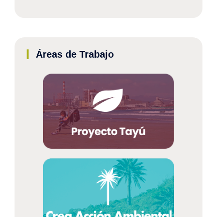
Áreas de Trabajo