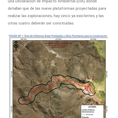
una Declaración de Impacto Ambiental (DIA) donde
detallan que de las nueve plataformas proyectadas para
realizar las exploraciones, hay cinco ya existentes y las
otras cuatro deberán ser construidas.