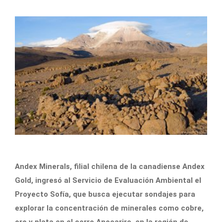
Andex Minerals, filial chilena de la canadiense Andex
Gold, ingresó al Servicio de Evaluación Ambiental el
Proyecto Sofía, que busca ejecutar sondajes para
explorar la concentración de minerales como cobre,
oro y plata en el cerro Anocarire, en la región de