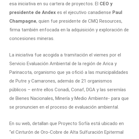
esa iniciativa en su cartera de proyectos. El
CEO y
presidente de Andex
es el ejecutivo canadiense
Paul
Champagne
, quien fue presidente de CMQ Resources,
firma también enfocada en la adquisición y exploración de
concesiones mineras.
La iniciativa fue acogida a tramitación el viernes por el
Servicio Evaluación Ambiental de la región de Arica y
Parinacota, organismo que ya ofició a las municipalidades
de Putre y Camarones, además de 21 organismos
públicos – entre ellos Conadi, Conaf, DGA y las seremías
de Bienes Nacionales, Minería y Medio Ambiente- para que
se pronuncien en el proceso de evaluación ambiental.
En su web, detallan que Proyecto Sofía está ubicado en
“el Cinturón de Oro-Cobre de Alta Sulfuración Epitermal