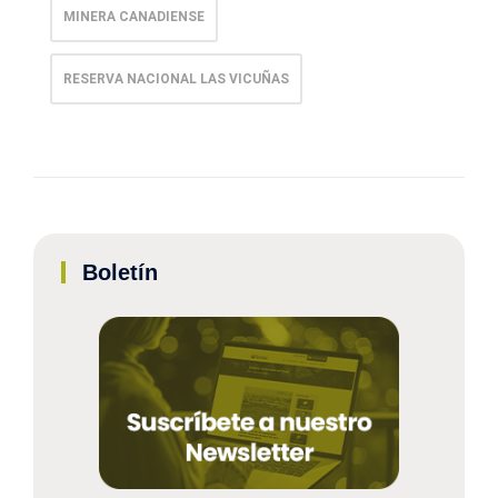
MINERA CANADIENSE
RESERVA NACIONAL LAS VICUÑAS
Boletín