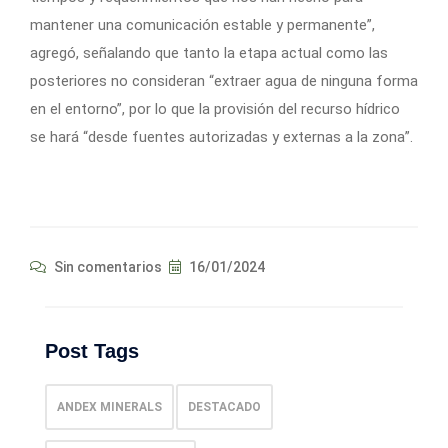
mantener una comunicación estable y permanente”,
agregó, señalando que tanto la etapa actual como las
posteriores no consideran “extraer agua de ninguna forma
en el entorno”, por lo que la provisión del recurso hídrico
se hará “desde fuentes autorizadas y externas a la zona”.
Sin comentarios
16/01/2024
Post Tags
ANDEX MINERALS
DESTACADO