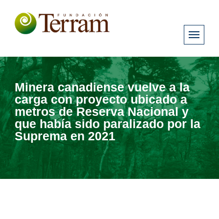
Minera canadiense vuelve a la
carga con proyecto ubicado a
metros de Reserva Nacional y
que había sido paralizado por la
Suprema en 2021