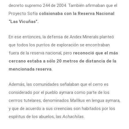
decreto supremo 244 de 2004. También afirmaban que el
Proyecto Sofía
colisionaba con la Reserva Nacional
“Las Vicuñas”.
En ese entonces, la defensa de Andex Minerals planteó
que todos los puntos de exploración se encontraban
fuera de la reserva nacional, pero
reconoció que el más
cercano estaba a sólo 20 metros de distancia de la
mencionada reserva
.
Además, las comunidades señalaban que el cerro es
considerado por el pueblo aymara como parte de los
cerrros tutelares, denominados
Mallkus
en lengua aymara,
y que de acuerdo a sus creencias son habitados por los
espíritus de los abuelos, las
Achachilas
.