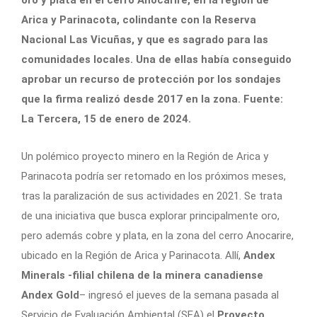
Arica y Parinacota, colindante con la Reserva
Nacional Las Vicuñas, y que es sagrado para las
comunidades locales. Una de ellas había conseguido
aprobar un recurso de protección por los sondajes
que la firma realizó desde 2017 en la zona. Fuente:
La Tercera, 15 de enero de 2024.
Un polémico proyecto minero en la Región de Arica y
Parinacota podría ser retomado en los próximos meses,
tras la paralización de sus actividades en 2021. Se trata
de una iniciativa que busca explorar principalmente oro,
pero además cobre y plata, en la zona del cerro Anocarire,
ubicado en la Región de Arica y Parinacota. Allí,
Andex
Minerals -filial chilena de la minera canadiense
Andex Gold
– ingresó el jueves de la semana pasada al
Servicio de Evaluación Ambiental (SEA) el
Proyecto