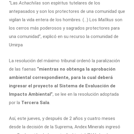
“Las
Achachilas
son espíritus tutelares de los
antepasados y son los protectores de una comunidad que
vigilan la vida entera de los hombres. (…) Los
Mallkus
son
los cerros más poderosos y sagrados protectores para
una comunidad”, explicó en su recurso la comunidad de
Umirpa
La resolución del máximo tribunal ordenó la paralización
de las faenas
“mientras no obtenga la aprobación
ambiental correspondiente, para la cual deberá
ingresar el proyecto al Sistema de Evaluación de
Impacto Ambiental”
, se lee en la resolución adoptada
por la
Tercera Sala
.
Así, este jueves, y después de 2 años y cuatro meses
desde la decisión de la Suprema, Andex Minerals ingresó