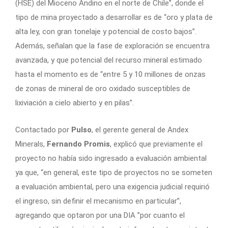
(HSE) del Mioceno Andino en el norte de Chile”, donde el
tipo de mina proyectado a desarrollar es de “oro y plata de
alta ley, con gran tonelaje y potencial de costo bajos”.
Además, señalan que la fase de exploración se encuentra
avanzada, y que potencial del recurso mineral estimado
hasta el momento es de “entre 5 y 10 millones de onzas
de zonas de mineral de oro oxidado susceptibles de
lixiviación a cielo abierto y en pilas”.
Contactado por
Pulso
, el gerente general de Andex
Minerals,
Fernando Promis
, explicó que previamente el
proyecto no había sido ingresado a evaluación ambiental
ya que, “en general, este tipo de proyectos no se someten
a evaluación ambiental, pero una exigencia judicial requirió
el ingreso, sin definir el mecanismo en particular”,
agregando que optaron por una DIA ”por cuanto el