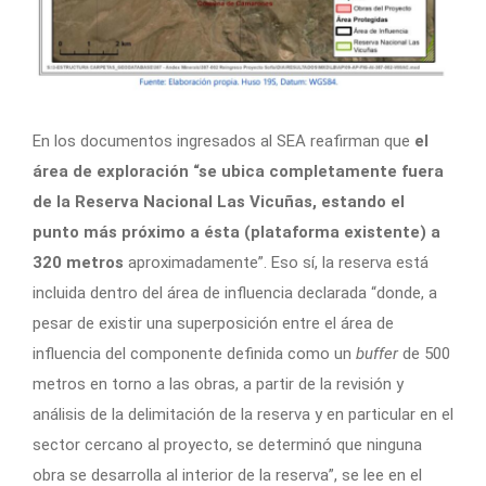
En los documentos ingresados al SEA reafirman que
el
área de exploración “se ubica completamente fuera
de la Reserva Nacional Las Vicuñas, estando el
punto más próximo a ésta (plataforma existente) a
320 metros
aproximadamente”. Eso sí, la reserva está
incluida dentro del área de influencia declarada “donde, a
pesar de existir una superposición entre el área de
influencia del componente definida como un
buffer
de 500
metros en torno a las obras, a partir de la revisión y
análisis de la delimitación de la reserva y en particular en el
sector cercano al proyecto, se determinó que ninguna
obra se desarrolla al interior de la reserva”, se lee en el