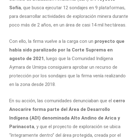
Sofía
, que busca ejecutar 12 sondajes en 9 plataformas,
para desarrollar actividades de exploración minera durante
poco más de 2 años, en un área de casi 14 mil hectáreas.
Con ello, la firma vuelve a la carga con un
proyecto que
había sido paralizado por la Corte Suprema en
agosto de 2021
, luego que la Comunidad Indígena
Aymara de Umirpa consiguiera aprobar un recurso de
protección por los sondajes que la firma venía realizando
en la zona desde 2018.
En su acción, las comunidades denunciaban que el
cerro
Anocarire forma parte del Área de Desarrollo
Indígena (ADI) denominada Alto Andino de Arica y
Parinacota
, y que el proyecto de exploración se ubica
“íntegramente dentro” del área protegida, creada por el