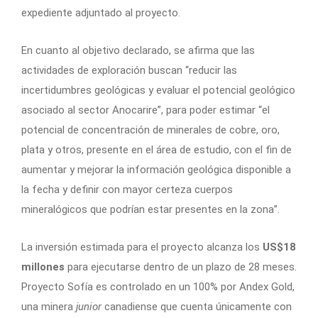
expediente adjuntado al proyecto.
En cuanto al objetivo declarado, se afirma que las
actividades de exploración buscan “reducir las
incertidumbres geológicas y evaluar el potencial geológico
asociado al sector Anocarire”, para poder estimar “el
potencial de concentración de minerales de cobre, oro,
plata y otros, presente en el área de estudio, con el fin de
aumentar y mejorar la información geológica disponible a
la fecha y definir con mayor certeza cuerpos
mineralógicos que podrían estar presentes en la zona”.
La inversión estimada para el proyecto alcanza los
US$18
millones
para ejecutarse dentro de un plazo de 28 meses.
Proyecto Sofía es controlado en un 100% por Andex Gold,
una minera
junior
canadiense que cuenta únicamente con