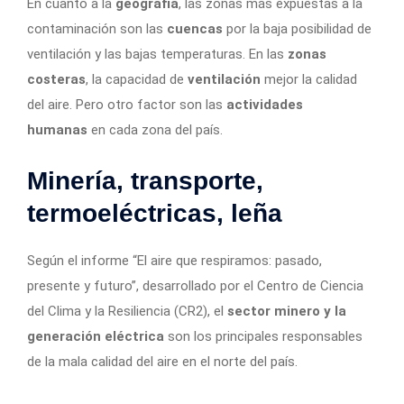
En cuanto a la
geografía
, las zonas más expuestas a la
contaminación son las
cuencas
por la baja posibilidad de
ventilación y las bajas temperaturas. En las
zonas
costeras
, la capacidad de
ventilación
mejor la calidad
del aire. Pero otro factor son las
actividades
humanas
en cada zona del país.
Minería, transporte,
termoeléctricas, leña
Según el informe “El aire que respiramos: pasado,
presente y futuro”, desarrollado por el Centro de Ciencia
del Clima y la Resiliencia (CR2), el
sector minero y la
generación eléctrica
son los principales responsables
de la mala calidad del aire en el norte del país.