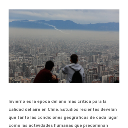
Invierno es la época del año más crítica para la
calidad del aire en Chile. Estudios recientes develan
que tanto las condiciones geográficas de cada lugar
como las actividades humanas que predominan