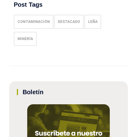
Post Tags
CONTAMINACIÓN
DESTACADO
LEÑA
MINERÍA
Boletín