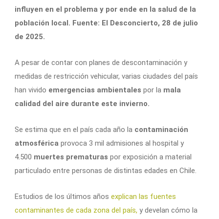
influyen en el problema y por ende en la salud de la
población local. Fuente: El Desconcierto, 28 de julio
de 2025.
A pesar de contar con planes de descontaminación y
medidas de restricción vehicular, varias ciudades del país
han vivido
emergencias ambientales
por la
mala
calidad del aire durante este invierno.
Se estima que en el país cada año la
contaminación
atmosférica
provoca 3 mil admisiones al hospital y
4.500
muertes prematuras
por exposición a material
particulado entre personas de distintas edades en Chile.
Estudios de los últimos años
explican las fuentes
contaminantes de cada zona del país,
y develan cómo la