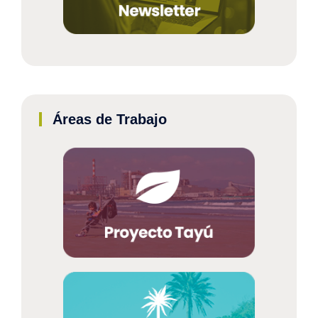
Áreas de Trabajo