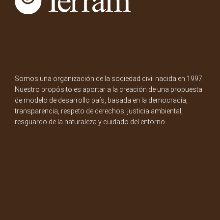
Somos una organización de la sociedad civil nacida en 1997.
Nuestro propósito es aportar a la creación de una propuesta
de modelo de desarrollo país, basada en la democracia,
transparencia, respeto de derechos, justicia ambiental,
resguardo de la naturaleza y cuidado del entorno.