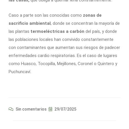
Caso a parte son las conocidas como
zonas de
sacrificio ambiental
, donde se concentran la mayoría de
las plantas
termoeléctricas
a carbón
del país, y donde
las poblaciones locales han convivido constantemente
con contaminantes que aumentan sus riesgos de padecer
enfermedades cardio respiratorias. Es el caso de lugares
como Huasco, Tocopilla, Mejillones, Coronel o Quintero y
Puchuncaví.
Sin comentarios
29/07/2025