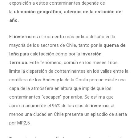
exposición a estos contaminantes depende de
la
ubicación geográfica, además de la estación del
año.
El
invierno
es el momento más crítico del año en la
mayoría de los sectores de Chile, tanto por la
quema de
leña
para calefacción como por la
inversión
térmica.
Este fenómeno, común en los meses fríos,
limita la dispersión de contaminantes en los valles entre la
cordillera de los Andes y la de la Costa porque existe una
capa de la atmósfera en altura que impide que los
contaminantes “escapen” por arriba. Se estima que
aproximadamente el 96% de los días de
invierno
, al
menos una ciudad en Chile presenta un episodio de alerta
por MP2,5.