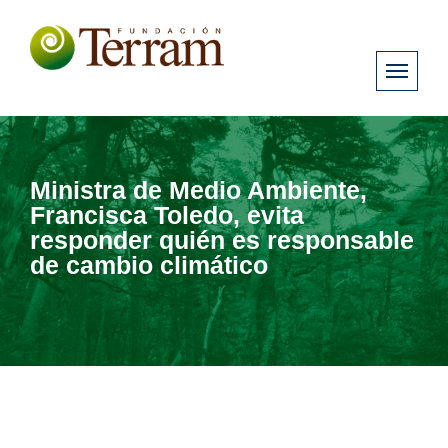
Ministra de Medio Ambiente,
Francisca Toledo, evita
responder quién es responsable
de cambio climático