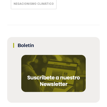
NEGACIONISMO CLIMÁTICO
Boletín