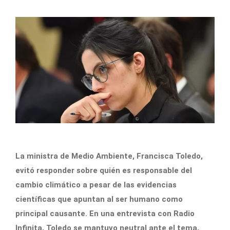
La ministra de Medio Ambiente, Francisca Toledo,
evitó responder sobre quién es responsable del
cambio climático a pesar de las evidencias
científicas que apuntan al ser humano como
principal causante. En una entrevista con Radio
Infinita, Toledo se mantuvo neutral ante el tema,