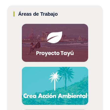
Áreas de Trabajo