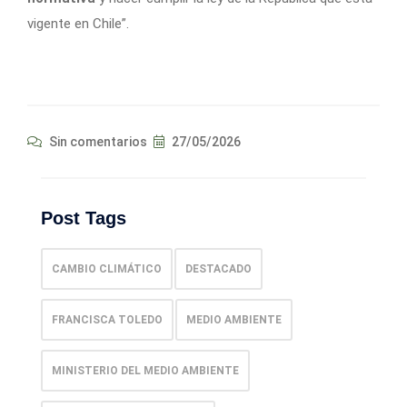
vigente en Chile”.
Sin comentarios
27/05/2026
Post Tags
CAMBIO CLIMÁTICO
DESTACADO
FRANCISCA TOLEDO
MEDIO AMBIENTE
MINISTERIO DEL MEDIO AMBIENTE