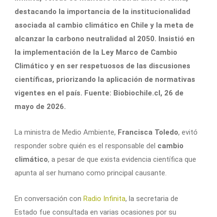
destacando la importancia de la institucionalidad
asociada al cambio climático en Chile y la meta de
alcanzar la carbono neutralidad al 2050. Insistió en
la implementación de la Ley Marco de Cambio
Climático y en ser respetuosos de las discusiones
científicas, priorizando la aplicación de normativas
vigentes en el país. Fuente: Biobiochile.cl, 26 de
mayo de 2026.
La ministra de Medio Ambiente,
Francisca Toledo
, evitó
responder sobre quién es el responsable del
cambio
climático
, a pesar de que exista evidencia científica que
apunta al ser humano como principal causante.
En conversación con
Radio Infinita
, la secretaria de
Estado fue consultada en varias ocasiones por su