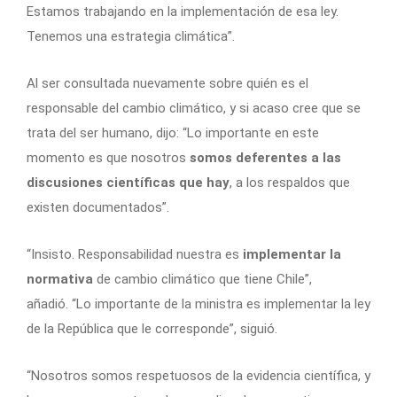
Estamos trabajando en la implementación de esa ley.
Tenemos una estrategia climática”.
Al ser consultada nuevamente sobre quién es el
responsable del cambio climático, y si acaso cree que se
trata del ser humano, dijo: “Lo importante en este
momento es que nosotros
somos deferentes a las
discusiones científicas que hay
, a los respaldos que
existen documentados”.
“Insisto. Responsabilidad nuestra es
implementar la
normativa
de cambio climático que tiene Chile”,
añadió.
“Lo importante de la ministra es implementar la ley
de la República que le corresponde”
, siguió.
“Nosotros somos respetuosos de la evidencia científica, y