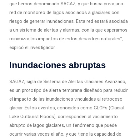
que hemos denominado SAGAZ, y que busca crear una
red de monitoreo de lagos asociados a glaciares con
riesgo de generar inundaciones. Esta red estará asociada
a un sistema de alertas y alarmas, con la que esperamos
minimizar los impactos de estos desastres naturales”,
explicó el investigador.
Inundaciones abruptas
SAGAZ, sigla de Sistema de Alertas Glaciares Avanzado,
es un prototipo de alerta temprana diseñado para reducir
el impacto de las inundaciones vinculadas al retroceso
glaciar. Estos eventos, conocidos como GLOFs (Glacial
Lake Outburst Floods), corresponden al vaciamiento
abrupto de lagos glaciares, un fenómeno que puede
ocurrir varias veces al año, y que tiene la capacidad de