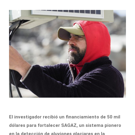
El investigador recibió un financiamiento de 50 mil
dólares para fortalecer SAGAZ, un sistema pionero
en la detección de aluviones glaciares en la