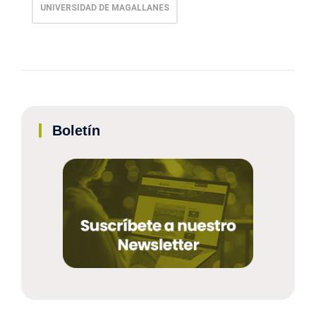
UNIVERSIDAD DE MAGALLANES
Boletín