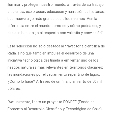
iluminar y proteger nuestro mundo, a través de su trabajo
en ciencia, exploración, educación y narración de historias.
Les mueve algo más grande que ellos mismos. Ven la
diferencia entre el mundo como es y cómo podría ser, y
deciden hacer algo al respecto con valentía y convicción”.
Esta selección no sólo destaca la trayectoria científica de
Rada, sino que también impulsa el desarrollo de una
iniciativa tecnológica destinada a enfrentar uno de los
riesgos naturales más relevantes en territorios glaciares:
las inundaciones por el vaciamiento repentino de lagos.
¿Cómo lo hace? A través de un financiamiento de 50 mil
dólares.
“Actualmente, lidero un proyecto FONDEF (Fondo de
Fomento al Desarrollo Científico y Tecnológico de Chile)