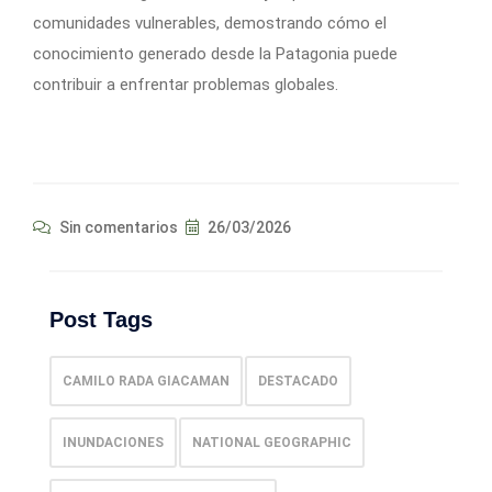
comunidades vulnerables, demostrando cómo el
conocimiento generado desde la Patagonia puede
contribuir a enfrentar problemas globales.
Sin comentarios
26/03/2026
Post Tags
CAMILO RADA GIACAMAN
DESTACADO
INUNDACIONES
NATIONAL GEOGRAPHIC