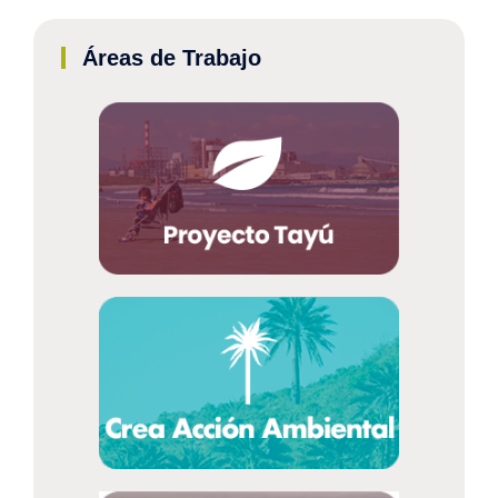
Áreas de Trabajo