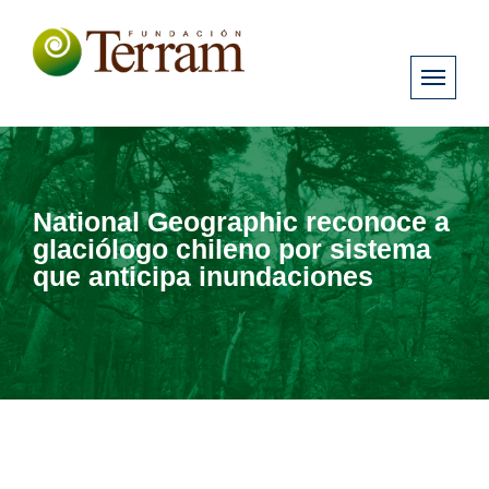
National Geographic reconoce a
glaciólogo chileno por sistema
que anticipa inundaciones