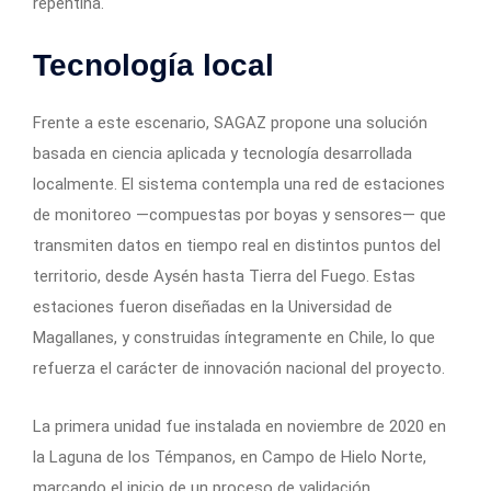
repentina.
Tecnología local
Frente a este escenario, SAGAZ propone una solución
basada en ciencia aplicada y tecnología desarrollada
localmente. El sistema contempla una red de estaciones
de monitoreo —compuestas por boyas y sensores— que
transmiten datos en tiempo real en distintos puntos del
territorio, desde Aysén hasta Tierra del Fuego. Estas
estaciones fueron diseñadas en la Universidad de
Magallanes, y construidas íntegramente en Chile, lo que
refuerza el carácter de innovación nacional del proyecto.
La primera unidad fue instalada en noviembre de 2020 en
la Laguna de los Témpanos, en Campo de Hielo Norte,
marcando el inicio de un proceso de validación