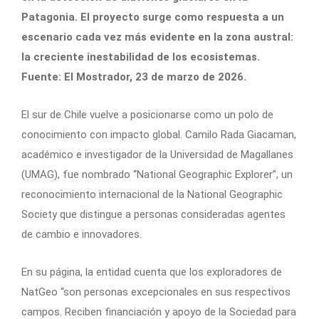
Patagonia. El proyecto surge como respuesta a un
escenario cada vez más evidente en la zona austral:
la creciente inestabilidad de los ecosistemas.
Fuente: El Mostrador, 23 de marzo de 2026.
El sur de Chile vuelve a posicionarse como un polo de
conocimiento con impacto global. Camilo Rada Giacaman,
académico e investigador de la Universidad de Magallanes
(UMAG), fue nombrado “National Geographic Explorer”, un
reconocimiento internacional de la National Geographic
Society que distingue a personas consideradas agentes
de cambio e innovadores.
En su página, la entidad cuenta que los exploradores de
NatGeo “son personas excepcionales en sus respectivos
campos. Reciben financiación y apoyo de la Sociedad para