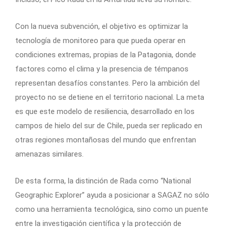
Con la nueva subvención, el objetivo es optimizar la
tecnología de monitoreo para que pueda operar en
condiciones extremas, propias de la Patagonia, donde
factores como el clima y la presencia de témpanos
representan desafíos constantes. Pero la ambición del
proyecto no se detiene en el territorio nacional. La meta
es que este modelo de resiliencia, desarrollado en los
campos de hielo del sur de Chile, pueda ser replicado en
otras regiones montañosas del mundo que enfrentan
amenazas similares.
De esta forma, la distinción de Rada como “National
Geographic Explorer” ayuda a posicionar a SAGAZ no sólo
como una herramienta tecnológica, sino como un puente
entre la investigación científica y la protección de