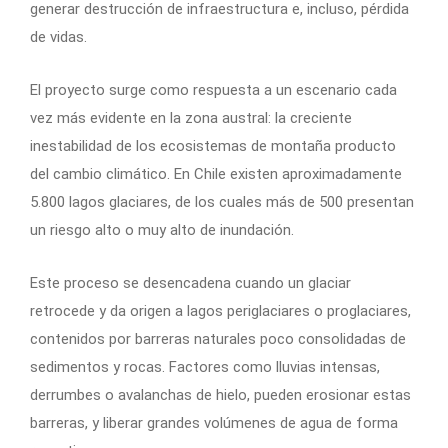
generar destrucción de infraestructura e, incluso, pérdida
de vidas.
El proyecto surge como respuesta a un escenario cada
vez más evidente en la zona austral: la creciente
inestabilidad de los ecosistemas de montaña producto
del cambio climático. En Chile existen aproximadamente
5.800 lagos glaciares, de los cuales más de 500 presentan
un riesgo alto o muy alto de inundación.
Este proceso se desencadena cuando un glaciar
retrocede y da origen a lagos periglaciares o proglaciares,
contenidos por barreras naturales poco consolidadas de
sedimentos y rocas. Factores como lluvias intensas,
derrumbes o avalanchas de hielo, pueden erosionar estas
barreras, y liberar grandes volúmenes de agua de forma