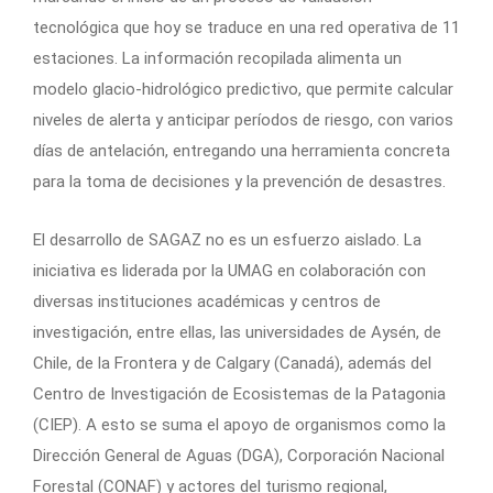
tecnológica que hoy se traduce en una red operativa de 11
estaciones. La información recopilada alimenta un
modelo glacio-hidrológico predictivo, que permite calcular
niveles de alerta y anticipar períodos de riesgo, con varios
días de antelación, entregando una herramienta concreta
para la toma de decisiones y la prevención de desastres.
El desarrollo de SAGAZ no es un esfuerzo aislado. La
iniciativa es liderada por la UMAG en colaboración con
diversas instituciones académicas y centros de
investigación, entre ellas, las universidades de Aysén, de
Chile, de la Frontera y de Calgary (Canadá), además del
Centro de Investigación de Ecosistemas de la Patagonia
(CIEP). A esto se suma el apoyo de organismos como la
Dirección General de Aguas (DGA), Corporación Nacional
Forestal (CONAF) y actores del turismo regional,