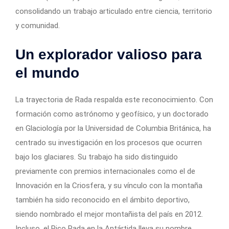
consolidando un trabajo articulado entre ciencia, territorio
y comunidad.
Un explorador valioso para
el mundo
La trayectoria de Rada respalda este reconocimiento. Con
formación como astrónomo y geofísico, y un doctorado
en Glaciología por la Universidad de Columbia Británica, ha
centrado su investigación en los procesos que ocurren
bajo los glaciares. Su trabajo ha sido distinguido
previamente con premios internacionales como el de
Innovación en la Criosfera, y su vínculo con la montaña
también ha sido reconocido en el ámbito deportivo,
siendo nombrado el mejor montañista del país en 2012.
Incluso, el Pico Rada en la Antártida lleva su nombre.