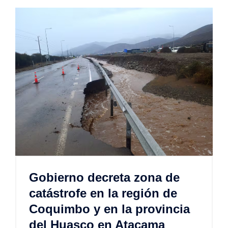
Gobierno decreta zona de
catástrofe en la región de
Coquimbo y en la provincia
del Huasco en Atacama