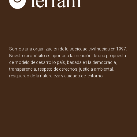
Somos una organización de la sociedad civil nacida en 1997.
Nuestro propósito es aportar a la creación de una propuesta
de modelo de desarrollo país, basada en la democracia,
transparencia, respeto de derechos, justicia ambiental,
resguardo de la naturaleza y cuidado del entorno.