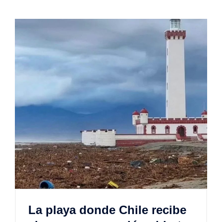
La playa donde Chile recibe