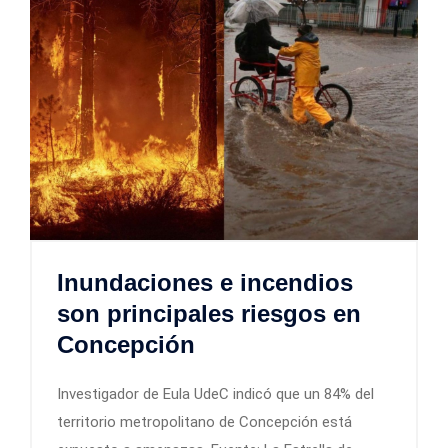
Inundaciones e incendios
son principales riesgos en
Concepción
Investigador de Eula UdeC indicó que un 84% del
territorio metropolitano de Concepción está