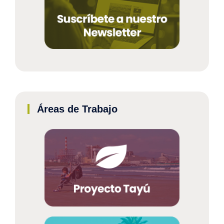
Áreas de Trabajo