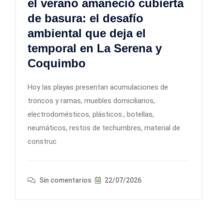
el verano amaneció cubierta
de basura: el desafío
ambiental que deja el
temporal en La Serena y
Coquimbo
Hoy las playas presentan acumulaciones de
troncos y ramas, muebles domiciliarios,
electrodomésticos, plásticos., botellas,
neumáticos, restos de techumbres, material de
construc
Sin comentarios
22/07/2026