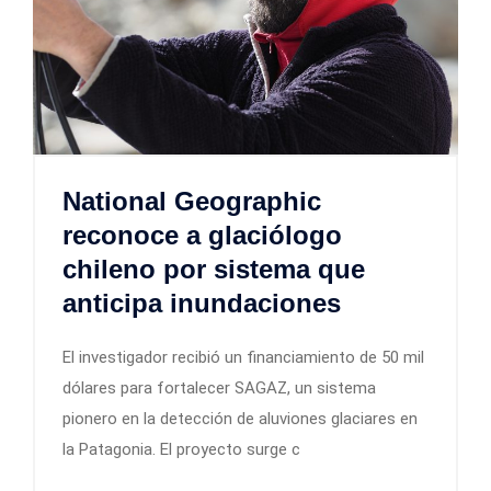
National Geographic
reconoce a glaciólogo
chileno por sistema que
anticipa inundaciones
El investigador recibió un financiamiento de 50 mil
dólares para fortalecer SAGAZ, un sistema
pionero en la detección de aluviones glaciares en
la Patagonia. El proyecto surge c