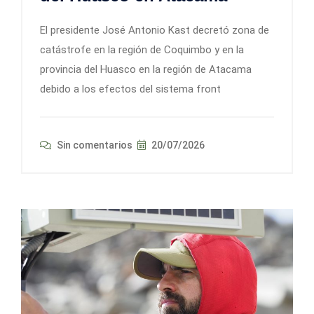
El presidente José Antonio Kast decretó zona de
catástrofe en la región de Coquimbo y en la
provincia del Huasco en la región de Atacama
debido a los efectos del sistema front
Sin comentarios
20/07/2026