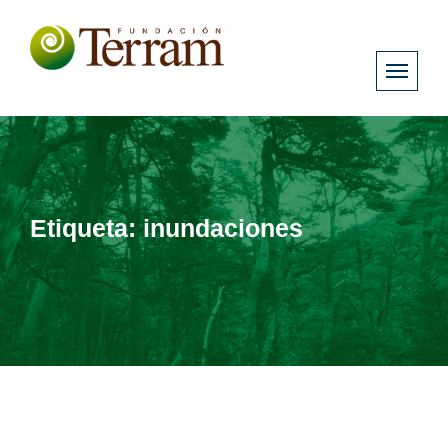
Etiqueta:
inundaciones