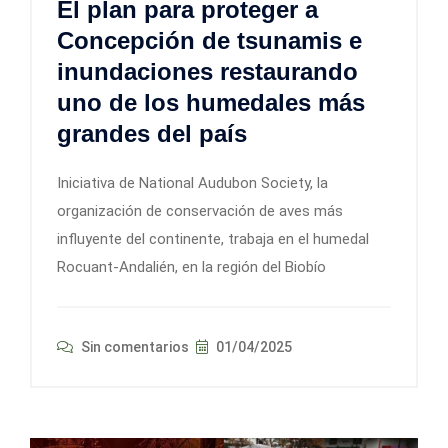
El plan para proteger a
Concepción de tsunamis e
inundaciones restaurando
uno de los humedales más
grandes del país
Iniciativa de National Audubon Society, la
organización de conservación de aves más
influyente del continente, trabaja en el humedal
Rocuant-Andalién, en la región del Biobío
Sin comentarios
01/04/2025