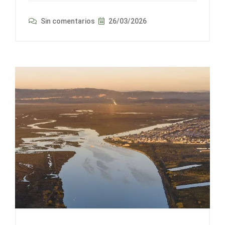
Sin comentarios
26/03/2026