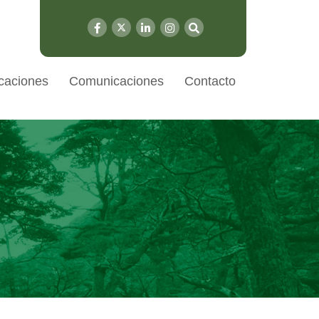
caciones
Comunicaciones
Contacto