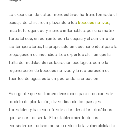
La expansión de estos monocultivos ha transformado el
paisaje de Chile, reemplazando a los
bosques nativos
,
más heterogéneos y menos inflamables, por una matriz
forestal que, en conjunto con la sequía y el aumento de
las temperaturas, ha propiciado un escenario ideal para la
propagación de incendios. Los expertos alertan que la
falta de medidas de restauración ecológica, como la
regeneración de bosques nativos y la restauración de
fuentes de agua, está empeorando la situación.
Es urgente que se tomen decisiones para cambiar este
modelo de plantación, diversificando los paisajes
forestales y haciendo frente a los desafíos climáticos
que se nos presenta. El restablecimiento de los
ecosistemas nativos no solo reduciría la vulnerabilidad a