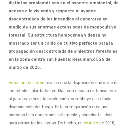
distintas problemáticas en el aspecto ambiental, de
acceso a la vivienda y respecto al avance
descontrolado de los incendios al generarse en
medio de sus enormes extensiones de monocultivo
forestal. Su estructura homogénea y densa ha
mostrado ser un caldo de cultivo perfecto para la
propagación descontrolada de siniestros forestales
en la zona centro sur. Fuente: Resumen.cl, 26 de
marzo de 2025.
Estudios recientes
revelan que la disposición uniforme de
los árboles, plantados en filas con escasa distancia entre
sí para maximizar la producción, contribuye a la rápida
diseminación del fuego. Esta configuración crea una
biomasa bien conectada, inflamable y abundante, ideal
para alimentar las llamas. De hecho, un
estudio
de 2018,