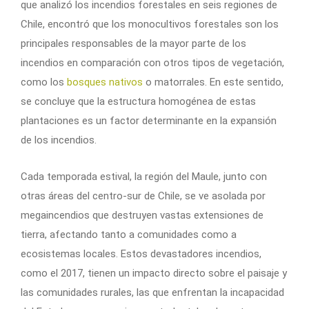
que analizó los incendios forestales en seis regiones de
Chile, encontró que los monocultivos forestales son los
principales responsables de la mayor parte de los
incendios en comparación con otros tipos de vegetación,
como los
bosques nativos
o matorrales. En este sentido,
se concluye que la estructura homogénea de estas
plantaciones es un factor determinante en la expansión
de los incendios.
Cada temporada estival, la región del Maule, junto con
otras áreas del centro-sur de Chile, se ve asolada por
megaincendios que destruyen vastas extensiones de
tierra, afectando tanto a comunidades como a
ecosistemas locales. Estos devastadores incendios,
como el 2017, tienen un impacto directo sobre el paisaje y
las comunidades rurales, las que enfrentan la incapacidad