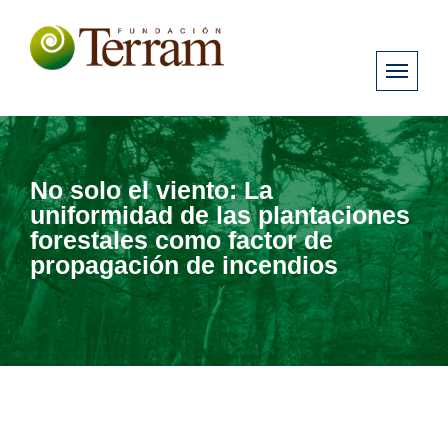
No solo el viento: La
uniformidad de las plantaciones
forestales como factor de
propagación de incendios