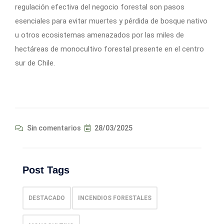
regulación efectiva del negocio forestal son pasos
esenciales para evitar muertes y pérdida de bosque nativo
u otros ecosistemas amenazados por las miles de
hectáreas de monocultivo forestal presente en el centro
sur de Chile.
Sin comentarios
28/03/2025
Post Tags
DESTACADO
INCENDIOS FORESTALES