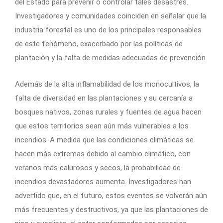
del Estado para prevenir o controlar tales desastres.
Investigadores y comunidades coinciden en señalar que la
industria forestal es uno de los principales responsables
de este fenómeno, exacerbado por las políticas de
plantación y la falta de medidas adecuadas de prevención.
Además de la alta inflamabilidad de los monocultivos, la
falta de diversidad en las plantaciones y su cercanía a
bosques nativos, zonas rurales y fuentes de agua hacen
que estos territorios sean aún más vulnerables a los
incendios. A medida que las condiciones climáticas se
hacen más extremas debido al cambio climático, con
veranos más calurosos y secos, la probabilidad de
incendios devastadores aumenta. Investigadores han
advertido que, en el futuro, estos eventos se volverán aún
más frecuentes y destructivos, ya que las plantaciones de