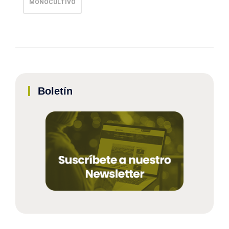
MONOCULTIVO
Boletín