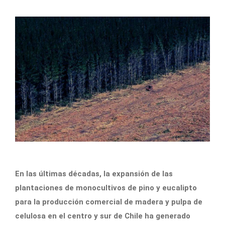
En las últimas décadas, la expansión de las
plantaciones de monocultivos de pino y eucalipto
para la producción comercial de madera y pulpa de
celulosa en el centro y sur de Chile ha generado