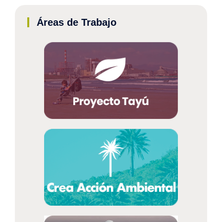
Áreas de Trabajo