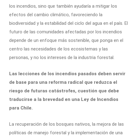
los incendios, sino que también ayudaría a mitigar los
efectos del cambio climático, favoreciendo la
biodiversidad y la estabilidad del ciclo del agua en el país. El
futuro de las comunidades afectadas por los incendios
depende de un enfoque más sostenible, que ponga en el
centro las necesidades de los ecosistemas y las
personas, y no los intereses de la industria forestal.
Las lecciones de los incendios pasados deben servir
de base para una reforma radical que reduzca el
riesgo de futuras catástrofes, cuestión que debe
traducirse a la brevedad en una Ley de Incendios
para Chile.
La recuperación de los bosques nativos, la mejora de las
políticas de manejo forestal y la implementación de una