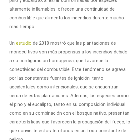
pino y eucalipto, al estar conformadas por especies
altamente inflamables, ofrecen una continuidad de
combustible que alimenta los incendios durante mucho
más tiempo.
Un
estudio
de 2018 mostró que las plantaciones de
monocultivos son más propensas a los incendios debido
a su configuración homogénea, que favorece la
conectividad del combustible. Este fenómeno se agrava
por las constantes fuentes de ignición, tanto
accidentales como intencionales, que se encuentran
cerca de estas plantaciones. Además, las especies como
el pino y el eucalipto, tanto en su composición individual
como en su combinación con el bosque nativo, presentan
características que favorecen la propagación del fuego, lo
que convierte estos territorios en un foco constante de
peligro.