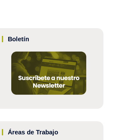
Boletín
Áreas de Trabajo