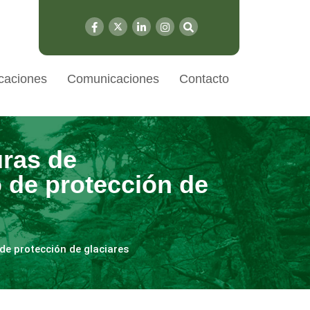
caciones
Comunicaciones
Contacto
uras de
 de protección de
 de protección de glaciares