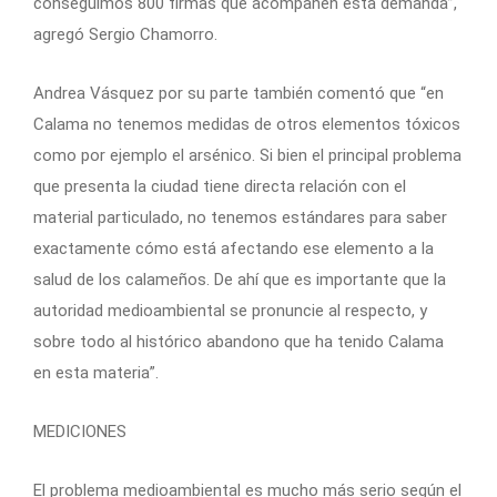
conseguimos 800 firmas que acompañen esta demanda”,
agregó Sergio Chamorro.
Andrea Vásquez por su parte también comentó que “en
Calama no tenemos medidas de otros elementos tóxicos
como por ejemplo el arsénico. Si bien el principal problema
que presenta la ciudad tiene directa relación con el
material particulado, no tenemos estándares para saber
exactamente cómo está afectando ese elemento a la
salud de los calameños. De ahí que es importante que la
autoridad medioambiental se pronuncie al respecto, y
sobre todo al histórico abandono que ha tenido Calama
en esta materia”.
MEDICIONES
El problema medioambiental es mucho más serio según el