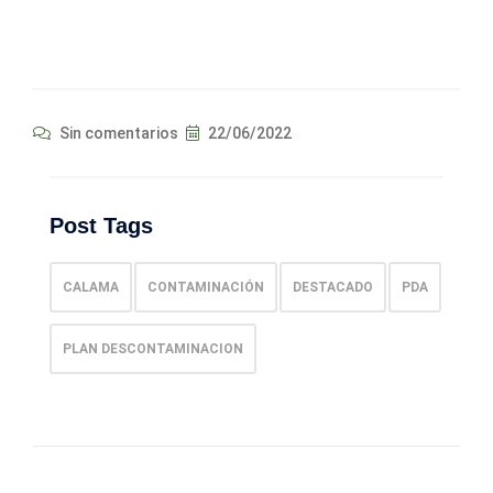
Sin comentarios
22/06/2022
Post Tags
CALAMA
CONTAMINACIÓN
DESTACADO
PDA
PLAN DESCONTAMINACION