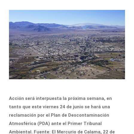
Acción será interpuesta la próxima semana, en
tanto que este viernes 24 de junio se hará una
reclamación por el Plan de Descontaminación
Atmosférica (PDA) ante el Primer Tribunal
Ambiental. Fuente: El Mercurio de Calama, 22 de