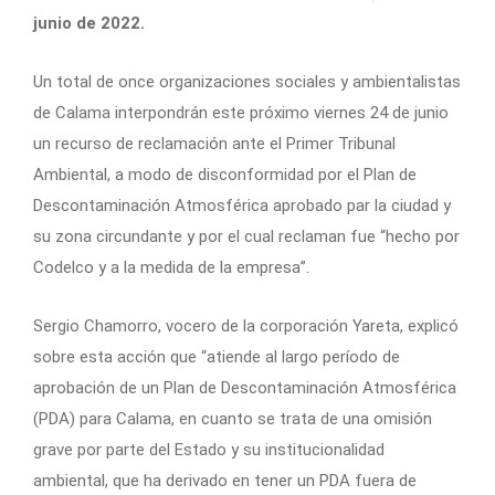
junio de 2022.
Un total de once organizaciones sociales y ambientalistas
de Calama interpondrán este próximo viernes 24 de junio
un recurso de reclamación ante el Primer Tribunal
Ambiental, a modo de disconformidad por el Plan de
Descontaminación Atmosférica aprobado par la ciudad y
su zona circundante y por el cual reclaman fue “hecho por
Codelco y a la medida de la empresa”.
Sergio Chamorro, vocero de la corporación Yareta, explicó
sobre esta acción que “atiende al largo período de
aprobación de un Plan de Descontaminación Atmosférica
(PDA) para Calama, en cuanto se trata de una omisión
grave por parte del Estado y su institucionalidad
ambiental, que ha derivado en tener un PDA fuera de