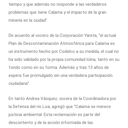
tiempo y que además no responde a las verdaderos
problemas que tiene Calama y el impacto de la gran
minería en la ciudad”.
De acuerdo al vocero de la Corporación Yareta, “el actual
Plan de Descontaminación Atmosférica para Calama es
un instrumento hecho por Codelco a su medida, el cual no
ha sido validado por la propia comunidad loína, tanto en su
fondo como en su forma. Además y tras 13 años de
espera fue promulgado sin una verdadera participación
ciudadana”.
En tanto Andrea Vásquez, vocera de la Coordinadora por
la Defensa del río Loa, agregó que “Calama se merece
justicia ambiental. Esta reclamación es parte del
descontento y de la acción informada de las