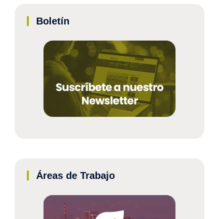
Boletín
Áreas de Trabajo