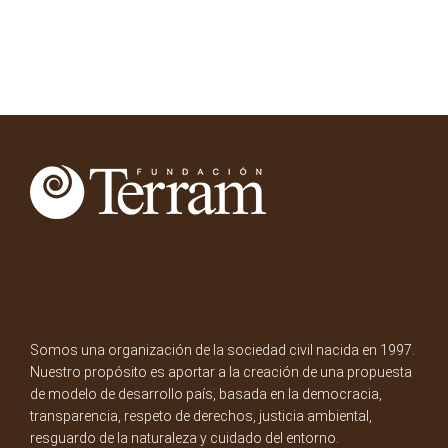
Somos una organización de la sociedad civil nacida en 1997.
Nuestro propósito es aportar a la creación de una propuesta
de modelo de desarrollo país, basada en la democracia,
transparencia, respeto de derechos, justicia ambiental,
resguardo de la naturaleza y cuidado del entorno.