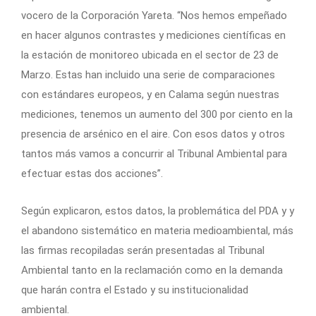
vocero de la Corporación Yareta. “Nos hemos empeñado
en hacer algunos contrastes y mediciones científicas en
la estación de monitoreo ubicada en el sector de 23 de
Marzo. Estas han incluido una serie de comparaciones
con estándares europeos, y en Calama según nuestras
mediciones, tenemos un aumento del 300 por ciento en la
presencia de arsénico en el aire. Con esos datos y otros
tantos más vamos a concurrir al Tribunal Ambiental para
efectuar estas dos acciones”.
Según explicaron, estos datos, la problemática del PDA y y
el abandono sistemático en materia medioambiental, más
las firmas recopiladas serán presentadas al Tribunal
Ambiental tanto en la reclamación como en la demanda
que harán contra el Estado y su institucionalidad
ambiental.