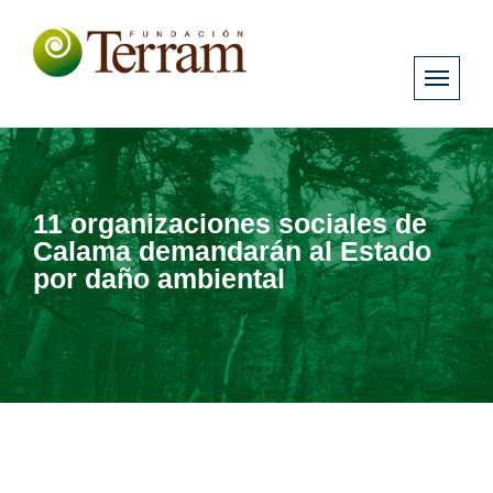
11 organizaciones sociales de
Calama demandarán al Estado
por daño ambiental