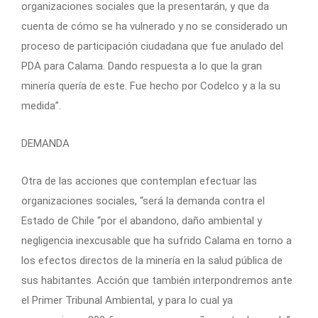
organizaciones sociales que la presentarán, y que da
cuenta de cómo se ha vulnerado y no se considerado un
proceso de participación ciudadana que fue anulado del
PDA para Calama. Dando respuesta a lo que la gran
minería quería de este. Fue hecho por Codelco y a la su
medida”.
DEMANDA
Otra de las acciones que contemplan efectuar las
organizaciones sociales, “será la demanda contra el
Estado de Chile “por el abandono, daño ambiental y
negligencia inexcusable que ha sufrido Calama en torno a
los efectos directos de la minería en la salud pública de
sus habitantes. Acción que también interpondremos ante
el Primer Tribunal Ambiental, y para lo cual ya