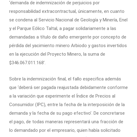
‘demanda de indemnización de perjuicios por
responsabilidad extracontractual, únicamente, en cuanto
se condena al Servicio Nacional de Geología y Minería, Enel
y el Parque Eólico Taltal, a pagar solidariamente a las
demandadas a título de daño emergente por concepto de
pérdida del yacimiento minero Arbiodo y gastos invertidos
en la ejecución del Proyecto Minero, la suma de
$346.067.011.168’.
Sobre la indemnización final, el fallo especifica además
que ‘deberá ser pagada reajustada debidamente conforme
a la variación que experimente el Índice de Precios al
Consumidor (IPC), entre la fecha de la interposición de la
demanda y la fecha de su pago efectivo’. De concretarse
el pago, de todas maneras representará una fracción de
lo demandado por el empresario, quien había solicitado