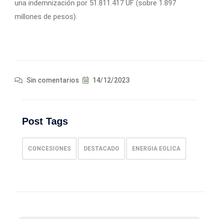
una indemnización por 51.811.417 UF (sobre 1.897
millones de pesos).
Sin comentarios
14/12/2023
Post Tags
CONCESIONES
DESTACADO
ENERGIA EOLICA