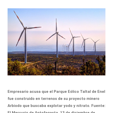
Empresario acusa que el Parque Eólico Taltal de Enel
fue construido en terrenos de su proyecto minero
Arbiodo que buscaba explotar yodo y nitrato. Fuente:
El Mercurio de Antofagasta, 13 de diciembre de