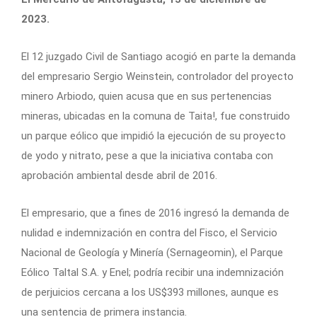
2023.
El 12 juzgado Civil de Santiago acogió en parte la demanda
del empresario Sergio Weinstein, controlador del proyecto
minero Arbiodo, quien acusa que en sus pertenencias
mineras, ubicadas en la comuna de Taita!, fue construido
un parque eólico que impidió la ejecución de su proyecto
de yodo y nitrato, pese a que la iniciativa contaba con
aprobación ambiental desde abril de 2016.
El empresario, que a fines de 2016 ingresó la demanda de
nulidad e indemnización en contra del Fisco, el Servicio
Nacional de Geología y Minería (Sernageomin), el Parque
Eólico Taltal S.A. y Enel; podría recibir una indemnización
de perjuicios cercana a los US$393 millones, aunque es
una sentencia de primera instancia.