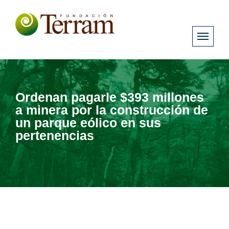
Ordenan pagarle $393 millones
a minera por la construcción de
un parque eólico en sus
pertenencias