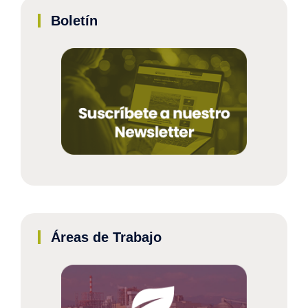
Boletín
Áreas de Trabajo