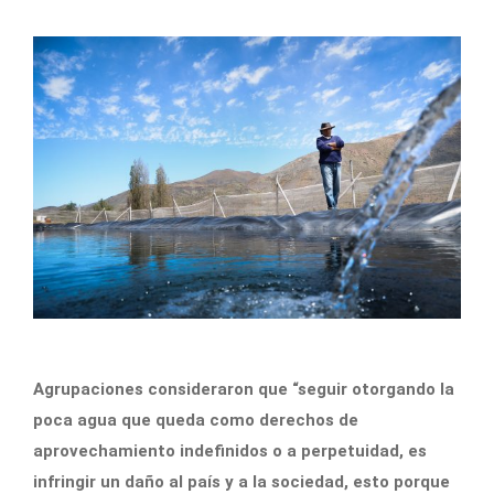
Agrupaciones consideraron que “seguir otorgando la
poca agua que queda como derechos de
aprovechamiento indefinidos o a perpetuidad, es
infringir un daño al país y a la sociedad, esto porque