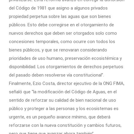
del Código de 1981 que asigno a algunos privados
propiedad perpetua sobre las aguas que son bienes
públicos. Esto debe corregirse en el otorgamiento de
nuevos derechos que deben ser otorgados solo como
concesiones temporales, como ocurre con todos los
bienes públicos, y que se renovaran considerando
prioridades de uso humano, preservación ecosistémica y
disponibilidad. Los otorgamientos de derechos perpetuos
del pasado deben resolverse vía constitucional”.
Finalmente, Ezio Costa, director ejecutivo de la ONG FIMA,
señaló que “la modificación del Código de Aguas, en el
sentido de reforzar su calidad de bien nacional de uso
público y proteger a las personas y los ecosistemas es
urgente, es un pequeño avance mínimo, que deberá
reforzarse con la nueva constitución y cambios futuros,
pero que tiene que avanzar ahora también”.