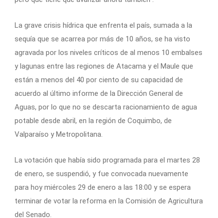
La grave crisis hídrica que enfrenta el país, sumada a la
sequía que se acarrea por más de 10 años, se ha visto
agravada por los niveles críticos de al menos 10 embalses
y lagunas entre las regiones de Atacama y el Maule que
están a menos del 40 por ciento de su capacidad de
acuerdo al último informe de la Dirección General de
Aguas, por lo que no se descarta racionamiento de agua
potable desde abril, en la región de Coquimbo, de
Valparaíso y Metropolitana.
La votación que había sido programada para el martes 28
de enero, se suspendió, y fue convocada nuevamente
para hoy miércoles 29 de enero a las 18:00 y se espera
terminar de votar la reforma en la Comisión de Agricultura
del Senado.