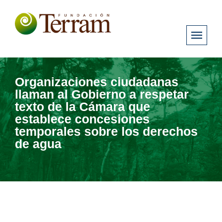
Organizaciones ciudadanas
llaman al Gobierno a respetar
texto de la Cámara que
establece concesiones
temporales sobre los derechos
de agua