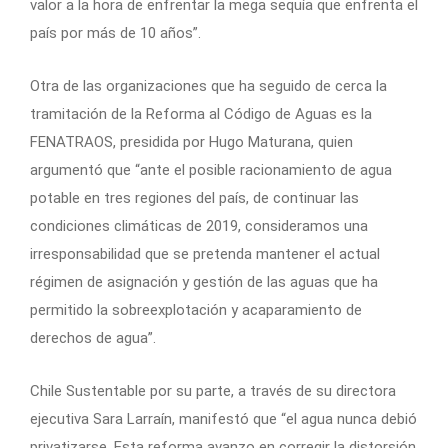
valor a la hora de enfrentar la mega sequía que enfrenta el
país por más de 10 años”.
Otra de las organizaciones que ha seguido de cerca la
tramitación de la Reforma al Código de Aguas es la
FENATRAOS, presidida por Hugo Maturana, quien
argumentó que “ante el posible racionamiento de agua
potable en tres regiones del país, de continuar las
condiciones climáticas de 2019, consideramos una
irresponsabilidad que se pretenda mantener el actual
régimen de asignación y gestión de las aguas que ha
permitido la sobreexplotación y acaparamiento de
derechos de agua”.
Chile Sustentable por su parte, a través de su directora
ejecutiva Sara Larraín, manifestó que “el agua nunca debió
privatizarse. Esta reforma avanzo en corregir la distorsión