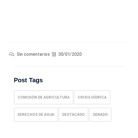
Sin comentarios
30/01/2020
Post Tags
COMISIÓN DE AGRICULTURA
CRISIS HÍDRICA
DERECHOS DE AGUA
DESTACADO
SENADO