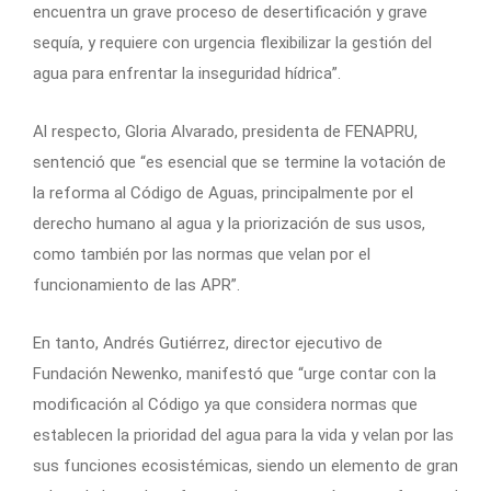
encuentra un grave proceso de desertificación y grave
sequía, y requiere con urgencia flexibilizar la gestión del
agua para enfrentar la inseguridad hídrica”.
Al respecto, Gloria Alvarado, presidenta de FENAPRU,
sentenció que “es esencial que se termine la votación de
la reforma al Código de Aguas, principalmente por el
derecho humano al agua y la priorización de sus usos,
como también por las normas que velan por el
funcionamiento de las APR”.
En tanto, Andrés Gutiérrez, director ejecutivo de
Fundación Newenko, manifestó que “urge contar con la
modificación al Código ya que considera normas que
establecen la prioridad del agua para la vida y velan por las
sus funciones ecosistémicas, siendo un elemento de gran