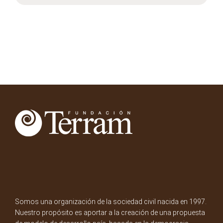
Somos una organización de la sociedad civil nacida en 1997.
Nuestro propósito es aportar a la creación de una propuesta