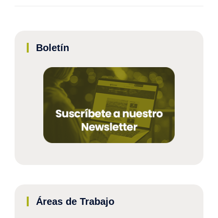
Boletín
Áreas de Trabajo