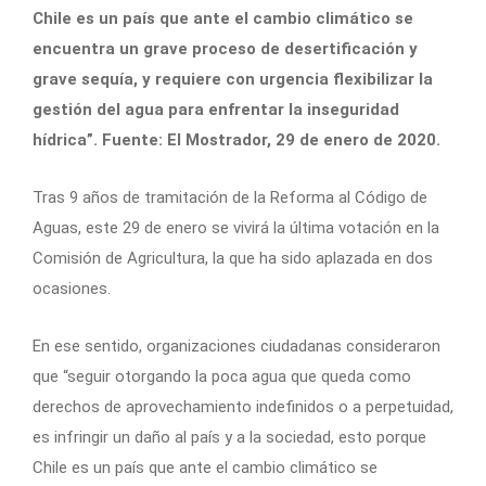
Chile es un país que ante el cambio climático se
encuentra un grave proceso de desertificación y
grave sequía, y requiere con urgencia flexibilizar la
gestión del agua para enfrentar la inseguridad
hídrica”. Fuente: El Mostrador, 29 de enero de 2020.
Tras 9 años de tramitación de la Reforma al Código de
Aguas, este 29 de enero se vivirá la última votación en la
Comisión de Agricultura, la que ha sido aplazada en dos
ocasiones.
En ese sentido, organizaciones ciudadanas consideraron
que “seguir otorgando la poca agua que queda como
derechos de aprovechamiento indefinidos o a perpetuidad,
es infringir un daño al país y a la sociedad, esto porque
Chile es un país que ante el cambio climático se