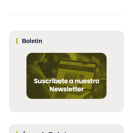
Boletín