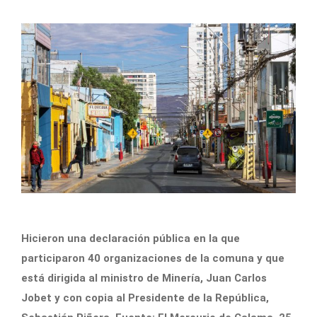
Hicieron una declaración pública en la que
participaron 40 organizaciones de la comuna y que
está dirigida al ministro de Minería, Juan Carlos
Jobet y con copia al Presidente de la República,