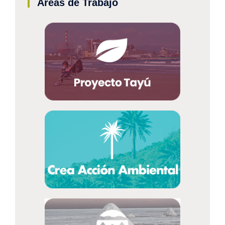
Áreas de Trabajo