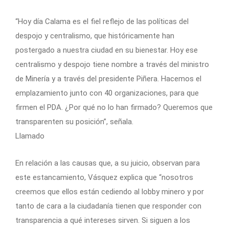
“Hoy día Calama es el fiel reflejo de las políticas del
despojo y centralismo, que históricamente han
postergado a nuestra ciudad en su bienestar. Hoy ese
centralismo y despojo tiene nombre a través del ministro
de Minería y a través del presidente Piñera. Hacemos el
emplazamiento junto con 40 organizaciones, para que
firmen el PDA. ¿Por qué no lo han firmado? Queremos que
transparenten su posición”, señala.
Llamado
En relación a las causas que, a su juicio, observan para
este estancamiento, Vásquez explica que “nosotros
creemos que ellos están cediendo al lobby minero y por
tanto de cara a la ciudadanía tienen que responder con
transparencia a qué intereses sirven. Si siguen a los