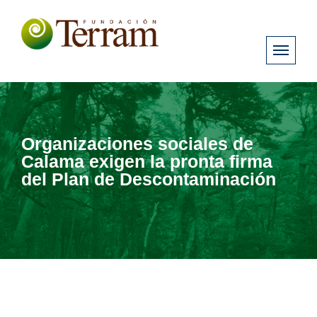
Organizaciones sociales de
Calama exigen la pronta firma
del Plan de Descontaminación