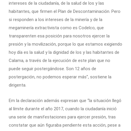
intereses de la ciudadanía, de la salud de los y las
habitantes, que firmen el Plan de Descontaminación. Pero
si responden a los intereses de la minería y de la
megaminería extractivista como es Codelco, que
transparenten esa posición para nosotros ejercer la
presión y la movilización, porque lo que estamos exigiendo
hoy día es la salud y la dignidad de los y las habitantes de
Calama, a través de la ejecución de este plan que no
puede seguir postergándose. Son 12 años de
postergación, no podemos esperar más”, sostiene la
dirigenta.
Em la declaración además expresan que “la situación llegó
al límite durante el año 2017, cuando la ciudadanía inició
una serie de manifestaciones para ejercer presión, tras
constatar que aún figuraba pendiente esta acción, pese a