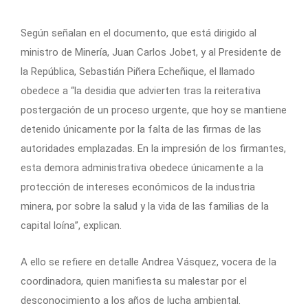
Según señalan en el documento, que está dirigido al
ministro de Minería, Juan Carlos Jobet, y al Presidente de
la República, Sebastián Piñera Echeñique, el llamado
obedece a “la desidia que advierten tras la reiterativa
postergación de un proceso urgente, que hoy se mantiene
detenido únicamente por la falta de las firmas de las
autoridades emplazadas. En la impresión de los firmantes,
esta demora administrativa obedece únicamente a la
protección de intereses económicos de la industria
minera, por sobre la salud y la vida de las familias de la
capital loína”, explican.
A ello se refiere en detalle Andrea Vásquez, vocera de la
coordinadora, quien manifiesta su malestar por el
desconocimiento a los años de lucha ambiental.