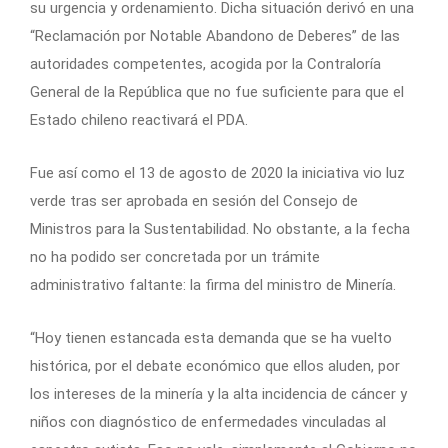
su urgencia y ordenamiento. Dicha situación derivó en una
“Reclamación por Notable Abandono de Deberes” de las
autoridades competentes, acogida por la Contraloría
General de la República que no fue suficiente para que el
Estado chileno reactivará el PDA.
Fue así como el 13 de agosto de 2020 la iniciativa vio luz
verde tras ser aprobada en sesión del Consejo de
Ministros para la Sustentabilidad. No obstante, a la fecha
no ha podido ser concretada por un trámite
administrativo faltante: la firma del ministro de Minería.
“Hoy tienen estancada esta demanda que se ha vuelto
histórica, por el debate económico que ellos aluden, por
los intereses de la minería y la alta incidencia de cáncer y
niños con diagnóstico de enfermedades vinculadas al