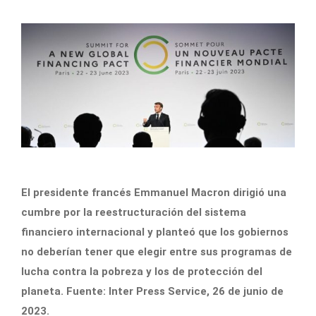
El presidente francés Emmanuel Macron dirigió una
cumbre por la reestructuración del sistema
financiero internacional y planteó que los gobiernos
no deberían tener que elegir entre sus programas de
lucha contra la pobreza y los de protección del
planeta. Fuente: Inter Press Service, 26 de junio de
2023.