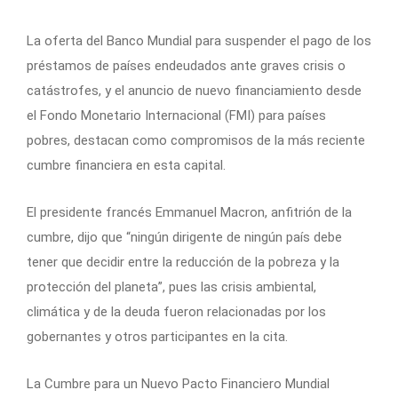
La oferta del Banco Mundial para suspender el pago de los
préstamos de países endeudados ante graves crisis o
catástrofes, y el anuncio de nuevo financiamiento desde
el Fondo Monetario Internacional (FMI) para países
pobres, destacan como compromisos de la más reciente
cumbre financiera en esta capital.
El presidente francés Emmanuel Macron, anfitrión de la
cumbre, dijo que “ningún dirigente de ningún país debe
tener que decidir entre la reducción de la pobreza y la
protección del planeta”, pues las crisis ambiental,
climática y de la deuda fueron relacionadas por los
gobernantes y otros participantes en la cita.
La Cumbre para un Nuevo Pacto Financiero Mundial