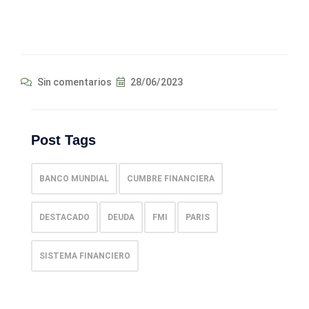
Sin comentarios
28/06/2023
Post Tags
BANCO MUNDIAL
CUMBRE FINANCIERA
DESTACADO
DEUDA
FMI
PARIS
SISTEMA FINANCIERO