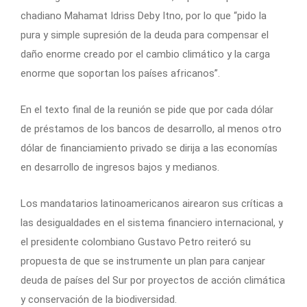
chadiano Mahamat Idriss Deby Itno, por lo que “pido la
pura y simple supresión de la deuda para compensar el
daño enorme creado por el cambio climático y la carga
enorme que soportan los países africanos”.
En el texto final de la reunión se pide que por cada dólar
de préstamos de los bancos de desarrollo, al menos otro
dólar de financiamiento privado se dirija a las economías
en desarrollo de ingresos bajos y medianos.
Los mandatarios latinoamericanos airearon sus críticas a
las desigualdades en el sistema financiero internacional, y
el presidente colombiano Gustavo Petro reiteró su
propuesta de que se instrumente un plan para canjear
deuda de países del Sur por proyectos de acción climática
y conservación de la biodiversidad.