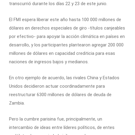
transcurrió durante los días 22 y 23 de este junio.
El FMI espera liberar este año hasta 100 000 millones de
dólares en derechos especiales de giro -títulos canjeables
por efectivo- para apoyar la acción climática en países en
desarrollo, y los participantes plantearon agregar 200 000
millones de dólares en capacidad crediticia para esas
naciones de ingresos bajos y medianos.
En otro ejemplo de acuerdo, las rivales China y Estados
Unidos decidieron actuar coordinadamente para
reestructurar 6300 millones de dólares de deuda de
Zambia.
Pero la cumbre parisina fue, principalmente, un
intercambio de ideas entre líderes políticos, de entes