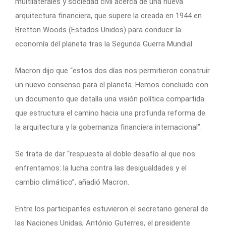
multilaterales y sociedad civil acerca de una nueva
arquitectura financiera, que supere la creada en 1944 en
Bretton Woods (Estados Unidos) para conducir la
economía del planeta tras la Segunda Guerra Mundial.
Macron dijo que “estos dos días nos permitieron construir
un nuevo consenso para el planeta. Hemos concluido con
un documento que detalla una visión política compartida
que estructura el camino hacia una profunda reforma de
la arquitectura y la gobernanza financiera internacional”.
Se trata de dar “respuesta al doble desafío al que nos
enfrentamos: la lucha contra las desigualdades y el
cambio climático”, añadió Macron.
Entre los participantes estuvieron el secretario general de
las Naciones Unidas, António Guterres, el presidente