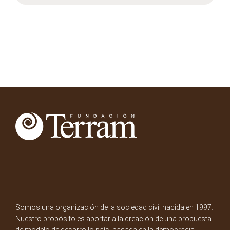
Somos una organización de la sociedad civil nacida en 1997.
Nuestro propósito es aportar a la creación de una propuesta
de modelo de desarrollo país, basada en la democracia,