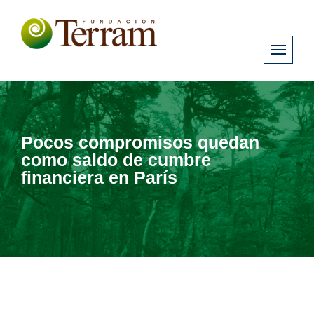
Pocos compromisos quedan
como saldo de cumbre
financiera en París