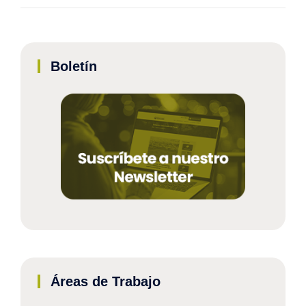
Boletín
Áreas de Trabajo