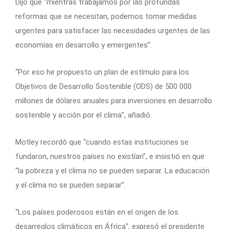
Dijo que “mientras trabajamos por las profundas
reformas que se necesitan, podemos tomar medidas
urgentes para satisfacer las necesidades urgentes de las
economías en desarrollo y emergentes”.
“Por eso he propuesto un plan de estímulo para los
Objetivos de Desarrollo Sostenible (ODS) de 500 000
millones de dólares anuales para inversiones en desarrollo
sostenible y acción por el clima”, añadió.
Motley recordó que “cuando estas instituciones se
fundaron, nuestros países no existían”, e insistió en que
“la pobreza y el clima no se pueden separar. La educación
y el clima no se pueden separar”.
“Los países poderosos están en el origen de los
desarreglos climáticos en África”, expresó el presidente