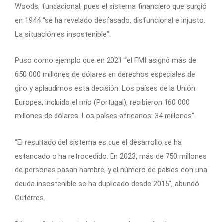
Woods, fundacional; pues el sistema financiero que surgió
en 1944 “se ha revelado desfasado, disfuncional e injusto.
La situación es insostenible”.
Puso como ejemplo que en 2021 “el FMI asignó más de
650 000 millones de dólares en derechos especiales de
giro y aplaudimos esta decisión. Los países de la Unión
Europea, incluido el mío (Portugal), recibieron 160 000
millones de dólares. Los países africanos: 34 millones”.
“El resultado del sistema es que el desarrollo se ha
estancado o ha retrocedido. En 2023, más de 750 millones
de personas pasan hambre, y el número de países con una
deuda insostenible se ha duplicado desde 2015”, abundó
Guterres.