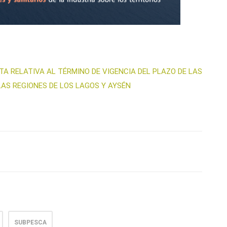
TA RELATIVA AL TÉRMINO DE VIGENCIA DEL PLAZO DE LAS
AS REGIONES DE LOS LAGOS Y AYSÉN
SUBPESCA