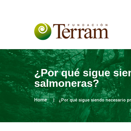
¿Por qué sigue sie
salmoneras?
Home
¿Por qué sigue siendo necesario p