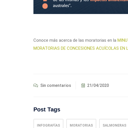
Conoce más acerca de las moratorias en la
MINU
MORATORIAS DE CONCESIONES ACUÍCOLAS EN L
Sin comentarios
21/04/2020
Post Tags
INFOGRAFÍAS
MORATORIAS
SALMONERAS