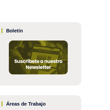
Boletín
Áreas de Trabajo