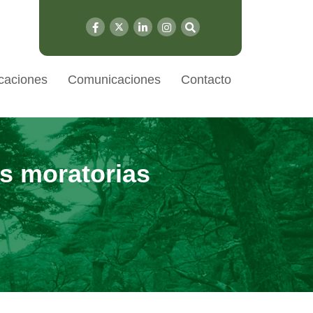
caciones
Comunicaciones
Contacto
as moratorias