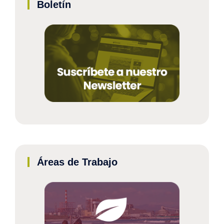
Boletín
Áreas de Trabajo