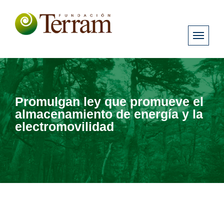
Promulgan ley que promueve el
almacenamiento de energía y la
electromovilidad