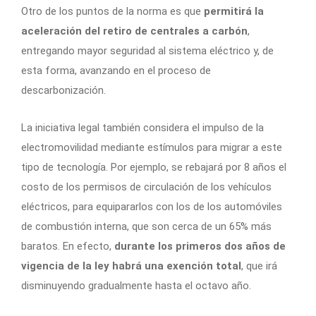
Otro de los puntos de la norma es que
permitirá la
aceleración del retiro de centrales a carbón
,
entregando mayor seguridad al sistema eléctrico y, de
esta forma, avanzando en el proceso de
descarbonización.
La iniciativa legal también considera el impulso de la
electromovilidad mediante estímulos para migrar a este
tipo de tecnología. Por ejemplo, se rebajará por 8 años el
costo de los permisos de circulación de los vehículos
eléctricos, para equipararlos con los de los automóviles
de combustión interna, que son cerca de un 65% más
baratos. En efecto,
durante los primeros dos años de
vigencia de la ley habrá una exención total
, que irá
disminuyendo gradualmente hasta el octavo año.