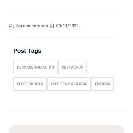
Sin comentarios
09/11/2022
Post Tags
DESCARBONIZACIÓN
DESTACADO
ELECTRICIDAD
ELECTROMOVILIDAD
ENERGÍA