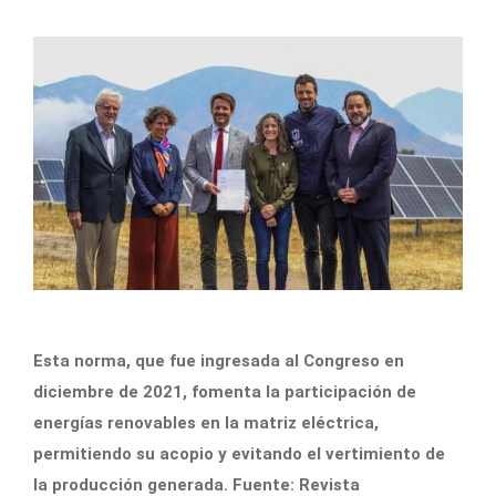
Esta norma, que fue ingresada al Congreso en
diciembre de 2021, fomenta la participación de
energías renovables en la matriz eléctrica,
permitiendo su acopio y evitando el vertimiento de
la producción generada. Fuente: Revista