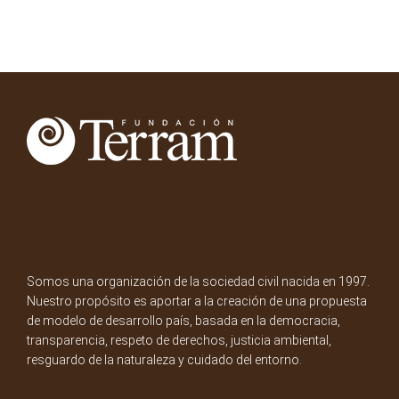
Somos una organización de la sociedad civil nacida en 1997.
Nuestro propósito es aportar a la creación de una propuesta
de modelo de desarrollo país, basada en la democracia,
transparencia, respeto de derechos, justicia ambiental,
resguardo de la naturaleza y cuidado del entorno.