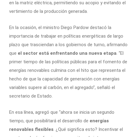
en la matriz eléctrica, permitiendo su acopio y evitando el
vertimiento de la producción generada.
En la ocasión, el ministro Diego Pardow destacó la
importancia de trabajar en políticas energéticas de largo
plazo que trasciendan a los gobiernos de turno, afirmando
que
el sector está enfrentando una nueva etapa
. “El
primer tiempo de las políticas públicas para el fomento de
energías renovables culmina con el hito que representa el
hecho de que la capacidad de generación con energías
variables supere al carbón, en el agregado”, señaló el
secretario de Estado.
En esa línea, agregó que “ahora se inicia un segundo
tiempo, que posibilitará el desarrollo de
energías
renovables flexibles
. ¿Qué significa esto? Incentivar el