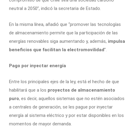
neutral a 2050”, indicó la secretaria de Estado.
En la misma línea, añadió que “promover las tecnologías
de almacenamiento permite que la participación de las
energías renovables siga aumentando y, además,
impulsa
beneficios que facilitan la electromovilidad
”.
Pago por inyectar energía
Entre los principales ejes de la ley, está el hecho de que
habilitará que a los
proyectos de almacenamiento
puro
, es decir, aquellos sistemas que no estén asociados
a centrales de generación, se les pague por inyectar
energía al sistema eléctrico y por estar disponibles en los
momentos de mayor demanda.