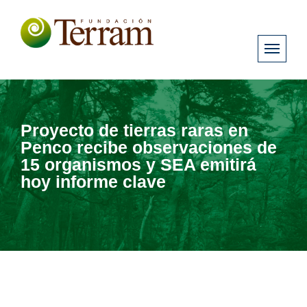
Proyecto de tierras raras en
Penco recibe observaciones de
15 organismos y SEA emitirá
hoy informe clave