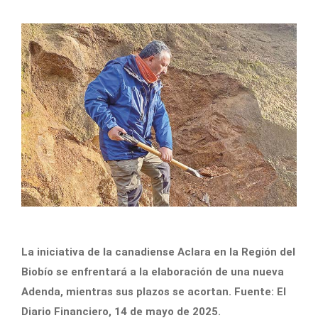
La iniciativa de la canadiense Aclara en la Región del
Biobío se enfrentará a la elaboración de una nueva
Adenda, mientras sus plazos se acortan. Fuente: El
Diario Financiero, 14 de mayo de 2025.