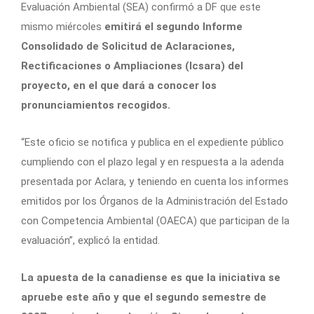
Evaluación Ambiental (SEA) confirmó a DF que este
mismo miércoles
emitirá el segundo Informe
Consolidado de Solicitud de Aclaraciones,
Rectificaciones o Ampliaciones (Icsara) del
proyecto, en el que dará a conocer los
pronunciamientos recogidos.
“Este oficio se notifica y publica en el expediente público
cumpliendo con el plazo legal y en respuesta a la adenda
presentada por Aclara, y teniendo en cuenta los informes
emitidos por los Órganos de la Administración del Estado
con Competencia Ambiental (OAECA) que participan de la
evaluación”, explicó la entidad.
La apuesta de la canadiense es que la iniciativa se
apruebe este año y que el segundo semestre de