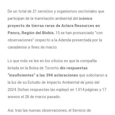
De un total de 21 servicios y organismos sectoriales que
participan de la tramitación ambiental del
icónico
proyecto de tierras raras de Aclara Resources en
Penco, Región del Biobío
, 15 se han pronunciado “con
observaciones” respecto a la Adenda presentada por la
canadiense a fines de marzo.
Lo que más se lee en los oficios es que la compañía
listada en la Bolsa de Toronto
dio respuestas
“insuficientes” a las 394 aclaraciones
que solicitaron a
la luz de su Estudio de Impacto Ambiental de junio del
2024. Dichas respuestas las explayó en 1.014 páginas y 17
anexos el 28 de marzo pasado.
Así, tras las nuevas observaciones, el Servicio de