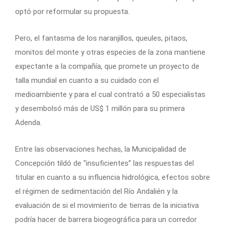
optó por reformular su propuesta.
Pero, el fantasma de los naranjillos, queules, pitaos,
monitos del monte y otras especies de la zona mantiene
expectante a la compañía, que promete un proyecto de
talla mundial en cuanto a su cuidado con el
medioambiente y para el cual contrató a 50 especialistas
y desembolsó más de US$ 1 millón para su primera
Adenda.
Entre las observaciones hechas, la Municipalidad de
Concepción tildó de “insuficientes” las respuestas del
titular en cuanto a su influencia hidrológica, efectos sobre
el régimen de sedimentación del Río Andalién y la
evaluación de si el movimiento de tierras de la iniciativa
podría hacer de barrera biogeográfica para un corredor