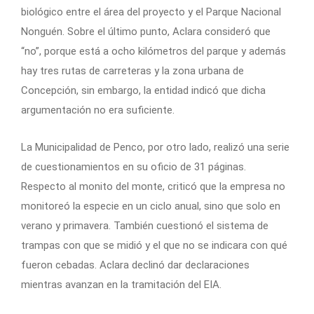
biológico entre el área del proyecto y el Parque Nacional
Nonguén. Sobre el último punto, Aclara consideró que
“no”, porque está a ocho kilómetros del parque y además
hay tres rutas de carreteras y la zona urbana de
Concepción, sin embargo, la entidad indicó que dicha
argumentación no era suficiente.
La Municipalidad de Penco, por otro lado, realizó una serie
de cuestionamientos en su oficio de 31 páginas.
Respecto al monito del monte, criticó que la empresa no
monitoreó la especie en un ciclo anual, sino que solo en
verano y primavera. También cuestionó el sistema de
trampas con que se midió y el que no se indicara con qué
fueron cebadas. Aclara declinó dar declaraciones
mientras avanzan en la tramitación del EIA.