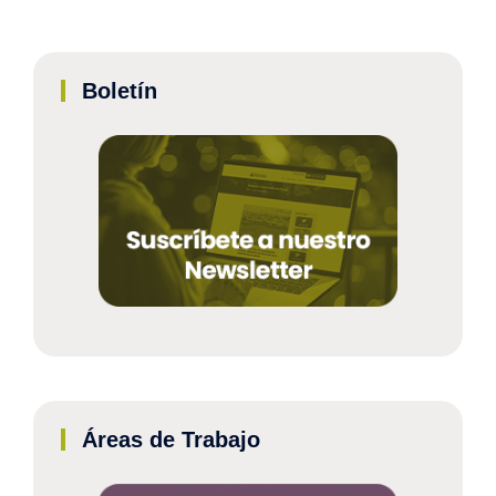
Boletín
Áreas de Trabajo