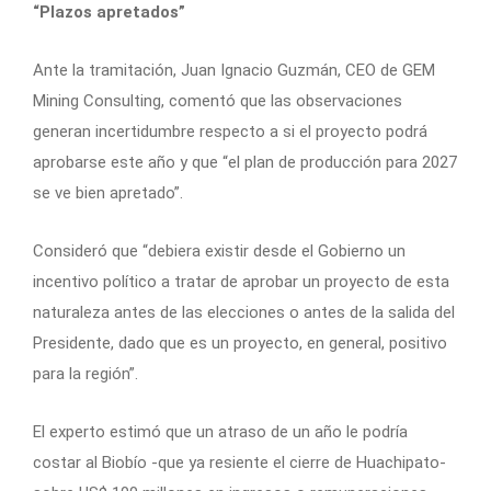
“Plazos apretados”
Ante la tramitación, Juan Ignacio Guzmán, CEO de GEM
Mining Consulting, comentó que las observaciones
generan incertidumbre respecto a si el proyecto podrá
aprobarse este año y que “el plan de producción para 2027
se ve bien apretado”.
Consideró que “debiera existir desde el Gobierno un
incentivo político a tratar de aprobar un proyecto de esta
naturaleza antes de las elecciones o antes de la salida del
Presidente, dado que es un proyecto, en general, positivo
para la región”.
El experto estimó que un atraso de un año le podría
costar al Biobío -que ya resiente el cierre de Huachipato-