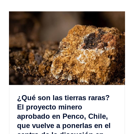
¿Qué son las tierras raras?
El proyecto minero
aprobado en Penco, Chile,
que vuelve a ponerlas en el