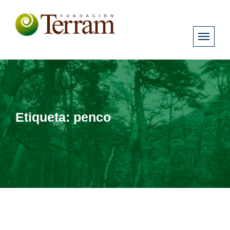
Etiqueta:
penco