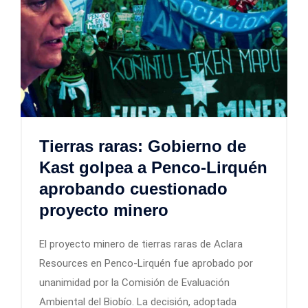
Tierras raras: Gobierno de
Kast golpea a Penco-Lirquén
aprobando cuestionado
proyecto minero
El proyecto minero de tierras raras de Aclara
Resources en Penco-Lirquén fue aprobado por
unanimidad por la Comisión de Evaluación
Ambiental del Biobío. La decisión, adoptada