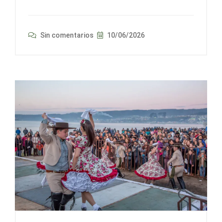
Sin comentarios
10/06/2026