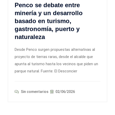
Penco se debate entre
minería y un desarrollo
basado en turismo,
gastronomía, puerto y
naturaleza
Desde Penco surgen propuestas alternativas al
proyecto de tierras raras, desde el alcalde que
apunta al turismo hasta los vecinos que piden un
parque natural. Fuente: El Desconcier
Sin comentarios
02/06/2026