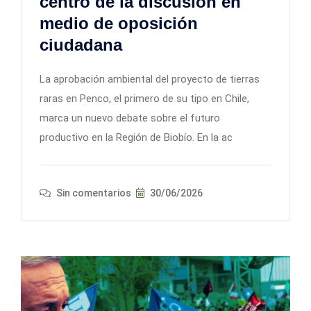
centro de la discusión en
medio de oposición
ciudadana
La aprobación ambiental del proyecto de tierras
raras en Penco, el primero de su tipo en Chile,
marca un nuevo debate sobre el futuro
productivo en la Región de Biobío. En la ac
Sin comentarios
30/06/2026