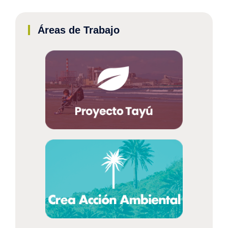
Áreas de Trabajo