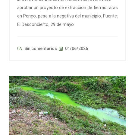
aprobar un proyecto de extracción de tierras raras
en Penco, pese a la negativa del municipio. Fuente:
El Desconcierto, 29 de mayo
Sin comentarios
01/06/2026