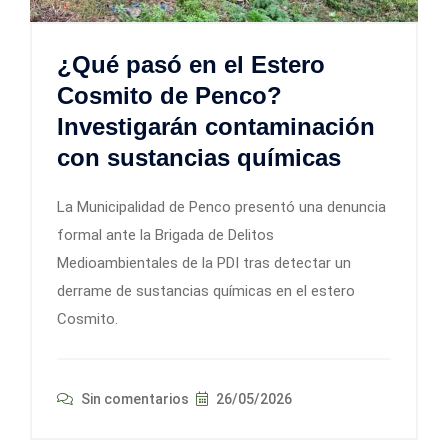
¿Qué pasó en el Estero
Cosmito de Penco?
Investigarán contaminación
con sustancias químicas
La Municipalidad de Penco presentó una denuncia
formal ante la Brigada de Delitos
Medioambientales de la PDI tras detectar un
derrame de sustancias químicas en el estero
Cosmito.
Sin comentarios
26/05/2026