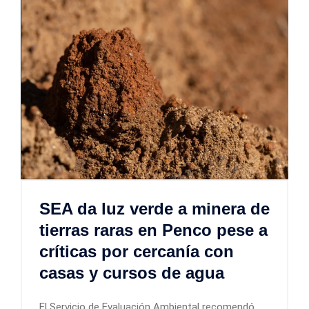
SEA da luz verde a minera de
tierras raras en Penco pese a
críticas por cercanía con
casas y cursos de agua
El Servicio de Evaluación Ambiental recomendó