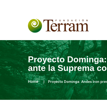
Proyecto Dominga: 
ante la Suprema con
Home
Proyecto Dominga: Andes Iron pres