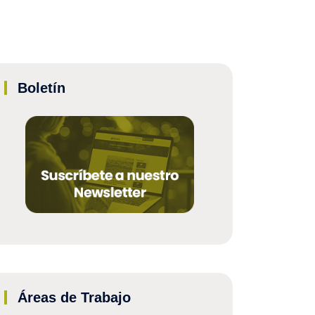
Boletín
Áreas de Trabajo