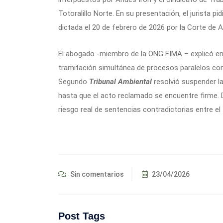
Totoralillo Norte. En su presentación, el jurista p
dictada el 20 de febrero de 2026 por la Corte de
El abogado -miembro de la ONG FIMA – explicó en s
tramitación simultánea de procesos paralelos con
Segundo
Tribunal Ambiental
resolvió suspender la
hasta que el acto reclamado se encuentre firme.
riesgo real de sentencias contradictorias entre el
Sin comentarios
23/04/2026
Post Tags