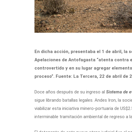
En dicha acción, presentaba el 1 de abril, la 
Apelaciones de Antofagasta “atenta contra el 
controvertido y en su lugar agregar element
proceso”. Fuente: La Tercera, 22 de abril de 
Doce años después de su ingreso al
Sistema de e
sigue librando batallas legales. Andes Iron, la soc
viabilizar esta iniciativa minero-portuaria de US$
interminable tramitación ambiental de regreso a 