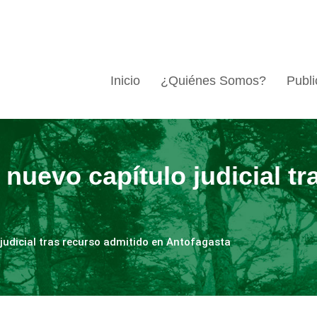
Inicio
¿Quiénes Somos?
Publi
nuevo capítulo judicial tr
judicial tras recurso admitido en Antofagasta