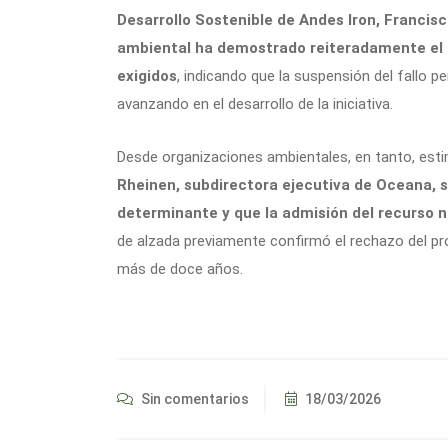
Desarrollo Sostenible de Andes Iron, Francisc
ambiental ha demostrado reiteradamente el c
exigidos
, indicando que la suspensión del fallo 
avanzando en el desarrollo de la iniciativa.
Desde organizaciones ambientales, en tanto, esti
Rheinen, subdirectora ejecutiva de Oceana, 
determinante y que la admisión del recurso n
de alzada previamente confirmó el rechazo del p
más de doce años.
Sin comentarios
18/03/2026