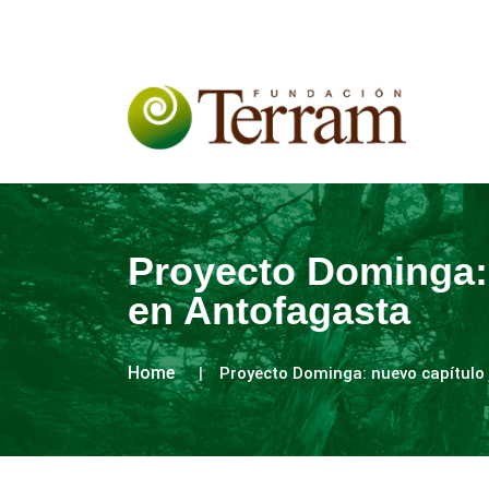
Proyecto Dominga: 
en Antofagasta
Home
Proyecto Dominga: nuevo capítulo 