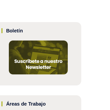
Boletín
Áreas de Trabajo