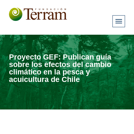
Proyecto GEF: Publican guía
sobre los efectos del cambio
climático en la pesca y
acuicultura de Chile