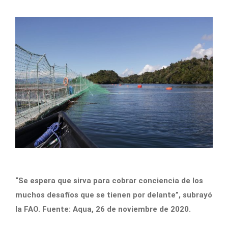
“Se espera que sirva para cobrar conciencia de los
muchos desafíos que se tienen por delante”, subrayó
la FAO. Fuente: Aqua, 26 de noviembre de 2020.