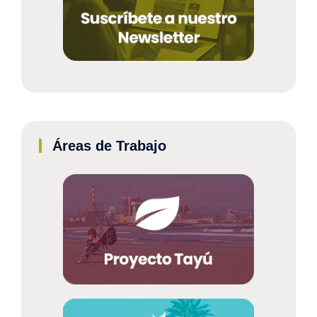
Áreas de Trabajo