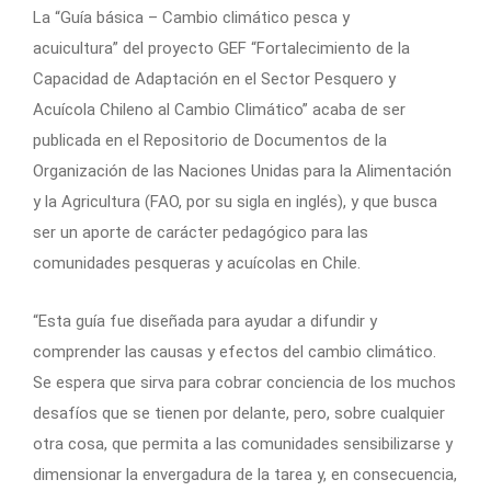
La “Guía básica – Cambio climático pesca y
acuicultura” del proyecto GEF “Fortalecimiento de la
Capacidad de Adaptación en el Sector Pesquero y
Acuícola Chileno al Cambio Climático” acaba de ser
publicada en el Repositorio de Documentos de la
Organización de las Naciones Unidas para la Alimentación
y la Agricultura (FAO, por su sigla en inglés), y que busca
ser un aporte de carácter pedagógico para las
comunidades pesqueras y acuícolas en Chile.
“Esta guía fue diseñada para ayudar a difundir y
comprender las causas y efectos del cambio climático.
Se espera que sirva para cobrar conciencia de los muchos
desafíos que se tienen por delante, pero, sobre cualquier
otra cosa, que permita a las comunidades sensibilizarse y
dimensionar la envergadura de la tarea y, en consecuencia,