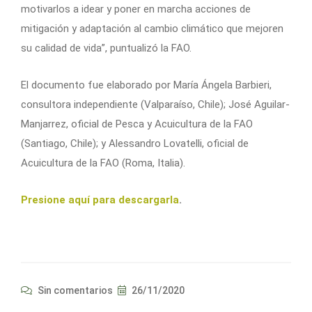
motivarlos a idear y poner en marcha acciones de
mitigación y adaptación al cambio climático que mejoren
su calidad de vida”, puntualizó la FAO.
El documento fue elaborado por María Ángela Barbieri,
consultora independiente (Valparaíso, Chile); José Aguilar-
Manjarrez, oficial de Pesca y Acuicultura de la FAO
(Santiago, Chile); y Alessandro Lovatelli, oficial de
Acuicultura de la FAO (Roma, Italia).
Presione aquí para descargarla
.
Sin comentarios
26/11/2020