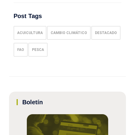
Post Tags
ACUICULTURA
CAMBIO CLIMÁTICO
DESTACADO
FAO
PESCA
Boletín