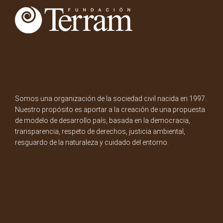
Somos una organización de la sociedad civil nacida en 1997.
Nuestro propósito es aportar a la creación de una propuesta
de modelo de desarrollo país, basada en la democracia,
transparencia, respeto de derechos, justicia ambiental,
resguardo de la naturaleza y cuidado del entorno.