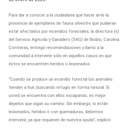
Para dar a conocer a la ciudadanía qué hacer ante la
presencia de ejemplares de fauna silvestre que pudieran
estar afectados por incendios forestales, la directora (s)
del Servicio Agrícola y Ganadero (SAG) de Biobío, Carolina
Contreras, entregó recomendaciones y llamó a la
comunidad a intervenir sólo en aquellos casos en que
éstos se encuentren heridos o lesionados.
“Cuando se produce un incendio forestal los animales
tienden a huir, buscando refugio en forma natural. Si
usted se encuentra con ellos escapando, es mejor
dejarlos que sigan su camino. Sin embargo, si están
lesionados, heridos o con quemaduras, debemos
intervenir, ya que requieren de nuestra ayuda”, explicó.