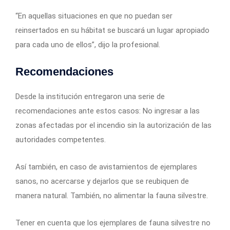
“En aquellas situaciones en que no puedan ser
reinsertados en su hábitat se buscará un lugar apropiado
para cada uno de ellos”, dijo la profesional.
Recomendaciones
Desde la institución entregaron una serie de
recomendaciones ante estos casos: No ingresar a las
zonas afectadas por el incendio sin la autorización de las
autoridades competentes.
Así también, en caso de avistamientos de ejemplares
sanos, no acercarse y dejarlos que se reubiquen de
manera natural. También, no alimentar la fauna silvestre.
Tener en cuenta que los ejemplares de fauna silvestre no