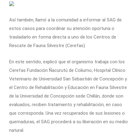
Así también, llamó a la comunidad a informar al SAG de
estos casos para coordinar su atención oportuna o
trasladarlo en forma directa a uno de los Centros de
Rescate de Fauna Silvestre (Cerefas).
En este sentido, explicó que el organismo trabaja con los
Cerefas Fundación Ñacurutú de Coliumo, Hospital Clínico
Veterinario de Universidad San Sebastián de Concepción y
el Centro de Rehabilitación y Educación en Fauna Silvestre
de la Universidad de Concepción sede Chillán, donde son
evaluados, reciben tratamiento y rehabilitación, en caso
que corresponda. Una vez recuperados de sus lesiones o
quemaduras, el SAG procederá a su liberación en su medio
natural.