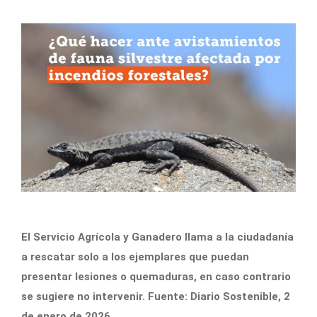
El Servicio Agrícola y Ganadero llama a la ciudadanía
a rescatar solo a los ejemplares que puedan
presentar lesiones o quemaduras, en caso contrario
se sugiere no intervenir. Fuente: Diario Sostenible, 2
de enero de 2026.