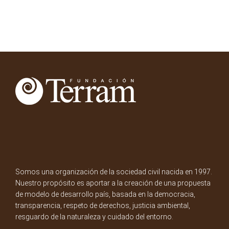
Somos una organización de la sociedad civil nacida en 1997.
Nuestro propósito es aportar a la creación de una propuesta
de modelo de desarrollo país, basada en la democracia,
transparencia, respeto de derechos, justicia ambiental,
resguardo de la naturaleza y cuidado del entorno.