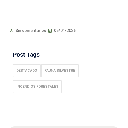
Sin comentarios
05/01/2026
Post Tags
DESTACADO
FAUNA SILVESTRE
INCENDIOS FORESTALES