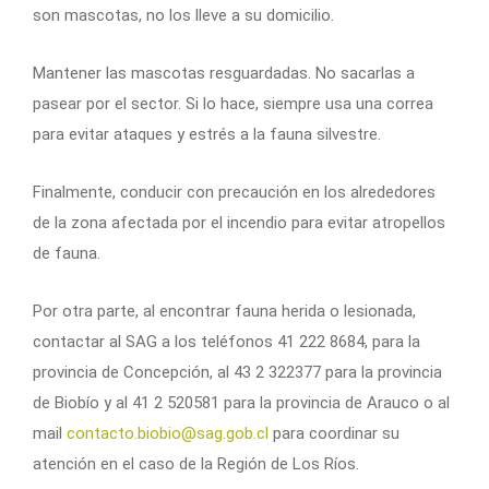
son mascotas, no los lleve a su domicilio.
Mantener las mascotas resguardadas. No sacarlas a
pasear por el sector. Si lo hace, siempre usa una correa
para evitar ataques y estrés a la fauna silvestre.
Finalmente, conducir con precaución en los alrededores
de la zona afectada por el incendio para evitar atropellos
de fauna.
Por otra parte, al encontrar fauna herida o lesionada,
contactar al SAG a los teléfonos 41 222 8684, para la
provincia de Concepción, al 43 2 322377 para la provincia
de Biobío y al 41 2 520581 para la provincia de Arauco o al
mail
contacto.biobio@sag.gob.cl
para coordinar su
atención en el caso de la Región de Los Ríos.