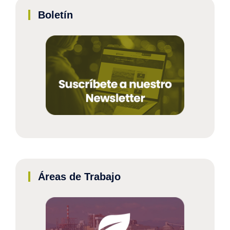
Boletín
Áreas de Trabajo