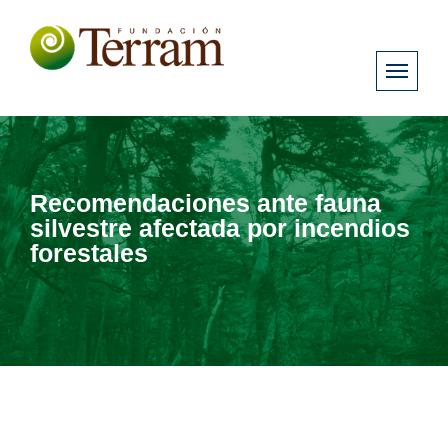
Recomendaciones ante fauna
silvestre afectada por incendios
forestales