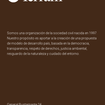
Somos una organización de la sociedad civil nacida en 1997.
Nuestro propósito es aportar a la creación de una propuesta
de modelo de desarrollo país, basada en la democracia,
transparencia, respeto de derechos, justicia ambiental,
resguardo de la naturaleza y cuidado del entorno.
General Bustamante 24,