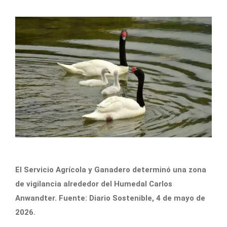
El Servicio Agrícola y Ganadero determinó una zona
de vigilancia alrededor del Humedal Carlos
Anwandter. Fuente: Diario Sostenible, 4 de mayo de
2026.