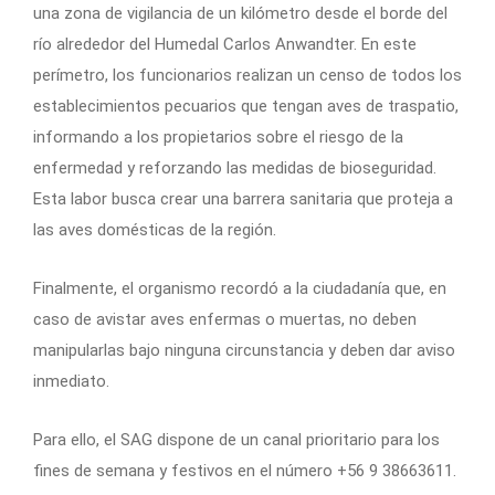
una zona de vigilancia de un kilómetro desde el borde del
río alrededor del Humedal Carlos Anwandter. En este
perímetro, los funcionarios realizan un censo de todos los
establecimientos pecuarios que tengan aves de traspatio,
informando a los propietarios sobre el riesgo de la
enfermedad y reforzando las medidas de bioseguridad.
Esta labor busca crear una barrera sanitaria que proteja a
las aves domésticas de la región.
Finalmente, el organismo recordó a la ciudadanía que, en
caso de avistar aves enfermas o muertas, no deben
manipularlas bajo ninguna circunstancia y deben dar aviso
inmediato.
Para ello, el SAG dispone de un canal prioritario para los
fines de semana y festivos en el número +56 9 38663611.