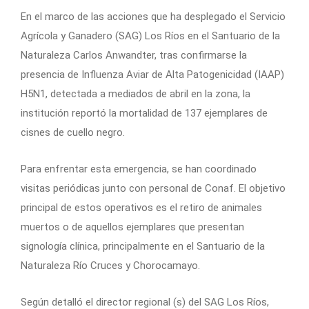
En el marco de las acciones que ha desplegado el Servicio
Agrícola y Ganadero (SAG) Los Ríos en el Santuario de la
Naturaleza Carlos Anwandter, tras confirmarse la
presencia de Influenza Aviar de Alta Patogenicidad (IAAP)
H5N1, detectada a mediados de abril en la zona, la
institución reportó la mortalidad de 137 ejemplares de
cisnes de cuello negro.
Para enfrentar esta emergencia, se han coordinado
visitas periódicas junto con personal de Conaf. El objetivo
principal de estos operativos es el retiro de animales
muertos o de aquellos ejemplares que presentan
signología clínica, principalmente en el Santuario de la
Naturaleza Río Cruces y Chorocamayo.
Según detalló el director regional (s) del SAG Los Ríos,