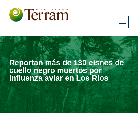
Reportan más de 130 cisnes de
cuello negro muertos por
influenza aviar en Los Ríos