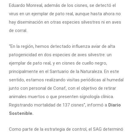
Eduardo Monreal, además de los cisnes, se detectó el
virus en un ejemplar de pato real, aunque hasta ahora no
hay diseminación en otras especies silvestres ni en aves
de corral.
“En la región, hemos detectado influenza aviar de alta
patogenicidad en dos especies de aves silvestre: un
ejemplar de pato real, y en cisnes de cuello negro,
principalmente en el Santuario de la Naturaleza. En este
sentido, estamos realizando visitas periódicas al humedal
junto con personal de Conaf, con el objetivo de retirar
animales muertos o que presenten signología clínica.
Registrando mortalidad de 137 cisnes”, informó a
Diario
Sostenible.
Como parte de la estrategia de control, el SAG determinó