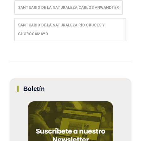
SANTUARIO DE LA NATURALEZA CARLOS ANWANDTER
SANTUARIO DE LA NATURALEZA RÍO CRUCES Y
CHOROCAMAYO
Boletín