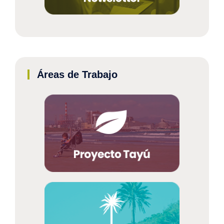
Áreas de Trabajo