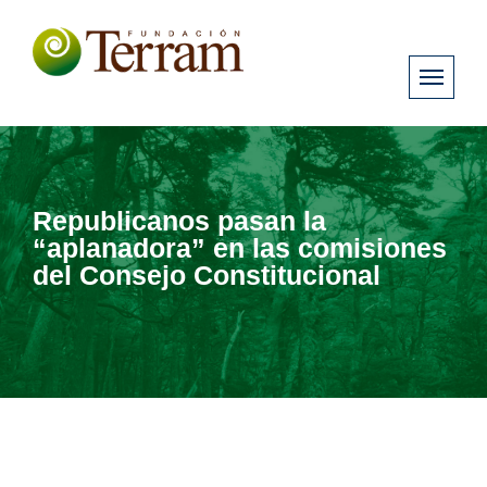
Republicanos pasan la
“aplanadora” en las comisiones
del Consejo Constitucional