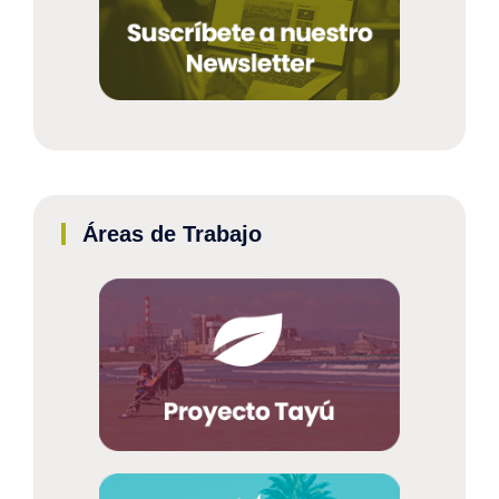
Áreas de Trabajo