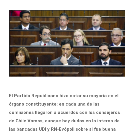
El Partido Republicano hizo notar su mayoría en el
órgano constituyente: en cada una de las
comisiones llegaron a acuerdos con los consejeros
de Chile Vamos, aunque hay dudas en la interna de
las bancadas UDI y RN-Evópoli sobre si fue buena