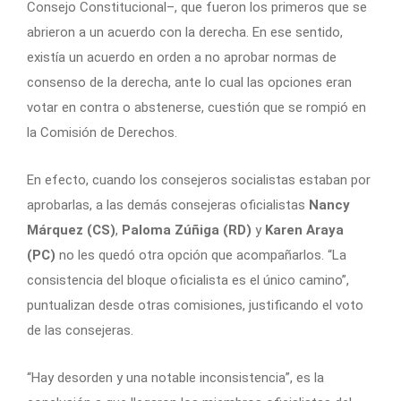
Consejo Constitucional–, que fueron los primeros que se
abrieron a un acuerdo con la derecha. En ese sentido,
existía un acuerdo en orden a no aprobar normas de
consenso de la derecha, ante lo cual las opciones eran
votar en contra o abstenerse, cuestión que se rompió en
la Comisión de Derechos.
En efecto, cuando los consejeros socialistas estaban por
aprobarlas, a las demás consejeras oficialistas
Nancy
Márquez (CS)
,
Paloma Zúñiga (RD)
y
Karen Araya
(PC)
no les quedó otra opción que acompañarlos. “La
consistencia del bloque oficialista es el único camino”,
puntualizan desde otras comisiones, justificando el voto
de las consejeras.
“Hay desorden y una notable inconsistencia”, es la