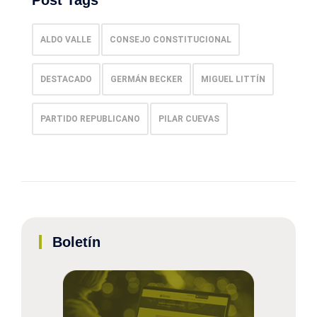
Post Tags
ALDO VALLE
CONSEJO CONSTITUCIONAL
DESTACADO
GERMÁN BECKER
MIGUEL LITTÍN
PARTIDO REPUBLICANO
PILAR CUEVAS
Boletín