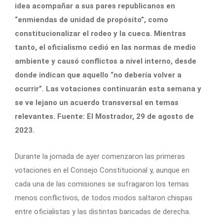
idea acompañar a sus pares republicanos en
“enmiendas de unidad de propósito”, como
constitucionalizar el rodeo y la cueca. Mientras
tanto, el oficialismo cedió en las normas de medio
ambiente y causó conflictos a nivel interno, desde
donde indican que aquello “no debería volver a
ocurrir”. Las votaciones continuarán esta semana y
se ve lejano un acuerdo transversal en temas
relevantes. Fuente: El Mostrador, 29 de agosto de
2023.
Durante la jornada de ayer comenzaron las primeras
votaciones en el Consejo Constitucional y, aunque en
cada una de las comisiones se sufragaron los temas
menos conflictivos, de todos modos saltaron chispas
entre oficialistas y las distintas bancadas de derecha.