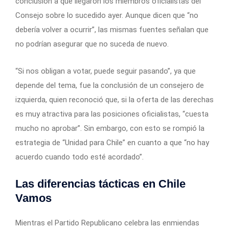
conclusión a que llegaron los miembros oficialistas del
Consejo sobre lo sucedido ayer. Aunque dicen que “no
debería volver a ocurrir”, las mismas fuentes señalan que
no podrían asegurar que no suceda de nuevo.
“Si nos obligan a votar, puede seguir pasando”, ya que
depende del tema, fue la conclusión de un consejero de
izquierda, quien reconoció que, si la oferta de las derechas
es muy atractiva para las posiciones oficialistas, “cuesta
mucho no aprobar”. Sin embargo, con esto se rompió la
estrategia de “Unidad para Chile” en cuanto a que “no hay
acuerdo cuando todo esté acordado”.
Las diferencias tácticas en Chile
Vamos
Mientras el Partido Republicano celebra las enmiendas