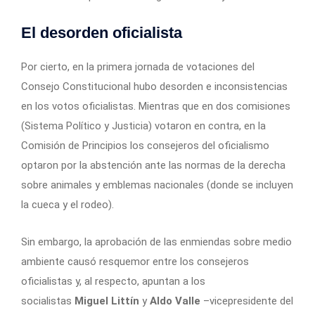
El desorden oficialista
Por cierto, en la primera jornada de votaciones del
Consejo Constitucional hubo desorden e inconsistencias
en los votos oficialistas. Mientras que en dos comisiones
(Sistema Político y Justicia) votaron en contra, en la
Comisión de Principios los consejeros del oficialismo
optaron por la abstención ante las normas de la derecha
sobre animales y emblemas nacionales (donde se incluyen
la cueca y el rodeo).
Sin embargo, la aprobación de las enmiendas sobre medio
ambiente causó resquemor entre los consejeros
oficialistas y, al respecto, apuntan a los
socialistas
Miguel Littín
y
Aldo Valle
–vicepresidente del