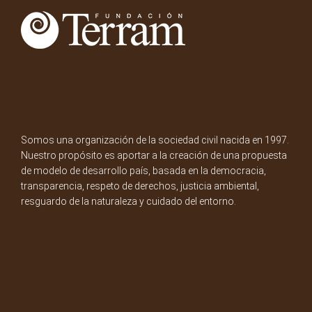
Somos una organización de la sociedad civil nacida en 1997.
Nuestro propósito es aportar a la creación de una propuesta
de modelo de desarrollo país, basada en la democracia,
transparencia, respeto de derechos, justicia ambiental,
resguardo de la naturaleza y cuidado del entorno.