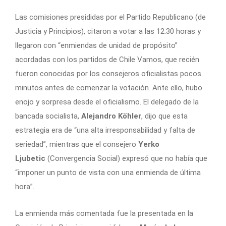
Las comisiones presididas por el Partido Republicano (de
Justicia y Principios), citaron a votar a las 12:30 horas y
llegaron con “enmiendas de unidad de propósito”
acordadas con los partidos de Chile Vamos, que recién
fueron conocidas por los consejeros oficialistas pocos
minutos antes de comenzar la votación. Ante ello, hubo
enojo y sorpresa desde el oficialismo. El delegado de la
bancada socialista,
Alejandro Köhler
, dijo que esta
estrategia era de “una alta irresponsabilidad y falta de
seriedad”, mientras que el consejero
Yerko
Ljubetic
(Convergencia Social) expresó que no había que
“imponer un punto de vista con una enmienda de última
hora”.
La enmienda más comentada fue la presentada en la