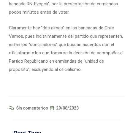
bancada RN-Evópoli”, por la presentación de enmiendas
pocos minutos antes de votar.
Claramente hay “dos almas” en las bancadas de Chile
Vamos, pues indistintamente del partido que representen,
están los “conciliadores” que buscan acuerdos con el
oficialismo y los que tomaron la decisión de acompañar al
Partido Republicano en enmiendas de “unidad de
propósito”, excluyendo al oficialismo.
Sin comentarios
29/08/2023