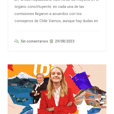
órgano constituyente: en cada una de las
comisiones llegaron a acuerdos con los
consejeros de Chile Vamos, aunque hay dudas en
Sin comentarios
29/08/2023