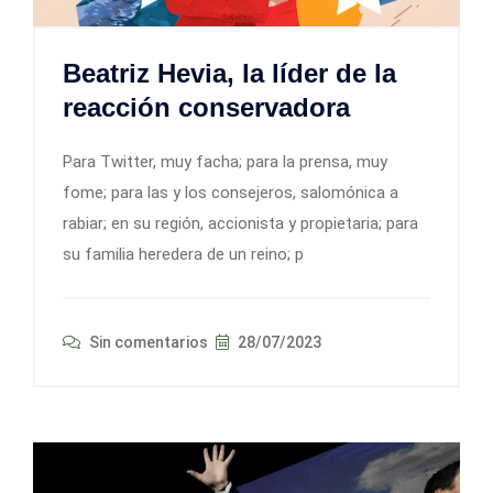
Beatriz Hevia, la líder de la
reacción conservadora
Para Twitter, muy facha; para la prensa, muy
fome; para las y los consejeros, salomónica a
rabiar; en su región, accionista y propietaria; para
su familia heredera de un reino; p
Sin comentarios
28/07/2023