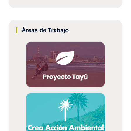
Áreas de Trabajo