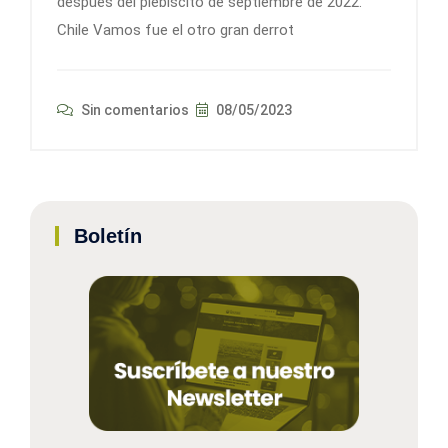
después del plebiscito de septiembre de 2022.
Chile Vamos fue el otro gran derrot
Sin comentarios
08/05/2023
Boletín