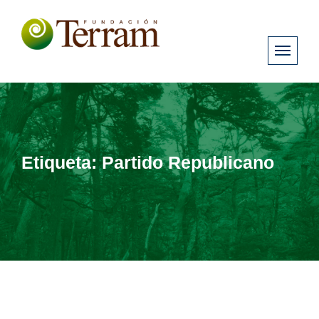
Etiqueta:
Partido Republicano