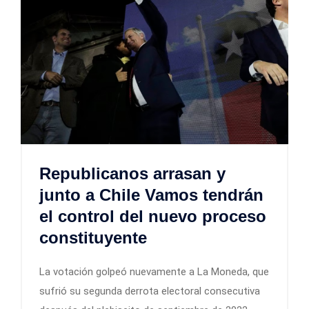
Republicanos arrasan y
junto a Chile Vamos tendrán
el control del nuevo proceso
constituyente
La votación golpeó nuevamente a La Moneda, que
sufrió su segunda derrota electoral consecutiva