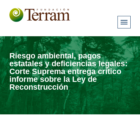
Riesgo ambiental, pagos
estatales y deficiencias legales:
Corte Suprema entrega crítico
informe sobre la Ley de
Reconstrucción