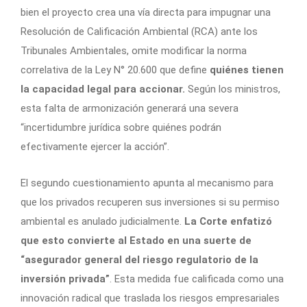
bien el proyecto crea una vía directa para impugnar una
Resolución de Calificación Ambiental (RCA) ante los
Tribunales Ambientales, omite modificar la norma
correlativa de la Ley N° 20.600 que define
quiénes tienen
la capacidad legal para accionar.
Según los ministros,
esta falta de armonización generará una severa
“incertidumbre jurídica sobre quiénes podrán
efectivamente ejercer la acción”.
El segundo cuestionamiento apunta al mecanismo para
que los privados recuperen sus inversiones si su permiso
ambiental es anulado judicialmente.
La Corte enfatizó
que esto convierte al Estado en una suerte de
“asegurador general del riesgo regulatorio de la
inversión privada”
. Esta medida fue calificada como una
innovación radical que traslada los riesgos empresariales