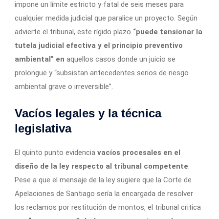
impone un límite estricto y fatal de seis meses para
cualquier medida judicial que paralice un proyecto. Según
advierte el tribunal, este rígido plazo
“puede tensionar la
tutela judicial efectiva y el principio preventivo
ambiental” en
aquellos casos donde un juicio se
prolongue y “subsistan antecedentes serios de riesgo
ambiental grave o irreversible”.
Vacíos legales y la técnica
legislativa
El quinto punto evidencia
vacíos procesales en el
diseño de la ley respecto al tribunal competente
.
Pese a que el mensaje de la ley sugiere que la Corte de
Apelaciones de Santiago sería la encargada de resolver
los reclamos por restitución de montos, el tribunal critica