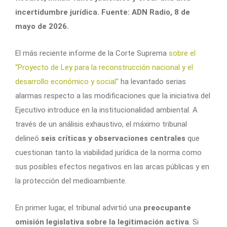
incertidumbre jurídica. Fuente: ADN Radio, 8 de
mayo de 2026.
El más reciente informe de la Corte Suprema
sobre el
“Proyecto de Ley para la reconstrucción nacional y el
desarrollo económico y social”
ha levantado serias
alarmas respecto a las modificaciones que la iniciativa del
Ejecutivo introduce en la institucionalidad ambiental. A
través de un análisis exhaustivo, el máximo tribunal
delineó
seis críticas y observaciones centrales
que
cuestionan tanto la viabilidad jurídica de la norma como
sus posibles efectos negativos en las arcas públicas y en
la protección del medioambiente.
En primer lugar, el tribunal advirtió una
preocupante
omisión legislativa sobre la legitimación activa
. Si