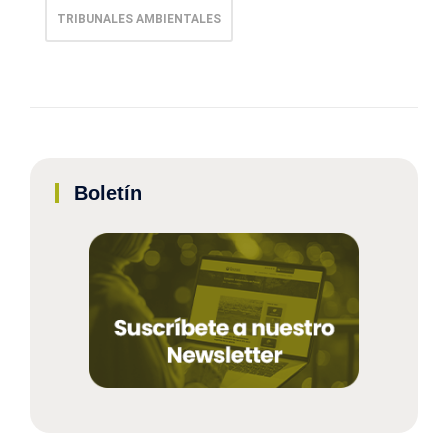
TRIBUNALES AMBIENTALES
Boletín