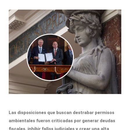
Las disposiciones que buscan destrabar permisos
ambientales fueron criticadas por generar deudas
fiscales, inhibir fallos judiciales y crear una alta