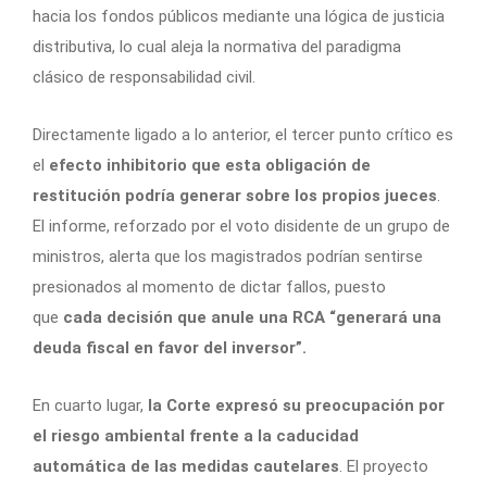
hacia los fondos públicos mediante una lógica de justicia
distributiva, lo cual aleja la normativa del paradigma
clásico de responsabilidad civil.
Directamente ligado a lo anterior, el tercer punto crítico es
el
efecto inhibitorio que esta obligación de
restitución podría generar sobre los propios jueces
.
El informe, reforzado por el voto disidente de un grupo de
ministros, alerta que los magistrados podrían sentirse
presionados al momento de dictar fallos, puesto
que
cada decisión que anule una RCA “generará una
deuda fiscal en favor del inversor”.
En cuarto lugar,
la Corte expresó su preocupación por
el riesgo ambiental frente a la caducidad
automática de las medidas cautelares
. El proyecto