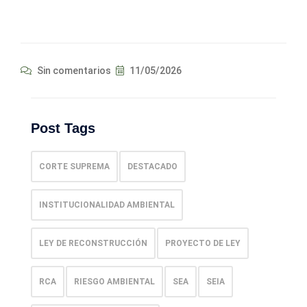
Sin comentarios
11/05/2026
Post Tags
CORTE SUPREMA
DESTACADO
INSTITUCIONALIDAD AMBIENTAL
LEY DE RECONSTRUCCIÓN
PROYECTO DE LEY
RCA
RIESGO AMBIENTAL
SEA
SEIA