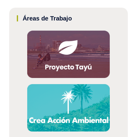
Áreas de Trabajo