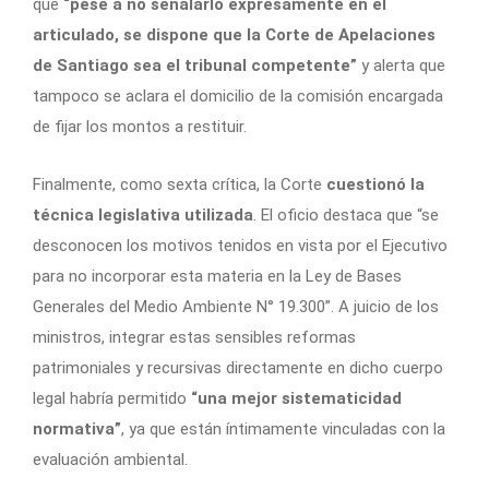
que
“pese a no señalarlo expresamente en el
articulado, se dispone que la Corte de Apelaciones
de Santiago sea el tribunal competente”
y alerta que
tampoco se aclara el domicilio de la comisión encargada
de fijar los montos a restituir.
Finalmente, como sexta crítica, la Corte
cuestionó la
técnica legislativa utilizada
. El oficio destaca que “se
desconocen los motivos tenidos en vista por el Ejecutivo
para no incorporar esta materia en la Ley de Bases
Generales del Medio Ambiente N° 19.300”. A juicio de los
ministros, integrar estas sensibles reformas
patrimoniales y recursivas directamente en dicho cuerpo
legal habría permitido
“una mejor sistematicidad
normativa”
, ya que están íntimamente vinculadas con la
evaluación ambiental.