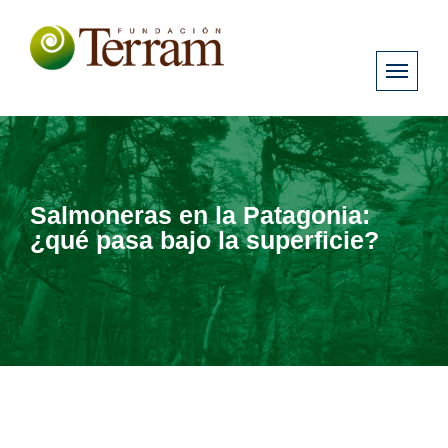
Salmoneras en la Patagonia:
¿qué pasa bajo la superficie?