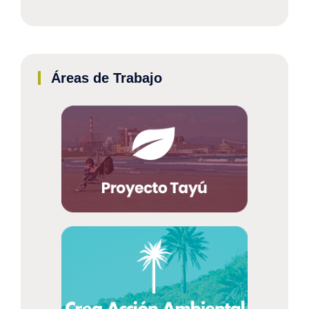
Áreas de Trabajo