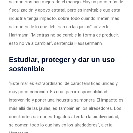
salmoneros han mejorado el manejo. Hay un poco más de
fiscalización y apoyo estatal, pero es inevitable que esta
industria tenga impacto, sobre todo cuando meten más
salmones de lo que debieran en las jaulas”, advierte
Hartmann. “Mientras no se cambie la forma de producir,
esto no va a cambiar”, sentencia Häussermann.
Estudiar, proteger y dar un uso
sostenible
“Este mar es extraordinario, de características únicas y
muy poco conocido. Es una gran irresponsabilidad
intervenirlo y poner una industria salmonera. El impacto es
más allá de las jaulas, es también en los alrededores. Los
constantes salmones fugados afectan la biodiversidad,
se comen todo lo que hay en los alrededores”, alerta