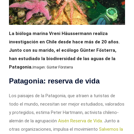
La bióloga marina Vreni Häussermann realiza
investigación en Chile desde hace más de 20 años.
Junto con su marido, el ecólogo Günter Fösterra,
han estudiado la biodiversidad de las aguas de la
Patagonia.
Imagen: Günter Försterra
Patagonia: reserva de vida
Los paisajes de la Patagonia, que atraen a turistas de
todo el mundo, necesitan ser mejor estudiados, valorados
y protegidos, estima Peter Hartmann, activista chileno-
alemán de la agrupación
Aisén Reserva de Vida
. Junto a
otras organizaciones, impulsa el movimiento
Salvemos la