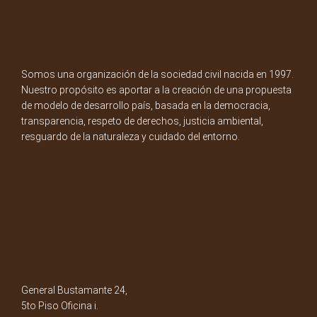
Somos una organización de la sociedad civil nacida en 1997.
Nuestro propósito es aportar a la creación de una propuesta
de modelo de desarrollo país, basada en la democracia,
transparencia, respeto de derechos, justicia ambiental,
resguardo de la naturaleza y cuidado del entorno.
General Bustamante 24,
5to Piso Oficina i.