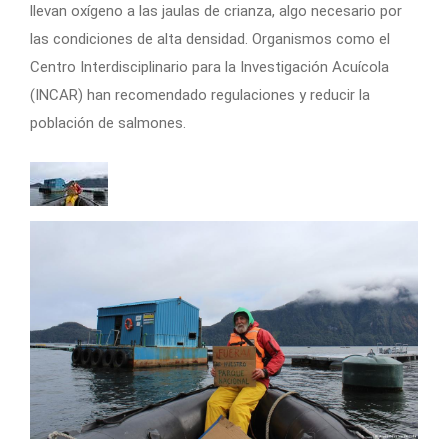
llevan oxígeno a las jaulas de crianza, algo necesario por
las condiciones de alta densidad. Organismos como el
Centro Interdisciplinario para la Investigación Acuícola
(INCAR) han recomendado regulaciones y reducir la
población de salmones.