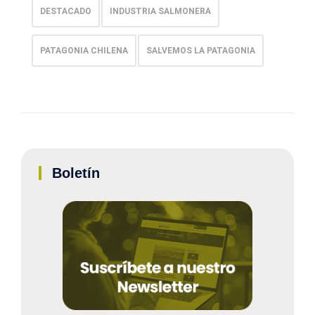
DESTACADO
INDUSTRIA SALMONERA
PATAGONIA CHILENA
SALVEMOS LA PATAGONIA
Boletín