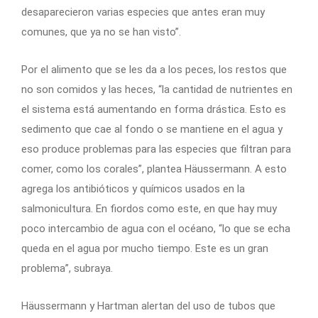
desaparecieron varias especies que antes eran muy
comunes, que ya no se han visto”.
Por el alimento que se les da a los peces, los restos que
no son comidos y las heces, “la cantidad de nutrientes en
el sistema está aumentando en forma drástica. Esto es
sedimento que cae al fondo o se mantiene en el agua y
eso produce problemas para las especies que filtran para
comer, como los corales”, plantea Häussermann. A esto
agrega los antibióticos y químicos usados en la
salmonicultura. En fiordos como este, en que hay muy
poco intercambio de agua con el océano, “lo que se echa
queda en el agua por mucho tiempo. Este es un gran
problema”, subraya.
Häussermann y Hartman alertan del uso de tubos que