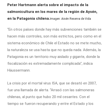
Peter Hartmann alerta sobre el impacto de la
salmonicultura en los mares de la región de Aysén,
en la Patagonia chilena.
Imagen: Aisén Reserva de Vida
“En otros países donde hay más subvenciones también se
hacen más controles, son más estrictos, pero como en el
sistema económico de Chile el Estado no se mete mucho,
la naturaleza se usa hasta que no queda nada. Además, la
Patagonia es un territorio muy aislado y gigante, donde la
fiscalización es extremadamente complicada”, indica
Häussermann.
La crisis por el mortal virus ISA, que se desató en 2007,
fue una llamada de alerta. “Arrasó con las salmoneras
chilenas, al punto que hubo 20 mil cesantes. Con el
tiempo se fueron recuperando y entre el Estado y los