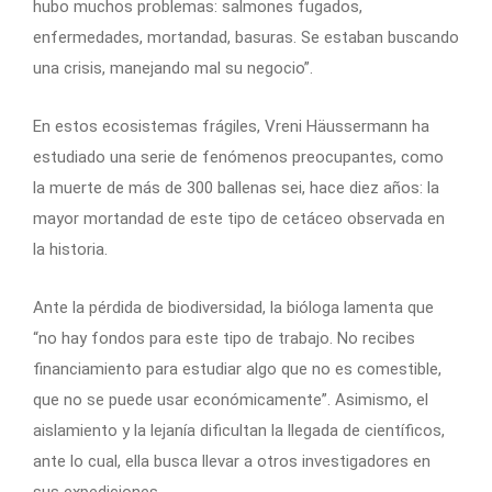
hubo muchos problemas: salmones fugados,
enfermedades, mortandad, basuras. Se estaban buscando
una crisis, manejando mal su negocio”.
En estos ecosistemas frágiles, Vreni Häussermann ha
estudiado una serie de fenómenos preocupantes, como
la muerte de más de 300 ballenas sei, hace diez años: la
mayor mortandad de este tipo de cetáceo observada en
la historia.
Ante la pérdida de biodiversidad, la bióloga lamenta que
“no hay fondos para este tipo de trabajo. No recibes
financiamiento para estudiar algo que no es comestible,
que no se puede usar económicamente”. Asimismo, el
aislamiento y la lejanía dificultan la llegada de científicos,
ante lo cual, ella busca llevar a otros investigadores en