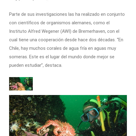
Parte de sus investigaciones las ha realizado en conjunto
con científicos de organismos alemanes, como el
Instituto Alfred Wegener (AWI) de Bremerhaven, con el
cual tiene una cooperación desde hace dos décadas. “En
Chile, hay muchos corales de agua fría en aguas muy
someras. Este es el lugar del mundo donde mejor se
pueden estudiar”, destaca.