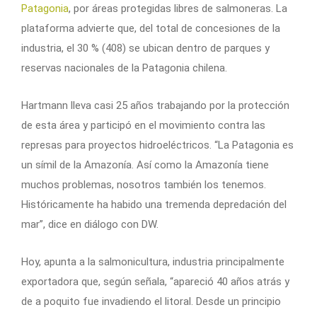
Patagonia
, por áreas protegidas libres de salmoneras. La
plataforma advierte que, del total de concesiones de la
industria, el 30 % (408) se ubican dentro de parques y
reservas nacionales de la Patagonia chilena.
Hartmann lleva casi 25 años trabajando por la protección
de esta área y participó en el movimiento contra las
represas para proyectos hidroeléctricos. “La Patagonia es
un símil de la Amazonía. Así como la Amazonía tiene
muchos problemas, nosotros también los tenemos.
Históricamente ha habido una tremenda depredación del
mar”, dice en diálogo con DW.
Hoy, apunta a la salmonicultura, industria principalmente
exportadora que, según señala, “apareció 40 años atrás y
de a poquito fue invadiendo el litoral. Desde un principio