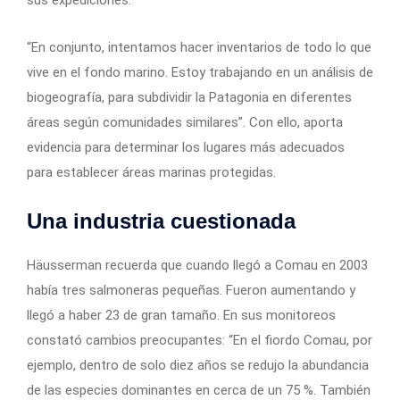
sus expediciones.
“En conjunto, intentamos hacer inventarios de todo lo que
vive en el fondo marino. Estoy trabajando en un análisis de
biogeografía, para subdividir la Patagonia en diferentes
áreas según comunidades similares”. Con ello, aporta
evidencia para determinar los lugares más adecuados
para establecer áreas marinas protegidas.
Una industria cuestionada
Häusserman recuerda que cuando llegó a Comau en 2003
había tres salmoneras pequeñas. Fueron aumentando y
llegó a haber 23 de gran tamaño. En sus monitoreos
constató cambios preocupantes: “En el fiordo Comau, por
ejemplo, dentro de solo diez años se redujo la abundancia
de las especies dominantes en cerca de un 75 %. También