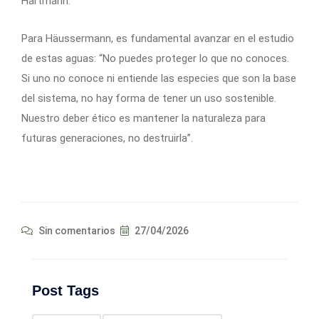
Hartmann.
Para Häussermann, es fundamental avanzar en el estudio
de estas aguas: “No puedes proteger lo que no conoces.
Si uno no conoce ni entiende las especies que son la base
del sistema, no hay forma de tener un uso sostenible.
Nuestro deber ético es mantener la naturaleza para
futuras generaciones, no destruirla”.
Sin comentarios
27/04/2026
Post Tags