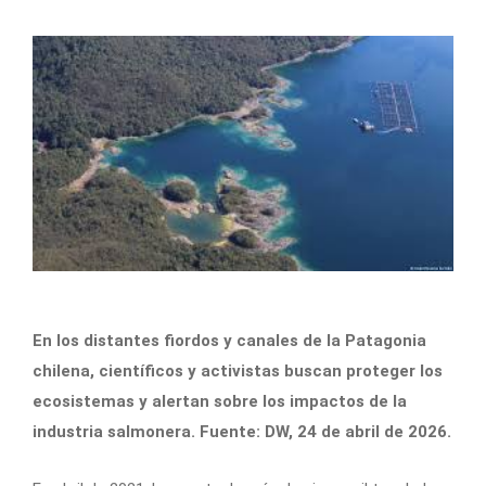
En los distantes fiordos y canales de la Patagonia
chilena, científicos y activistas buscan proteger los
ecosistemas y alertan sobre los impactos de la
industria salmonera. Fuente: DW, 24 de abril de 2026.