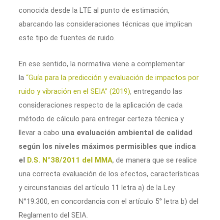
conocida desde la LTE al punto de estimación,
abarcando las consideraciones técnicas que implican
este tipo de fuentes de ruido.
En ese sentido, la normativa viene a complementar
la
“Guía para la predicción y evaluación de impactos por
ruido y vibración en el SEIA” (2019)
, entregando las
consideraciones respecto de la aplicación de cada
método de cálculo para entregar certeza técnica y
llevar a cabo
una evaluación ambiental de calidad
según los niveles máximos permisibles que indica
el
D.S. N°38/2011 del MMA
, de manera que se realice
una correcta evaluación de los efectos, características
y circunstancias del artículo 11 letra a) de la Ley
N°19.300, en concordancia con el artículo 5° letra b) del
Reglamento del SEIA.