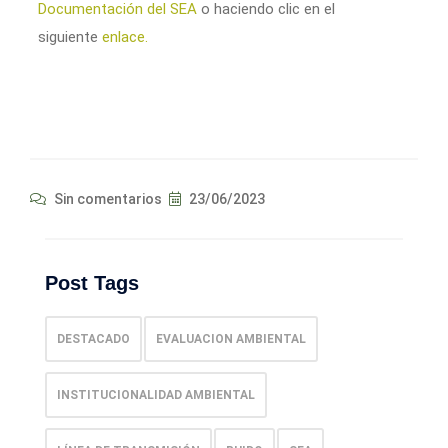
Documentación del SEA
o haciendo clic en el
siguiente
enlace.
Sin comentarios
23/06/2023
Post Tags
DESTACADO
EVALUACION AMBIENTAL
INSTITUCIONALIDAD AMBIENTAL