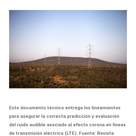
Este documento técnico entrega los lineamientos
para asegurar la correcta predicción y evaluación
del ruido audible asociado al efecto corona en líneas
de transmisión eléctrica (LTE). Fuente: Revista