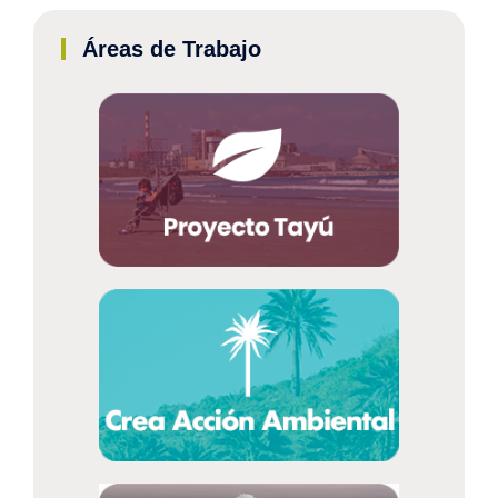
Áreas de Trabajo