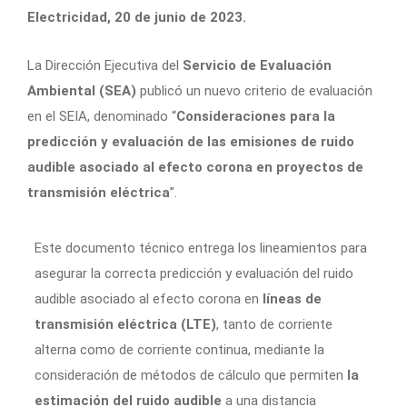
Electricidad, 20 de junio de 2023.
La Dirección Ejecutiva del
Servicio de Evaluación
Ambiental (SEA)
publicó un nuevo criterio de evaluación
en el SEIA, denominado “
Consideraciones para la
predicción y evaluación de las emisiones de ruido
audible asociado al efecto corona en proyectos de
transmisión eléctrica
”.
Este documento técnico entrega los lineamientos para
asegurar la correcta predicción y evaluación del ruido
audible asociado al efecto corona en
líneas de
transmisión eléctrica (LTE)
, tanto de corriente
alterna como de corriente continua, mediante la
consideración de métodos de cálculo que permiten
la
estimación del ruido audible
a una distancia