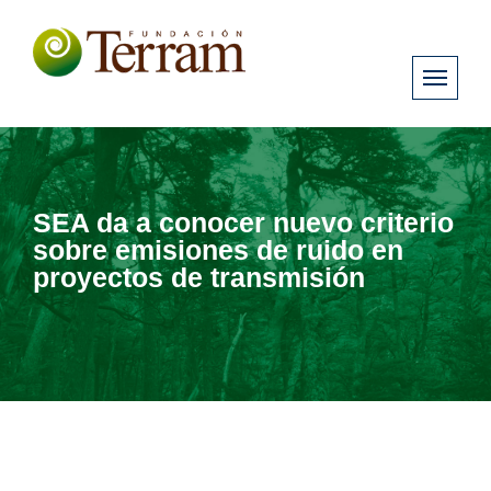
SEA da a conocer nuevo criterio
sobre emisiones de ruido en
proyectos de transmisión