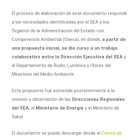
El proceso de elaboración de este documento responde
a las necesidades identificadas por el SEA y los
Órganos de la Administración del Estado con
Competencia Ambiental (Oaeca), en donde,
a partir de
una propuesta inicial, se dio curso a un trabajo
colaborativo entre la Dirección Ejecutiva del SEA
y
el Departamento de Ruido, Lumínica y Olores del
Ministerio del Medio Ambiente.
Esta propuesta fue sometida posteriormente a la
revisión y observación de las
Direcciones Regionales
del SEA
, el
Ministerio de Energía
y el Ministerio de
Salud.
El documento se puede descargar desde el
Centro de